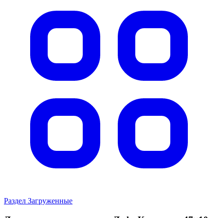
Раздел Загруженные