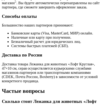
магазин". Вы будете автоматически перенаправлены на сайт
партнера, где сможете завершить оформление заказа.
Способы оплаты
Большинство наших партнеров принимают:
Банковские карты (Visa, MasterCard, МИР) онлайн.
Наличные или карту при получении.
Безналичный расчет для юридических лиц.
Системы быстрых платежей (СБП).
Доставка по России
Доставка товара Лежанка для животных «Лофт Круглая»,
47×10 см, серая осуществляется курьерскими службами
магазинов-партнеров или транспортными компаниями
(CDEK, Почта России, Boxberry) в зависимости от условий
конкретного продавца.
Частые вопросы
Сколько стоит Лежанка для животных «Лофт