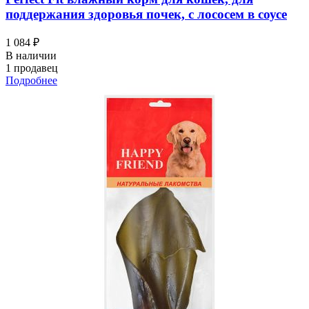
поддержания здоровья почек, с лососем в соусе
1 084 ₽
В наличии
1 продавец
Подробнее