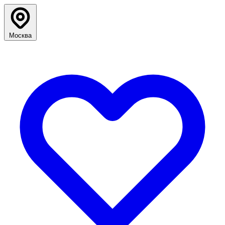
Москва