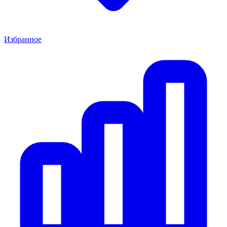
Избранное