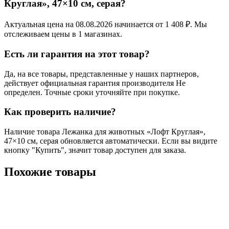
Круглая», 47×10 см, серая?
Актуальная цена на 08.08.2026 начинается от 1 408 ₽. Мы
отслеживаем цены в 1 магазинах.
Есть ли гарантия на этот товар?
Да, на все товары, представленные у наших партнеров,
действует официальная гарантия производителя Не
определен. Точные сроки уточняйте при покупке.
Как проверить наличие?
Наличие товара Лежанка для животных «Лофт Круглая»,
47×10 см, серая обновляется автоматически. Если вы видите
кнопку "Купить", значит товар доступен для заказа.
Похожие товары