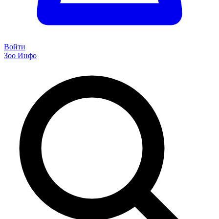
Войти
Зоо Инфо