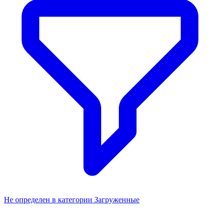
Не определен в категории Загруженные