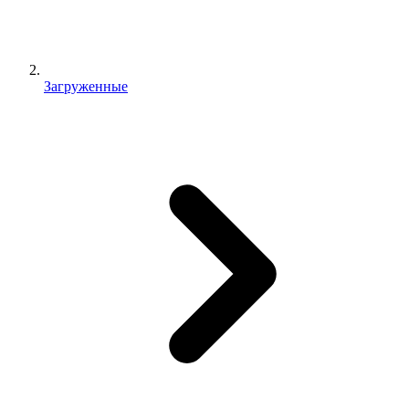
Загруженные