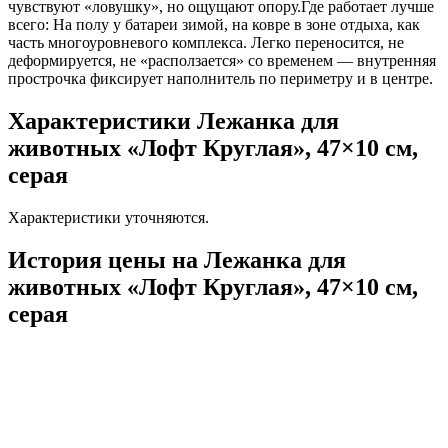
чувствуют «ловушку», но ощущают опору.Где работает лучше
всего: На полу у батареи зимой, на ковре в зоне отдыха, как
часть многоуровневого комплекса. Легко переносится, не
деформируется, не «расползается» со временем — внутренняя
прострочка фиксирует наполнитель по периметру и в центре.
Характеристики Лежанка для
животных «Лофт Круглая», 47×10 см,
серая
Характеристики уточняются.
История цены на Лежанка для
животных «Лофт Круглая», 47×10 см,
серая