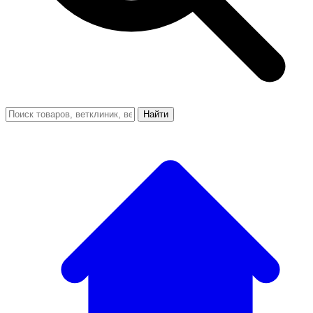
Найти