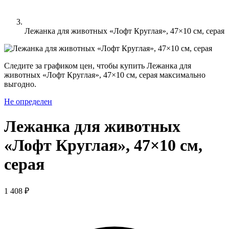
Лежанка для животных «Лофт Круглая», 47×10 см, серая
Следите за графиком цен, чтобы купить Лежанка для
животных «Лофт Круглая», 47×10 см, серая максимально
выгодно.
Не определен
Лежанка для животных
«Лофт Круглая», 47×10 см,
серая
1 408 ₽