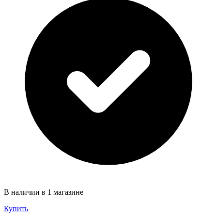
В наличии в 1 магазине
Купить