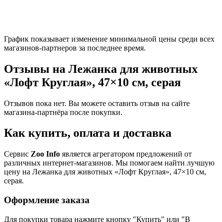
График показывает изменение минимальной цены среди всех
магазинов-партнеров за последнее время.
Отзывы на Лежанка для животных
«Лофт Круглая», 47×10 см, серая
Отзывов пока нет. Вы можете оставить отзыв на сайте
магазина-партнёра после покупки.
Как купить, оплата и доставка
Сервис
Zoo Info
является агрегатором предложений от
различных интернет-магазинов. Мы помогаем найти лучшую
цену на Лежанка для животных «Лофт Круглая», 47×10 см,
серая.
Оформление заказа
Для покупки товара нажмите кнопку "Купить" или "В