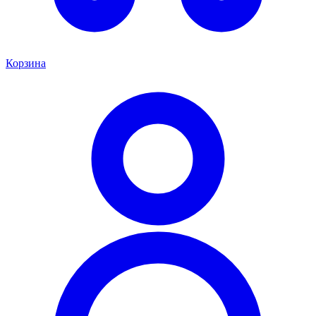
Корзина