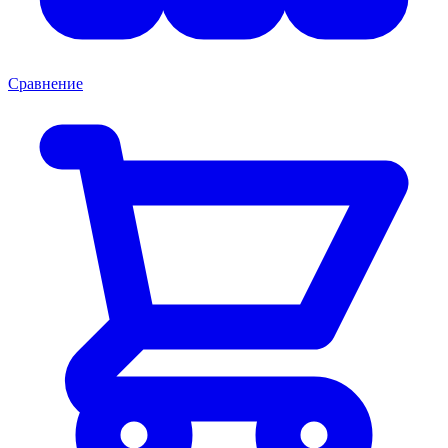
Сравнение