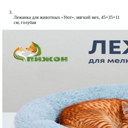
Лежанка для животных «Уют», мягкий мех, 45×35×11
см, голубая