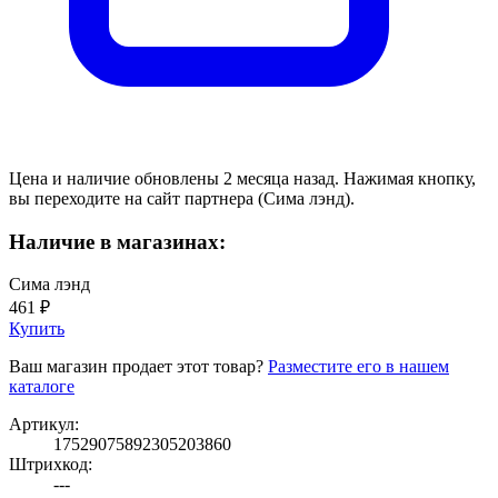
Цена и наличие обновлены 2 месяца назад. Нажимая кнопку,
вы переходите на сайт партнера (Сима лэнд).
Наличие в магазинах:
Сима лэнд
461 ₽
Купить
Ваш магазин продает этот товар?
Разместите его в нашем
каталоге
Артикул:
17529075892305203860
Штрихкод:
---