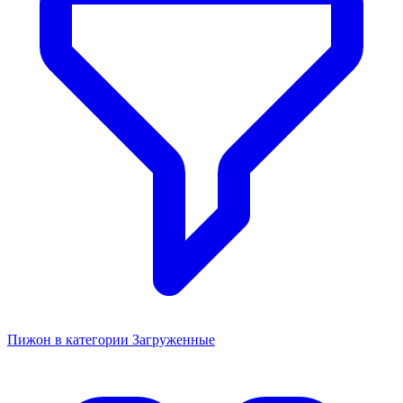
Пижон в категории Загруженные