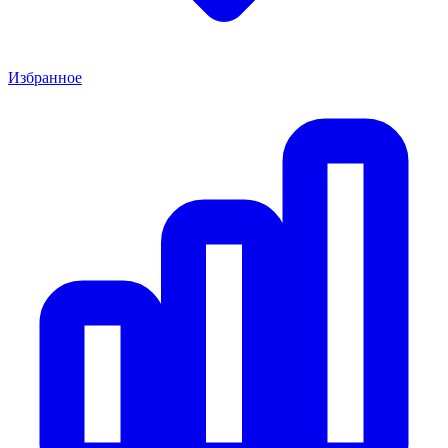
Избранное