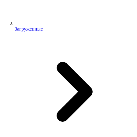
Загруженные