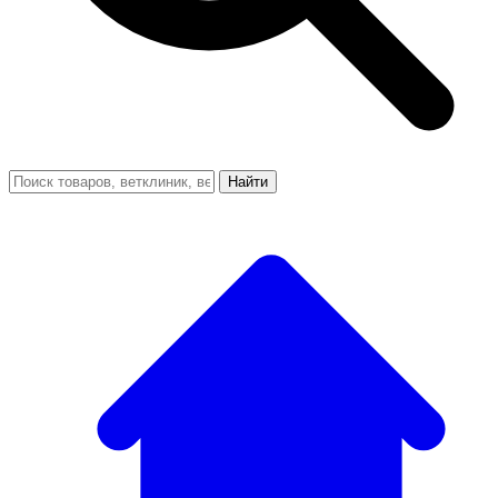
Найти