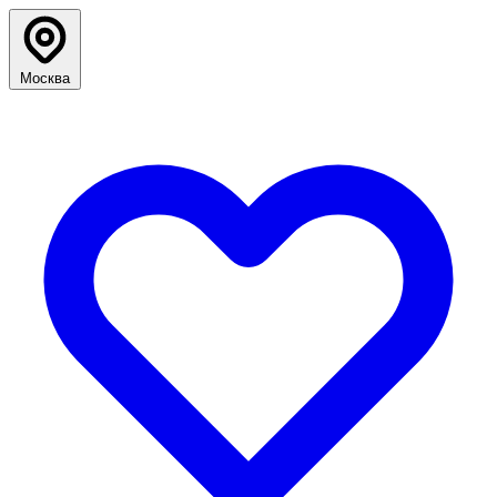
Москва