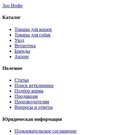
Зоо Инфо
Каталог
Товары для кошек
Товары для собак
Уход
Ветаптека
Бренды
Акции
Полезное
Статьи
Поиск ветклиники
Подбор корма
Продавцам
Производителям
Вопросы и ответы
Юридическая информация
Пользовательское соглашение