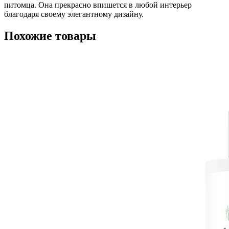
питомца. Она прекрасно впишется в любой интерьер
благодаря своему элегантному дизайну.
Похожие товары