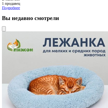
1 продавец
Подробнее
Вы недавно смотрели