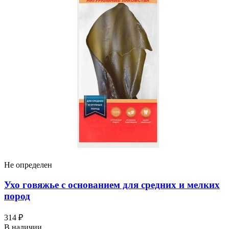
Не определен
Ухо говяжье с основанием для средних и мелких
пород
314 ₽
В наличии