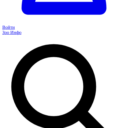
Войти
Зоо Инфо