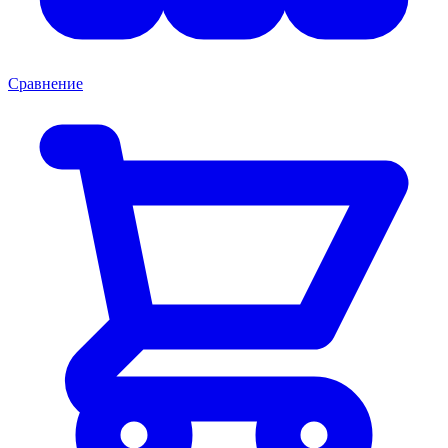
Сравнение