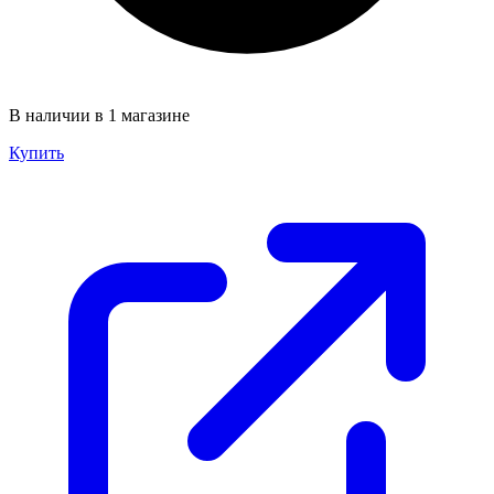
В наличии в 1 магазине
Купить