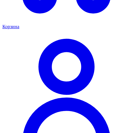
Корзина