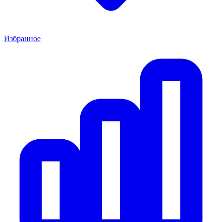
Избранное