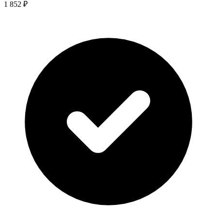
1 852 ₽