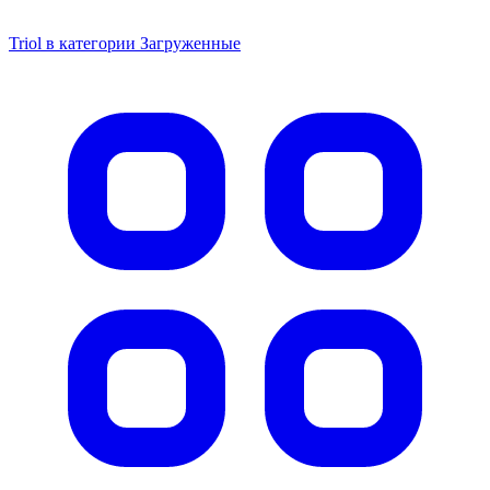
Triol в категории Загруженные