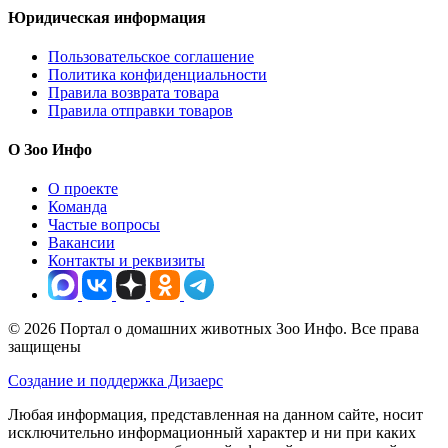
Юридическая информация
Пользовательское соглашение
Политика конфиденциальности
Правила возврата товара
Правила отправки товаров
О Зоо Инфо
О проекте
Команда
Частые вопросы
Вакансии
Контакты и реквизиты
© 2026 Портал о домашних животных Зоо Инфо. Все права
защищены
Создание и поддержка Дизаерс
Любая информация, представленная на данном сайте, носит
исключительно информационный характер и ни при каких