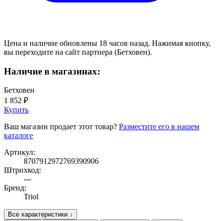
Цена и наличие обновлены 18 часов назад. Нажимая кнопку,
вы переходите на сайт партнера (Бетховен).
Наличие в магазинах:
Бетховен
1 852 ₽
Купить
Ваш магазин продает этот товар?
Разместите его в нашем
каталоге
Артикул:
8707912972769390906
Штрихкод:
---
Бренд:
Triol
Все характеристики ↓