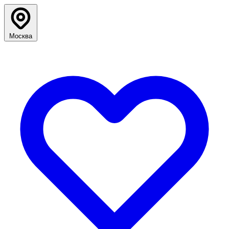
Москва