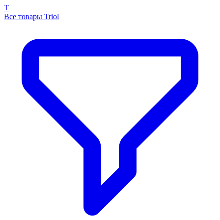
T
Все товары Triol