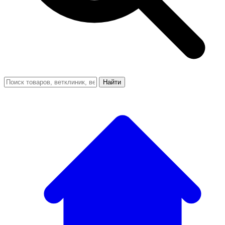
Найти