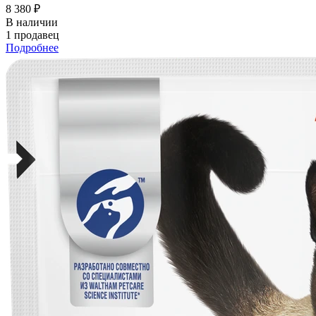
8 380 ₽
В наличии
1 продавец
Подробнее