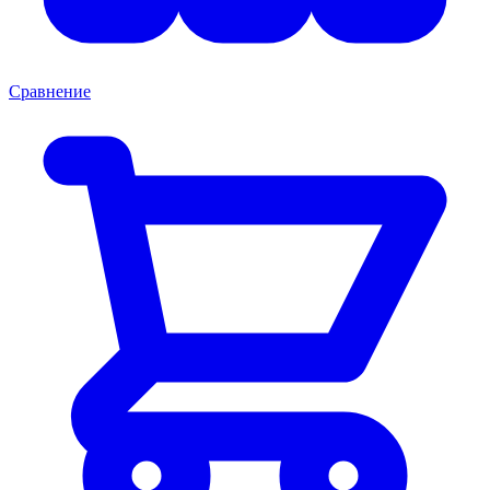
Сравнение