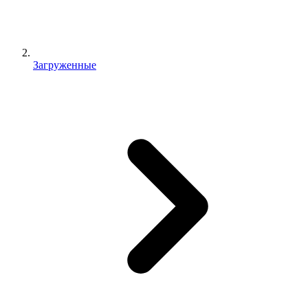
Загруженные