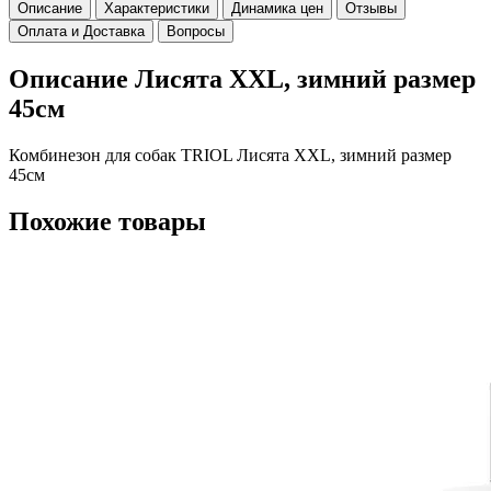
Описание
Характеристики
Динамика цен
Отзывы
Оплата и Доставка
Вопросы
Описание Лисята XXL, зимний размер
45см
Комбинезон для собак TRIOL Лисята XXL, зимний размер
45см
Похожие товары