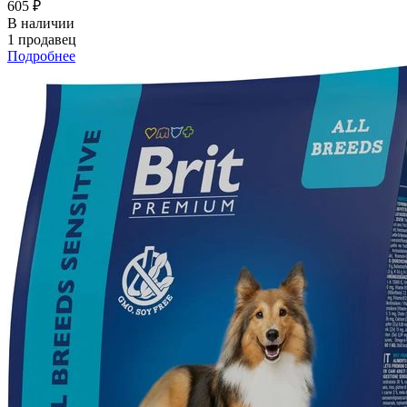
605 ₽
В наличии
1 продавец
Подробнее