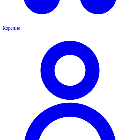
Корзина