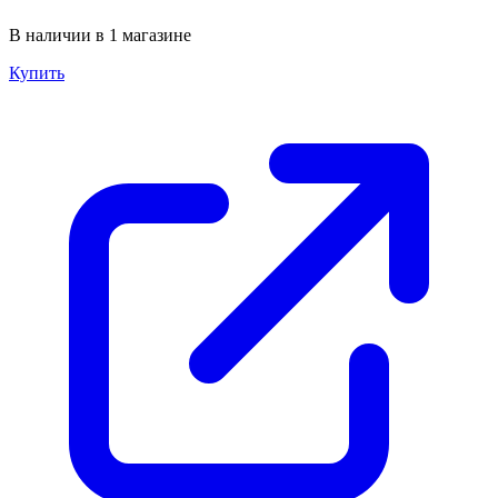
В наличии в 1 магазине
Купить