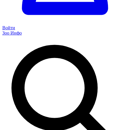
Войти
Зоо Инфо