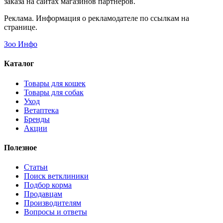
заказа на сайтах магазинов партнеров.
Реклама. Информация о рекламодателе по ссылкам на
странице.
Зоо Инфо
Каталог
Товары для кошек
Товары для собак
Уход
Ветаптека
Бренды
Акции
Полезное
Статьи
Поиск ветклиники
Подбор корма
Продавцам
Производителям
Вопросы и ответы