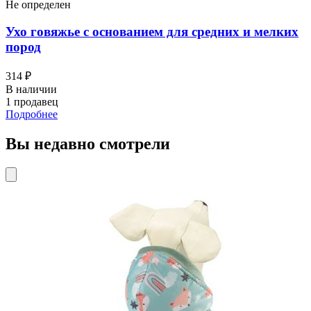
Не определен
Ухо говяжье с основанием для средних и мелких
пород
314 ₽
В наличии
1 продавец
Подробнее
Вы недавно смотрели