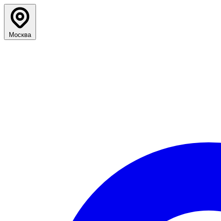
Москва