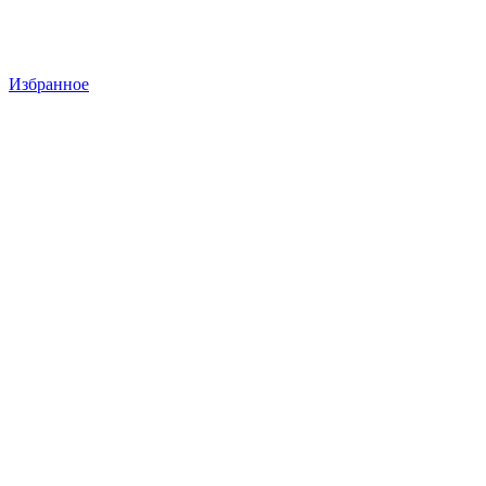
Избранное