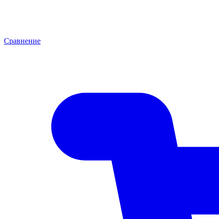
Сравнение