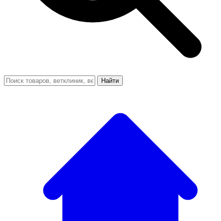
Найти