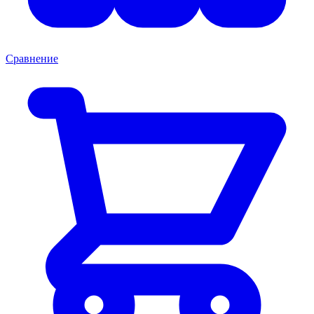
Сравнение