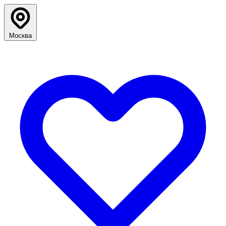
Москва