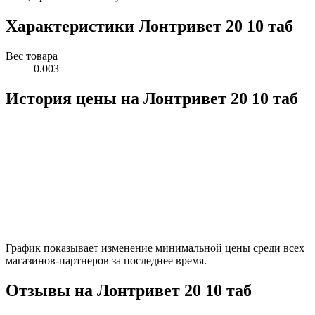
Характеристики Лонтривет 20 10 таб
Вес товара
0.003
История цены на Лонтривет 20 10 таб
График показывает изменение минимальной цены среди всех
магазинов-партнеров за последнее время.
Отзывы на Лонтривет 20 10 таб