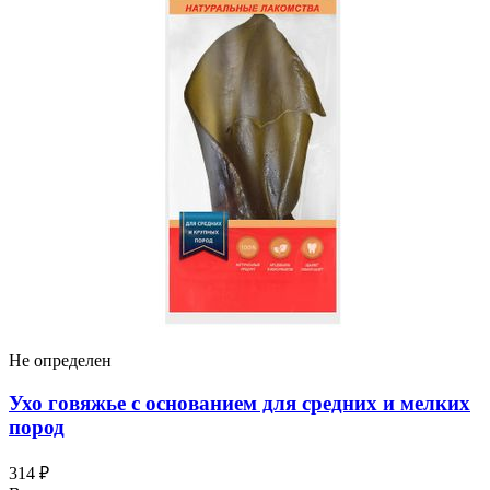
Не определен
Ухо говяжье с основанием для средних и мелких
пород
314 ₽