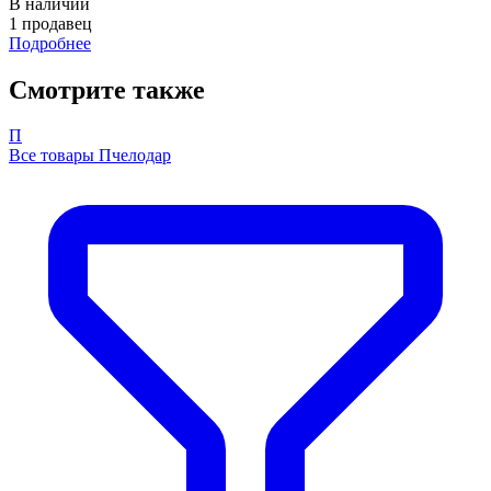
В наличии
1 продавец
Подробнее
Смотрите также
П
Все товары Пчелодар