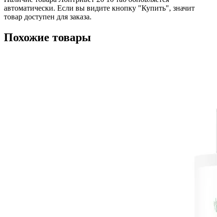
автоматически. Если вы видите кнопку "Купить", значит
товар доступен для заказа.
Похожие товары