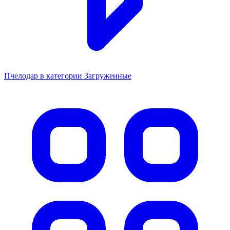
Пчелодар в категории Загруженные