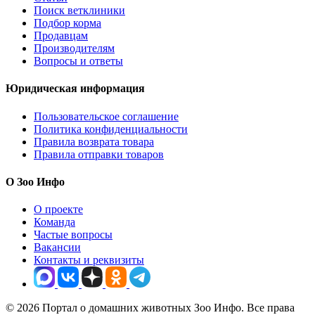
Поиск ветклиники
Подбор корма
Продавцам
Производителям
Вопросы и ответы
Юридическая информация
Пользовательское соглашение
Политика конфиденциальности
Правила возврата товара
Правила отправки товаров
О Зоо Инфо
О проекте
Команда
Частые вопросы
Вакансии
Контакты и реквизиты
© 2026 Портал о домашних животных Зоо Инфо. Все права