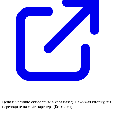
Цена и наличие обновлены 4 часа назад. Нажимая кнопку, вы
переходите на сайт партнера (Бетховен).