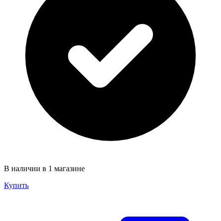
В наличии в 1 магазине
Купить