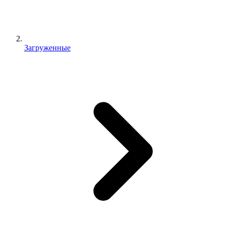
Загруженные