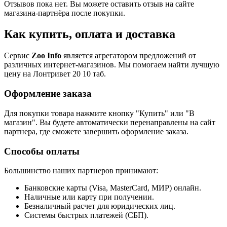
Отзывов пока нет. Вы можете оставить отзыв на сайте
магазина-партнёра после покупки.
Как купить, оплата и доставка
Сервис
Zoo Info
является агрегатором предложений от
различных интернет-магазинов. Мы помогаем найти лучшую
цену на Лонтривет 20 10 таб.
Оформление заказа
Для покупки товара нажмите кнопку "Купить" или "В
магазин". Вы будете автоматически перенаправлены на сайт
партнера, где сможете завершить оформление заказа.
Способы оплаты
Большинство наших партнеров принимают:
Банковские карты (Visa, MasterCard, МИР) онлайн.
Наличные или карту при получении.
Безналичный расчет для юридических лиц.
Системы быстрых платежей (СБП).