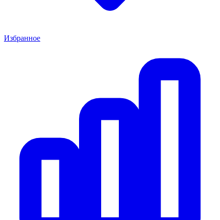
Избранное