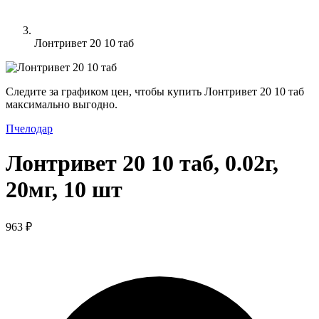
Лонтривет 20 10 таб
Следите за графиком цен, чтобы купить Лонтривет 20 10 таб
максимально выгодно.
Пчелодар
Лонтривет 20 10 таб, 0.02г,
20мг, 10 шт
963 ₽