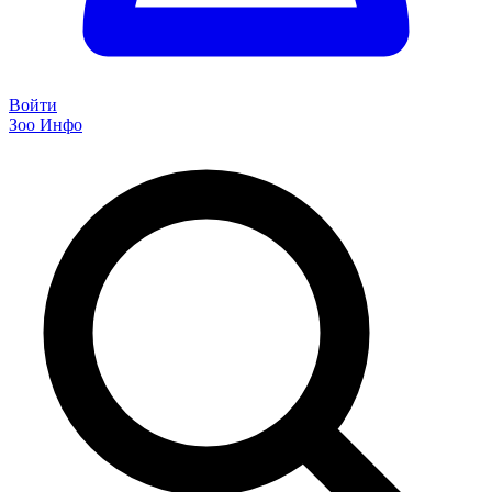
Войти
Зоо Инфо