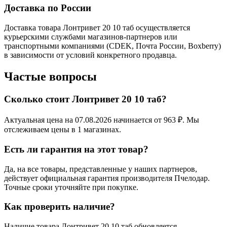
Доставка по России
Доставка товара Лонтривет 20 10 таб осуществляется
курьерскими службами магазинов-партнеров или
транспортными компаниями (CDEK, Почта России, Boxberry)
в зависимости от условий конкретного продавца.
Частые вопросы
Сколько стоит Лонтривет 20 10 таб?
Актуальная цена на 07.08.2026 начинается от 963 ₽. Мы
отслеживаем цены в 1 магазинах.
Есть ли гарантия на этот товар?
Да, на все товары, представленные у наших партнеров,
действует официальная гарантия производителя Пчелодар.
Точные сроки уточняйте при покупке.
Как проверить наличие?
Наличие товара Лонтривет 20 10 таб обновляется