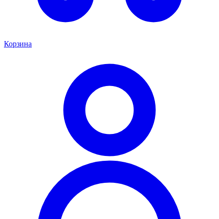
Корзина