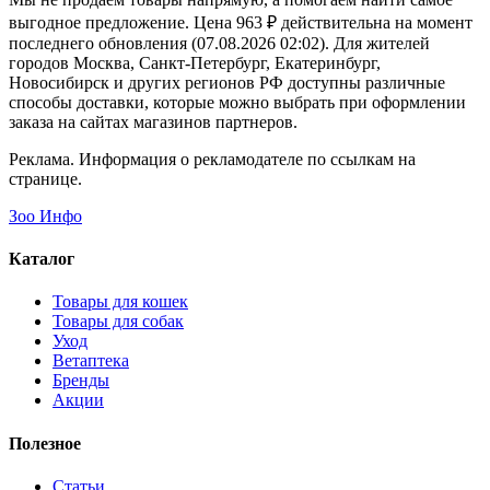
выгодное предложение. Цена 963 ₽ действительна на момент
последнего обновления (07.08.2026 02:02). Для жителей
городов Москва, Санкт-Петербург, Екатеринбург,
Новосибирск и других регионов РФ доступны различные
способы доставки, которые можно выбрать при оформлении
заказа на сайтах магазинов партнеров.
Реклама. Информация о рекламодателе по ссылкам на
странице.
Зоо Инфо
Каталог
Товары для кошек
Товары для собак
Уход
Ветаптека
Бренды
Акции
Полезное
Статьи