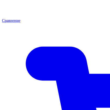
Сравнение