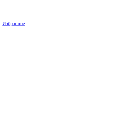
Избранное