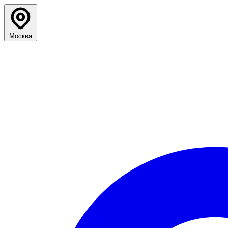
Москва