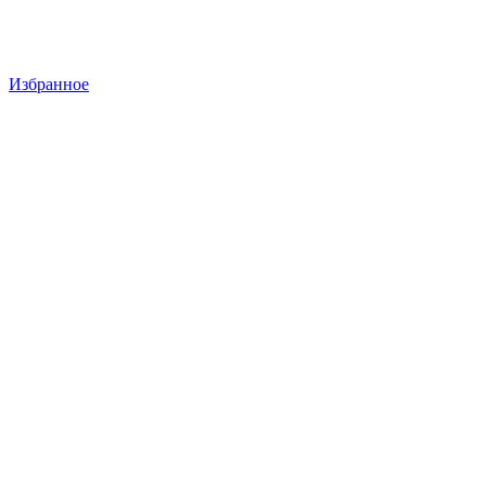
Избранное