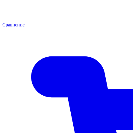
Сравнение