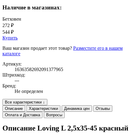
Наличие в магазинах:
Бетховен
272 ₽
544 ₽
Купить
Ваш магазин продает этот товар?
Разместите его в нашем
каталоге
Артикул:
16363582692091377965
Штрихкод:
---
Бренд:
Не определен
Все характеристики ↓
Описание
Характеристики
Динамика цен
Отзывы
Оплата и Доставка
Вопросы
Описание Loving L 2,5x35-45 красный