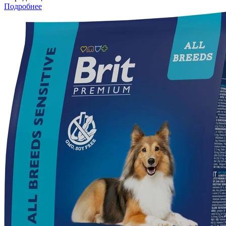
Подробнее