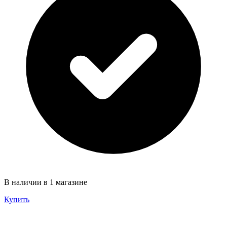
В наличии в 1 магазине
Купить