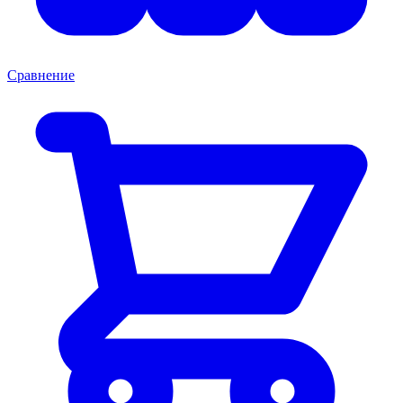
Сравнение