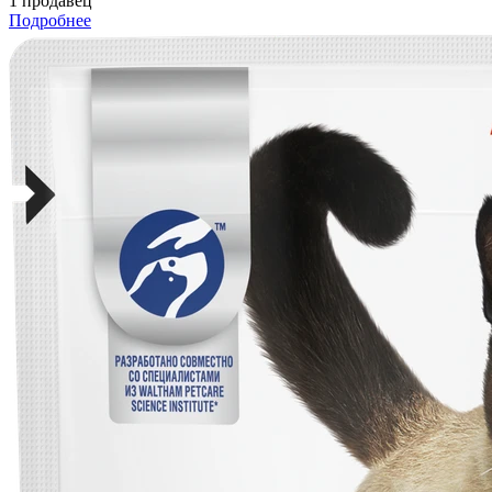
1 продавец
Подробнее