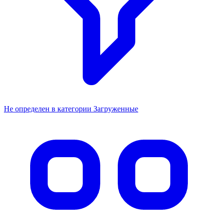
Не определен в категории Загруженные