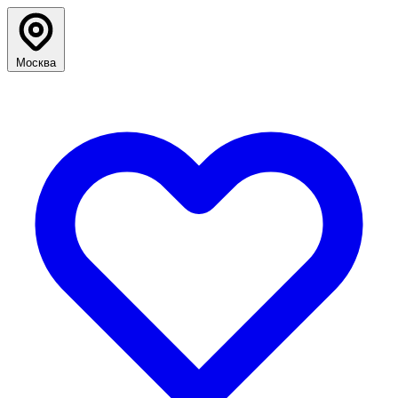
Москва