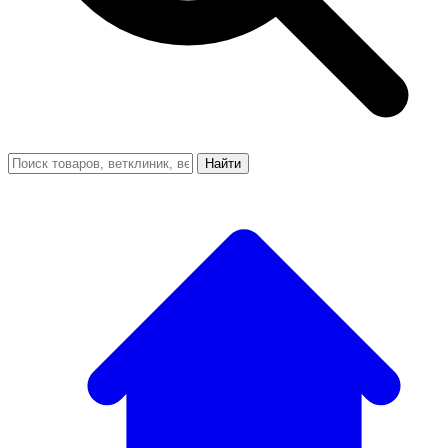
Найти