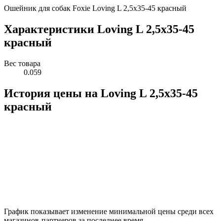
Ошейник для собак Foxie Loving L 2,5x35-45 красный
Характеристики Loving L 2,5x35-45
красный
Вес товара
0.059
История цены на Loving L 2,5x35-45
красный
График показывает изменение минимальной цены среди всех
магазинов-партнеров за последнее время.