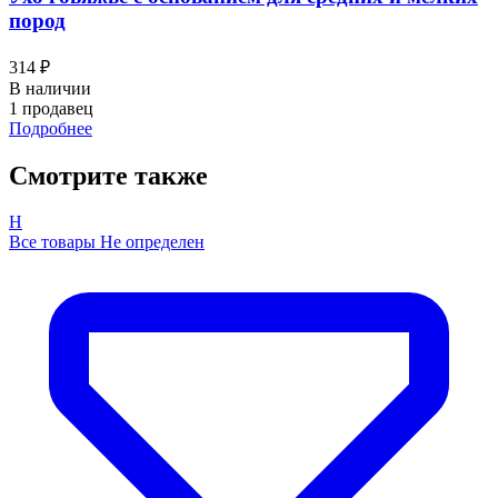
пород
314 ₽
В наличии
1 продавец
Подробнее
Смотрите также
Н
Все товары Не определен