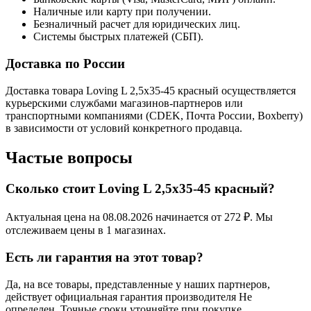
Наличные или карту при получении.
Безналичный расчет для юридических лиц.
Системы быстрых платежей (СБП).
Доставка по России
Доставка товара Loving L 2,5x35-45 красный осуществляется
курьерскими службами магазинов-партнеров или
транспортными компаниями (CDEK, Почта России, Boxberry)
в зависимости от условий конкретного продавца.
Частые вопросы
Сколько стоит Loving L 2,5x35-45 красный?
Актуальная цена на 08.08.2026 начинается от 272 ₽. Мы
отслеживаем цены в 1 магазинах.
Есть ли гарантия на этот товар?
Да, на все товары, представленные у наших партнеров,
действует официальная гарантия производителя Не
определен. Точные сроки уточняйте при покупке.