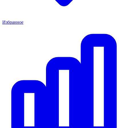
Избранное