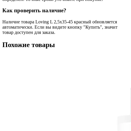
Как проверить наличие?
Наличие товара Loving L 2,5x35-45 красный обновляется
автоматически. Если вы видите кнопку "Купить", значит
товар доступен для заказа.
Похожие товары