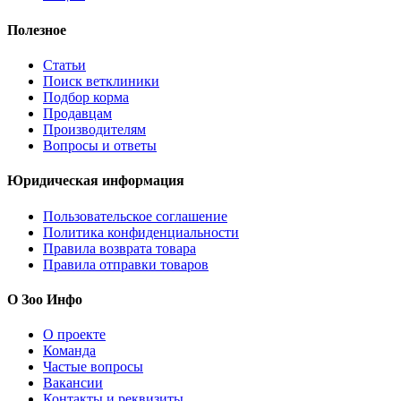
Полезное
Статьи
Поиск ветклиники
Подбор корма
Продавцам
Производителям
Вопросы и ответы
Юридическая информация
Пользовательское соглашение
Политика конфиденциальности
Правила возврата товара
Правила отправки товаров
О Зоо Инфо
О проекте
Команда
Частые вопросы
Вакансии
Контакты и реквизиты