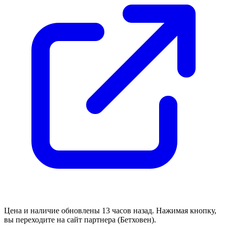
Цена и наличие обновлены 13 часов назад. Нажимая кнопку,
вы переходите на сайт партнера (Бетховен).