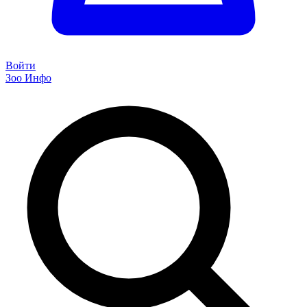
Войти
Зоо Инфо