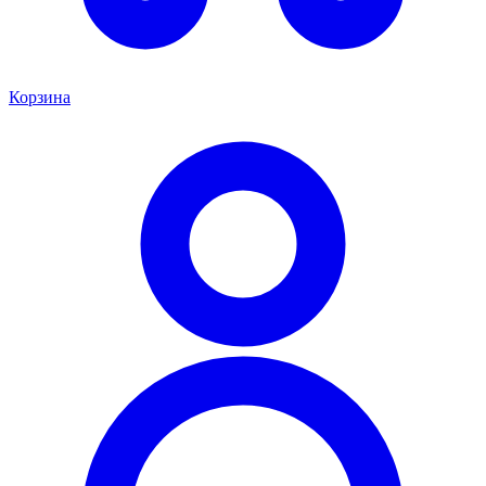
Корзина