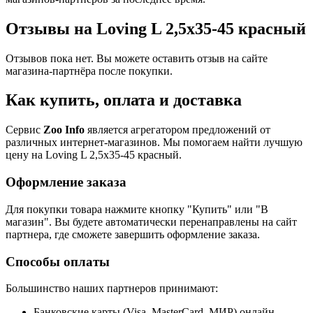
Отзывы на Loving L 2,5x35-45 красный
Отзывов пока нет. Вы можете оставить отзыв на сайте
магазина-партнёра после покупки.
Как купить, оплата и доставка
Сервис
Zoo Info
является агрегатором предложений от
различных интернет-магазинов. Мы помогаем найти лучшую
цену на Loving L 2,5x35-45 красный.
Оформление заказа
Для покупки товара нажмите кнопку "Купить" или "В
магазин". Вы будете автоматически перенаправлены на сайт
партнера, где сможете завершить оформление заказа.
Способы оплаты
Большинство наших партнеров принимают:
Банковские карты (Visa, MasterCard, МИР) онлайн.