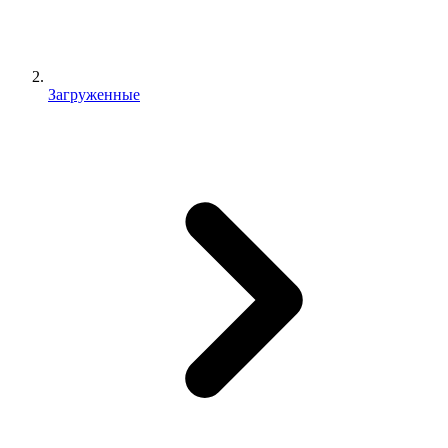
Загруженные