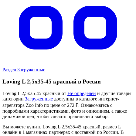
Раздел Загруженные
Loving L 2,5x35-45 красный в России
Loving L 2,5x35-45 красный от
Не определен
и другие товары
категории
Загруженные
доступны в каталоге интернет-
агрегатора Zoo Info
по цене от 272 ₽.
Ознакомьтесь с
подробными характеристиками, фото и описанием, а также
динамикой цен, чтобы сделать правильный выбор.
Вы можете купить Loving L 2,5x35-45 красный, размер L
онлайн в 1 магазинах-партнерах с доставкой по России. В