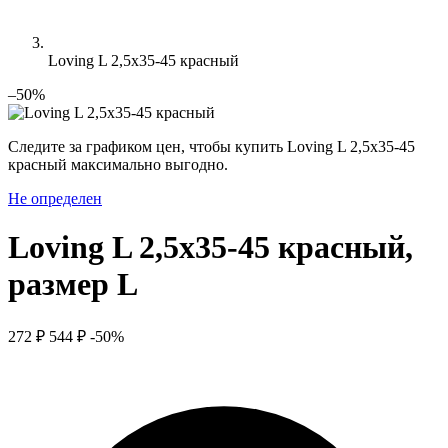
Loving L 2,5x35-45 красный
–50%
Следите за графиком цен, чтобы купить Loving L 2,5x35-45
красный максимально выгодно.
Не определен
Loving L 2,5x35-45 красный,
размер L
272 ₽
544 ₽
-50%