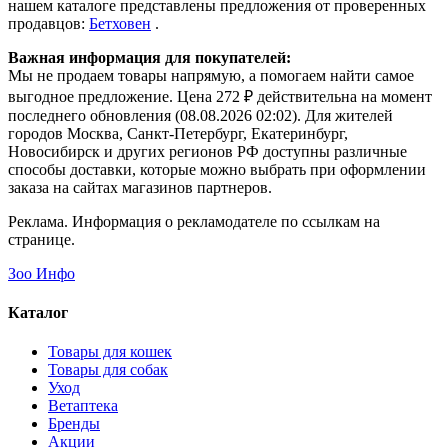
нашем каталоге представлены предложения от проверенных
продавцов:
Бетховен
.
Важная информация для покупателей:
Мы не продаем товары напрямую, а помогаем найти самое
выгодное предложение. Цена 272 ₽ действительна на момент
последнего обновления (08.08.2026 02:02). Для жителей
городов Москва, Санкт-Петербург, Екатеринбург,
Новосибирск и других регионов РФ доступны различные
способы доставки, которые можно выбрать при оформлении
заказа на сайтах магазинов партнеров.
Реклама. Информация о рекламодателе по ссылкам на
странице.
Зоо Инфо
Каталог
Товары для кошек
Товары для собак
Уход
Ветаптека
Бренды
Акции