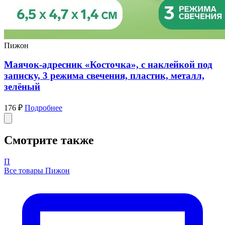
Пижон
Маячок-адресник «Косточка», с наклейкой под
записку, 3 режима свечения, пластик, металл,
зелёный
176 ₽
Подробнее
Смотрите также
П
Все товары Пижон