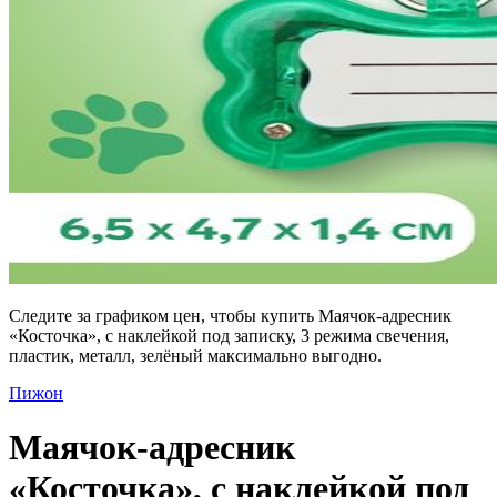
Следите за графиком цен, чтобы купить Маячок-адресник
«Косточка», с наклейкой под записку, 3 режима свечения,
пластик, металл, зелёный максимально выгодно.
Пижон
Маячок-адресник
«Косточка», с наклейкой под