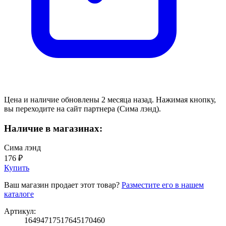
Цена и наличие обновлены 2 месяца назад. Нажимая кнопку,
вы переходите на сайт партнера (Сима лэнд).
Наличие в магазинах:
Сима лэнд
176 ₽
Купить
Ваш магазин продает этот товар?
Разместите его в нашем
каталоге
Артикул:
16494717517645170460