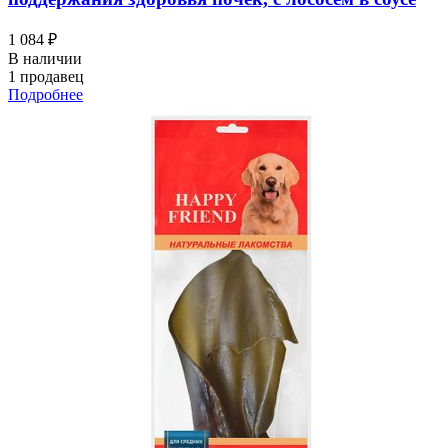
1 084 ₽
В наличии
1 продавец
Подробнее