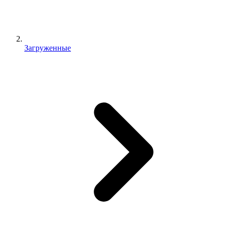
Загруженные