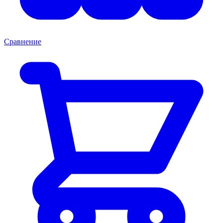
Сравнение