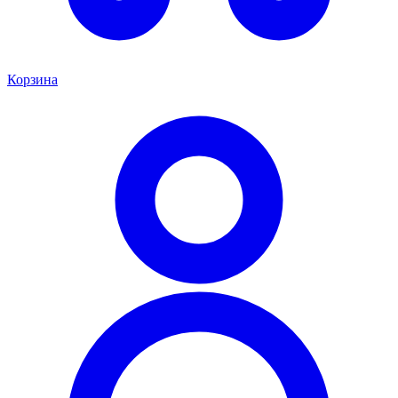
Корзина