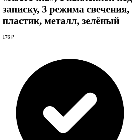
записку, 3 режима свечения,
пластик, металл, зелёный
176 ₽