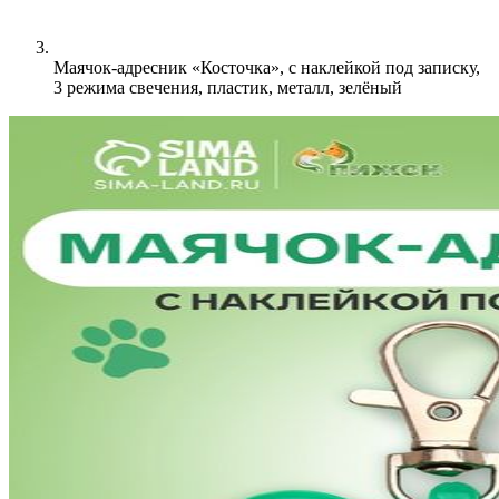
Маячок-адресник «Косточка», с наклейкой под записку,
3 режима свечения, пластик, металл, зелёный