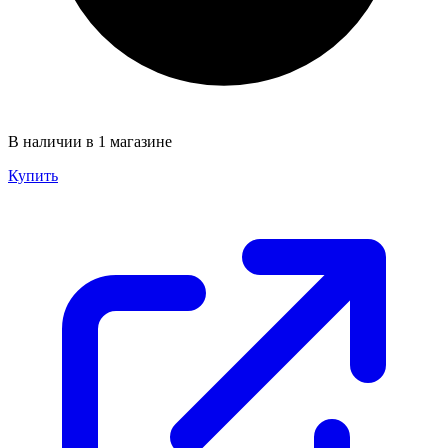
В наличии в 1 магазине
Купить