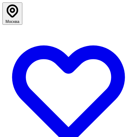
Москва