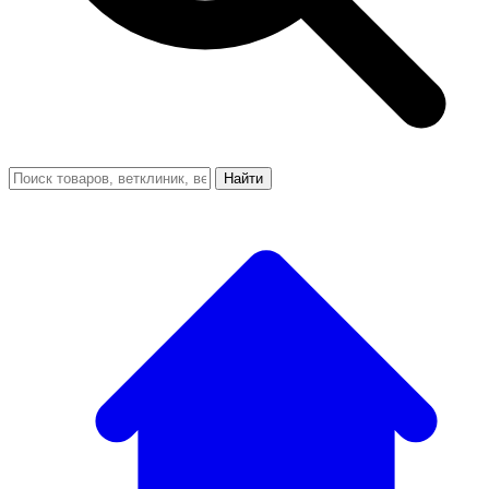
Найти