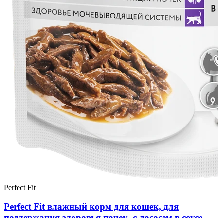
Perfect Fit
Perfect Fit влажный корм для кошек, для
поддержания здоровья почек, с лососем в соусе