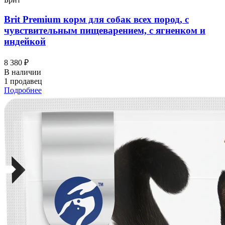
Brit Premium корм для собак всех пород, с
чувствительным пищеварением, с ягненком и
индейкой
8 380 ₽
В наличии
1 продавец
Подробнее