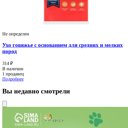
Не определен
Ухо говяжье с основанием для средних и мелких
пород
314 ₽
В наличии
1 продавец
Подробнее
Вы недавно смотрели