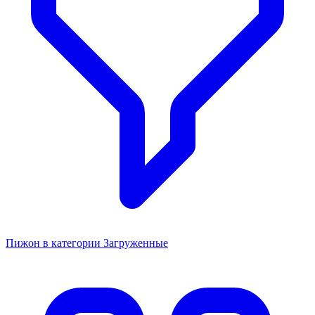
Пижон в категории Загруженные