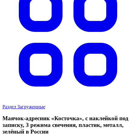
Раздел Загруженные
Маячок-адресник «Косточка», с наклейкой под
записку, 3 режима свечения, пластик, металл,
зелёный в России