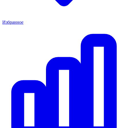
Избранное