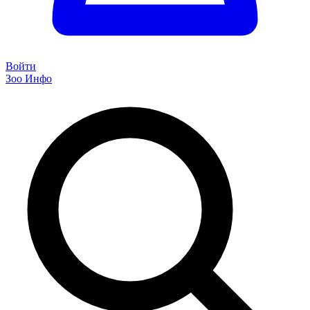
Войти
Зоо Инфо