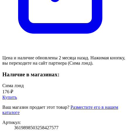
Цена и наличие обновлены 2 месяца назад. Нажимая кнопку,
вы переходите на сайт партнера (Сима лэнд).
Наличие в магазинах:
Сима лэнд
176 ₽
Купить
Ваш магазин продает этот товар?
Разместите его в нашем
каталоге
Артикул:
3619898503258427577