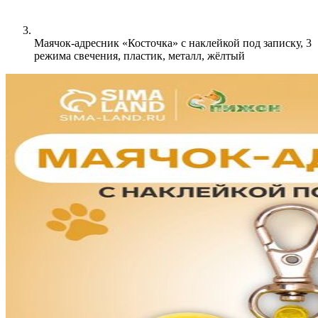
Маячок-адресник «Косточка» с наклейкой под записку, 3
режима свечения, пластик, металл, жёлтый