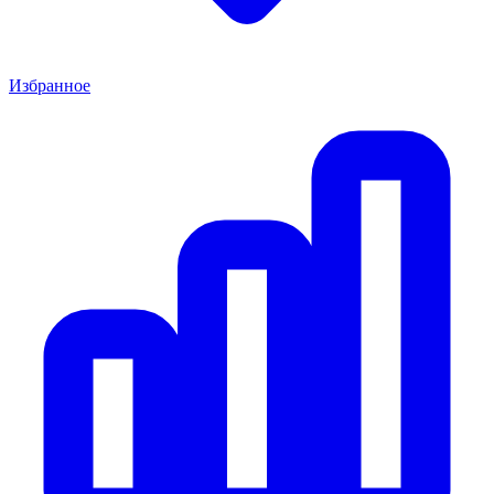
Избранное