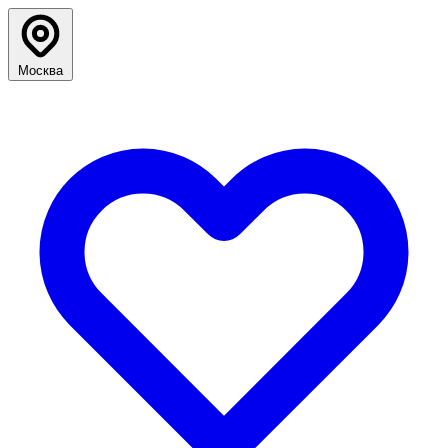
Москва