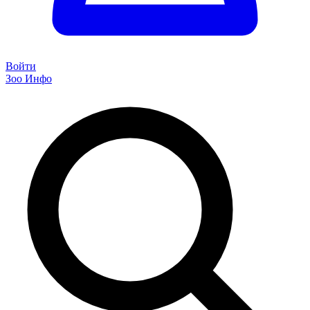
Войти
Зоо Инфо