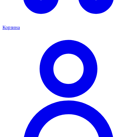
Корзина