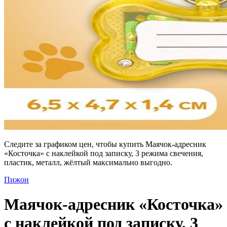
Следите за графиком цен, чтобы купить Маячок-адресник
«Косточка» с наклейкой под записку, 3 режима свечения,
пластик, металл, жёлтый максимально выгодно.
Пижон
Маячок-адресник «Косточка»
с наклейкой под записку, 3