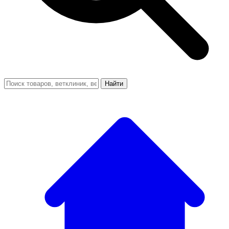
Найти