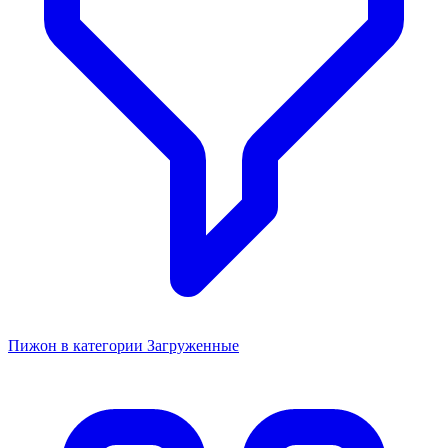
Пижон в категории Загруженные