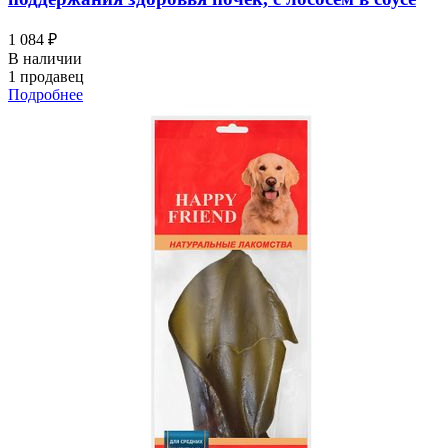
1 084 ₽
В наличии
1 продавец
Подробнее