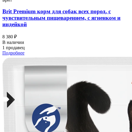
Brit Premium корм для собак всех пород, с
чувствительным пищеварением, с ягненком и
индейкой
8 380 ₽
В наличии
1 продавец
Подробнее