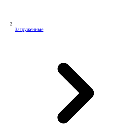
Загруженные