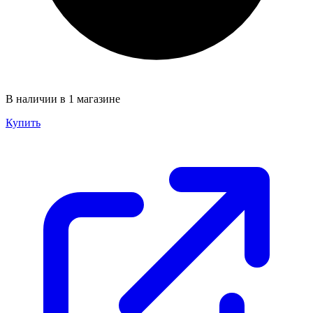
В наличии в 1 магазине
Купить