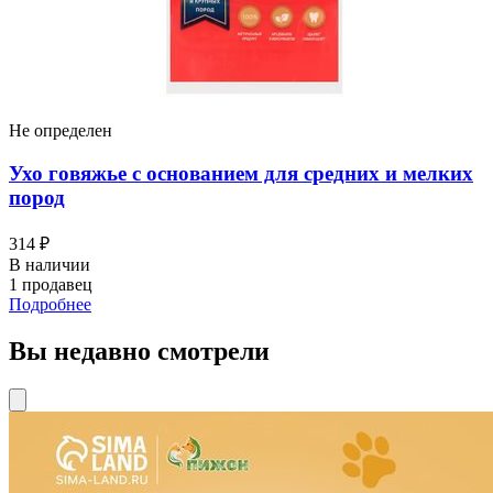
Не определен
Ухо говяжье с основанием для средних и мелких
пород
314 ₽
В наличии
1 продавец
Подробнее
Вы недавно смотрели