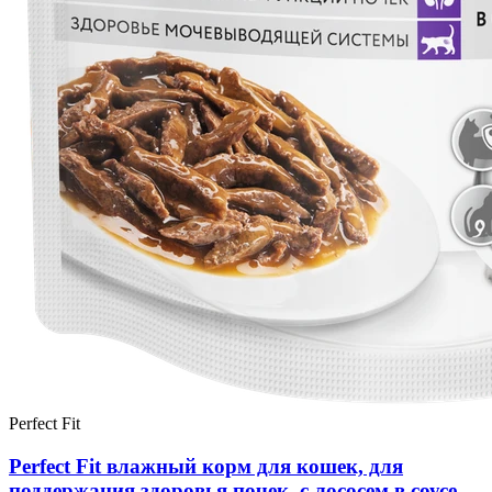
Perfect Fit
Perfect Fit влажный корм для кошек, для
поддержания здоровья почек, с лососем в соусе