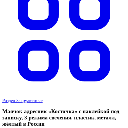
Раздел Загруженные
Маячок-адресник «Косточка» с наклейкой под
записку, 3 режима свечения, пластик, металл,
жёлтый в России