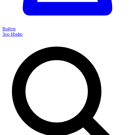
Войти
Зоо Инфо