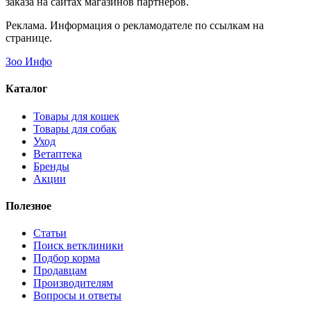
заказа на сайтах магазинов партнеров.
Реклама. Информация о рекламодателе по ссылкам на
странице.
Зоо Инфо
Каталог
Товары для кошек
Товары для собак
Уход
Ветаптека
Бренды
Акции
Полезное
Статьи
Поиск ветклиники
Подбор корма
Продавцам
Производителям
Вопросы и ответы