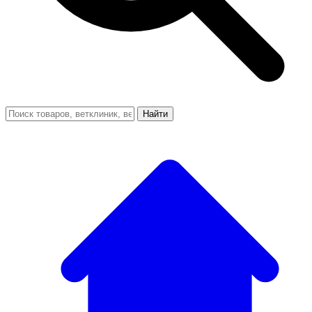
Найти