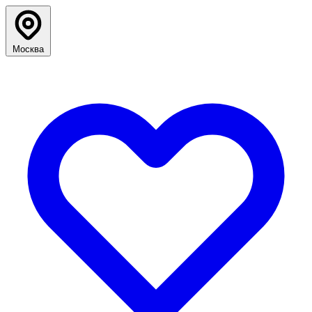
Москва