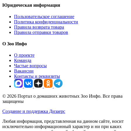
Юридическая информация
Пользовательское соглашение
Политика конфиденциальности
Правила возврата товара
Правила отправки товаров
О Зоо Инфо
О проекте
Команда
Частые вопросы
Вакансии
Контакты и реквизиты
© 2026 Портал о домашних животных Зоо Инфо. Все права
защищены
Создание и поддержка Дизаерс
Любая информация, представленная на данном сайте, носит
исключительно информационный характер и ни при каких