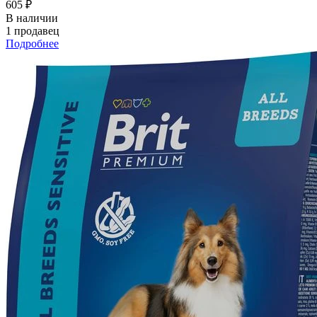
605 ₽
В наличии
1 продавец
Подробнее