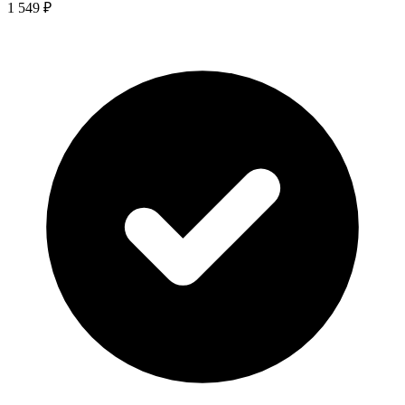
1 549 ₽