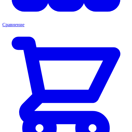
Сравнение