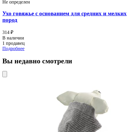
Не определен
Ухо говяжье с основанием для средних и мелких
пород
314 ₽
В наличии
1 продавец
Подробнее
Вы недавно смотрели