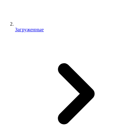
Загруженные