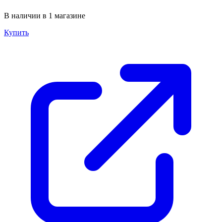
В наличии в 1 магазине
Купить