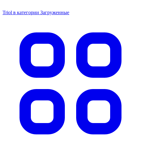
Triol в категории Загруженные