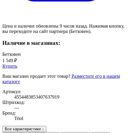
Цена и наличие обновлены 9 часов назад. Нажимая кнопку,
вы переходите на сайт партнера (Бетховен).
Наличие в магазинах:
Бетховен
1 549 ₽
Купить
Ваш магазин продает этот товар?
Разместите его в нашем
каталоге
Артикул:
4554483853407637919
Штрихкод:
---
Бренд:
Triol
Все характеристики ↓