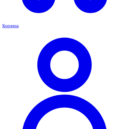
Корзина