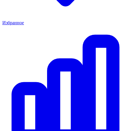
Избранное