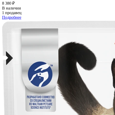
8 380 ₽
В наличии
1 продавец
Подробнее