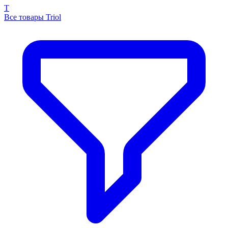
T
Все товары Triol