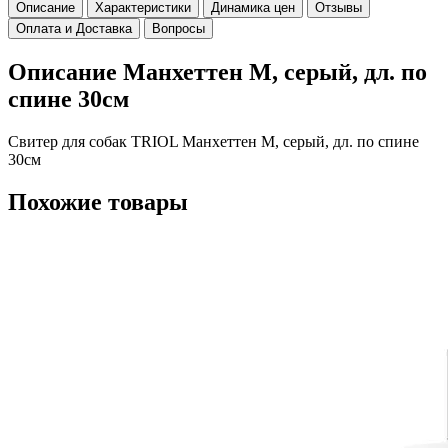
Описание
Характеристики
Динамика цен
Отзывы
Оплата и Доставка
Вопросы
Описание Манхеттен М, серый, дл. по
спине 30см
Свитер для собак TRIOL Манхеттен М, серый, дл. по спине
30см
Похожие товары