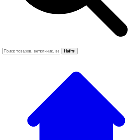
Найти