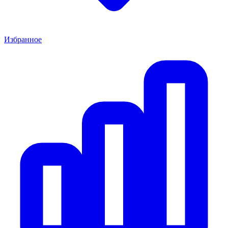
Избранное