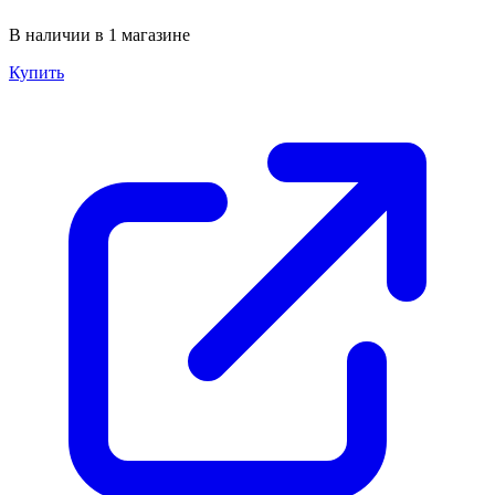
В наличии в 1 магазине
Купить