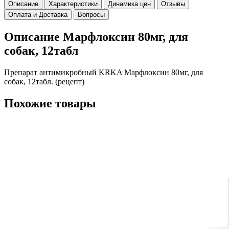
Описание
Характеристики
Динамика цен
Отзывы
Оплата и Доставка
Вопросы
Описание Марфлоксин 80мг, для
собак, 12табл
Препарат антимикробный KRKA Марфлоксин 80мг, для
собак, 12табл. (рецепт)
Похожие товары