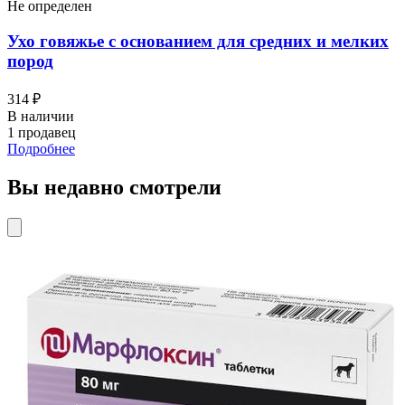
Не определен
Ухо говяжье с основанием для средних и мелких
пород
314 ₽
В наличии
1 продавец
Подробнее
Вы недавно смотрели