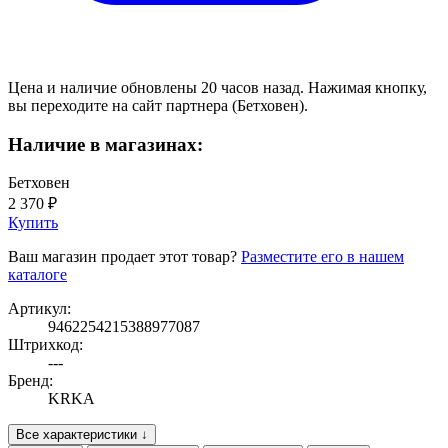
Цена и наличие обновлены 20 часов назад. Нажимая кнопку,
вы переходите на сайт партнера (Бетховен).
Наличие в магазинах:
Бетховен
2 370 ₽
Купить
Ваш магазин продает этот товар?
Разместите его в нашем
каталоге
Артикул:
9462254215388977087
Штрихкод:
---
Бренд:
KRKA
Все характеристики ↓