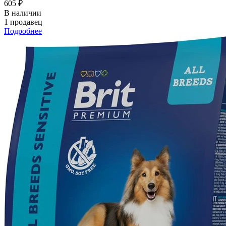
605 ₽
В наличии
1 продавец
Подробнее