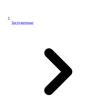
Загруженные