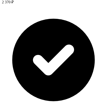
2 370 ₽