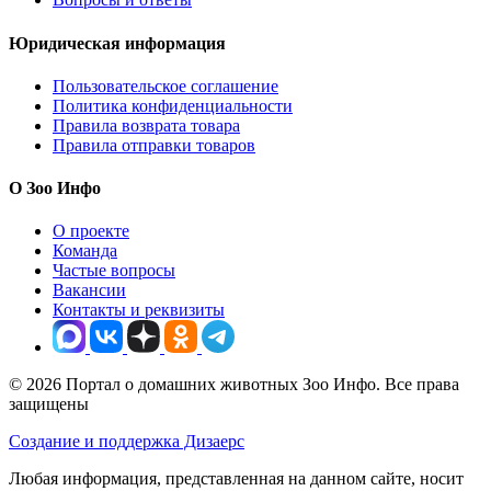
Юридическая информация
Пользовательское соглашение
Политика конфиденциальности
Правила возврата товара
Правила отправки товаров
О Зоо Инфо
О проекте
Команда
Частые вопросы
Вакансии
Контакты и реквизиты
© 2026 Портал о домашних животных Зоо Инфо. Все права
защищены
Создание и поддержка Дизаерс
Любая информация, представленная на данном сайте, носит