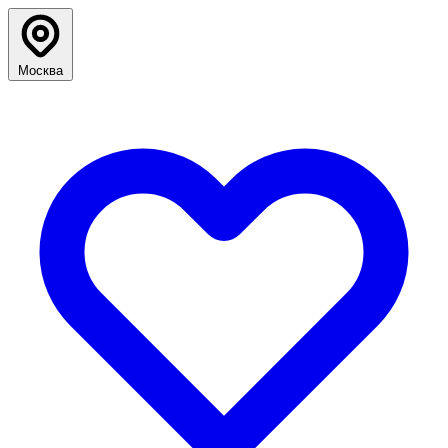
Москва