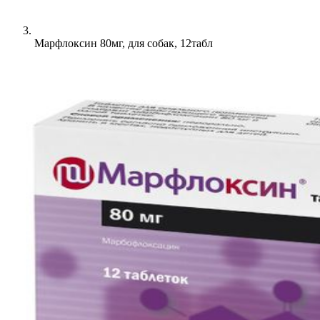
Марфлоксин 80мг, для собак, 12табл