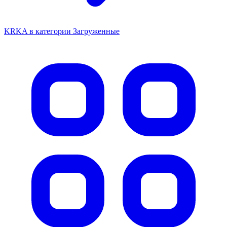
KRKA в категории Загруженные