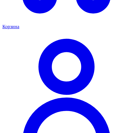
Корзина