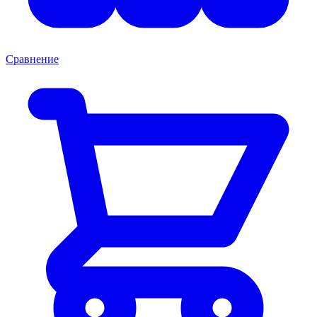
Сравнение