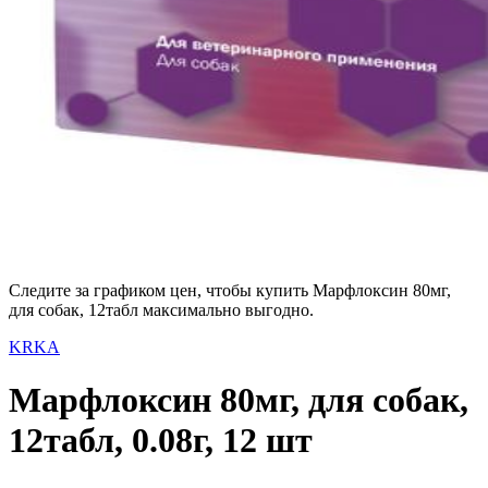
Следите за графиком цен, чтобы купить Марфлоксин 80мг,
для собак, 12табл максимально выгодно.
KRKA
Марфлоксин 80мг, для собак,
12табл, 0.08г, 12 шт