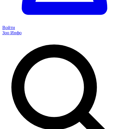
Войти
Зоо Инфо