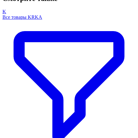
K
Все товары KRKA