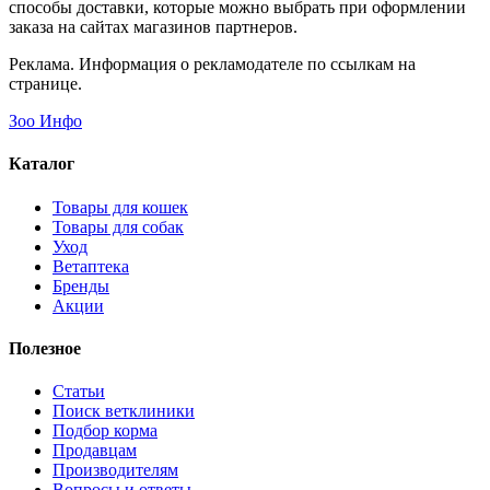
способы доставки, которые можно выбрать при оформлении
заказа на сайтах магазинов партнеров.
Реклама. Информация о рекламодателе по ссылкам на
странице.
Зоо Инфо
Каталог
Товары для кошек
Товары для собак
Уход
Ветаптека
Бренды
Акции
Полезное
Статьи
Поиск ветклиники
Подбор корма
Продавцам
Производителям
Вопросы и ответы