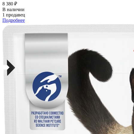
8 380 ₽
В наличии
1 продавец
Подробнее