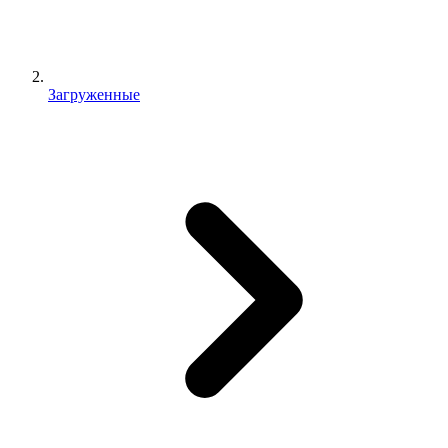
Загруженные