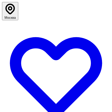
Москва