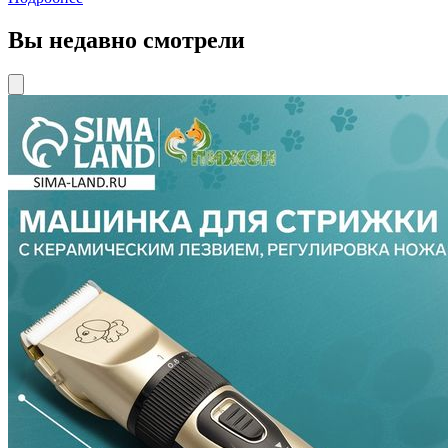
Вы недавно смотрели