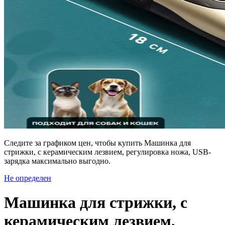
Следите за графиком цен, чтобы купить Машинка для
стрижки, с керамическим лезвием, регулировка ножа, USB-
зарядка максимально выгодно.
Не определен
Машинка для стрижки, с
керамическим лезвием,