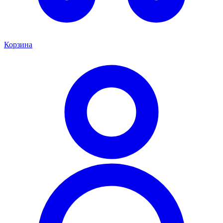
Корзина