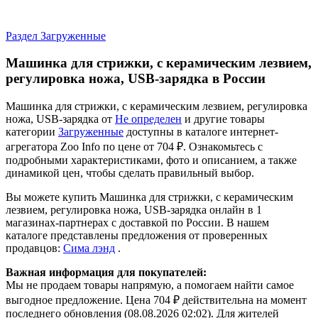
Раздел Загруженные
Машинка для стрижки, с керамическим лезвием,
регулировка ножа, USB-зарядка в России
Машинка для стрижки, с керамическим лезвием, регулировка
ножа, USB-зарядка от
Не определен
и другие товары
категории
Загруженные
доступны в каталоге интернет-
агрегатора Zoo Info
по цене от 704 ₽.
Ознакомьтесь с
подробными характеристиками, фото и описанием, а также
динамикой цен, чтобы сделать правильный выбор.
Вы можете купить Машинка для стрижки, с керамическим
лезвием, регулировка ножа, USB-зарядка онлайн в 1
магазинах-партнерах с доставкой по России. В нашем
каталоге представлены предложения от проверенных
продавцов:
Сима лэнд
.
Важная информация для покупателей:
Мы не продаем товары напрямую, а помогаем найти самое
выгодное предложение. Цена 704 ₽ действительна на момент
последнего обновления (08.08.2026 02:02). Для жителей