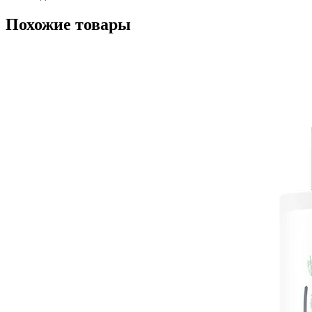
Похожие товары