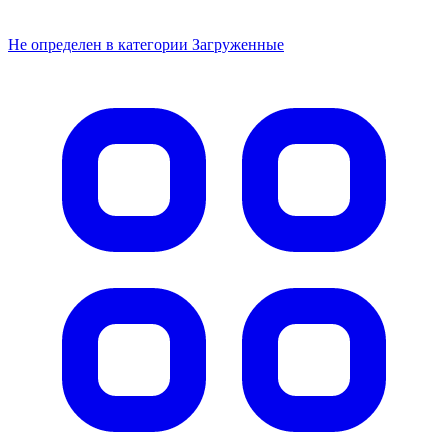
Не определен в категории Загруженные