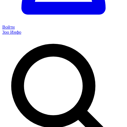
Войти
Зоо Инфо