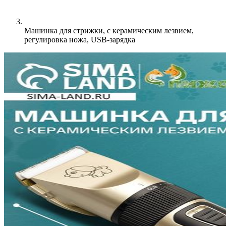
Машинка для стрижки, с керамическим лезвием,
регулировка ножа, USB-зарядка