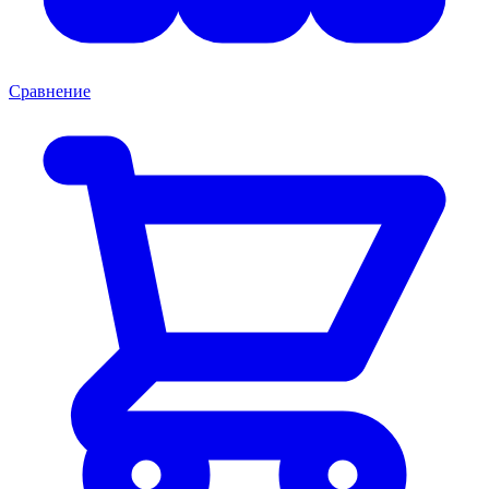
Сравнение