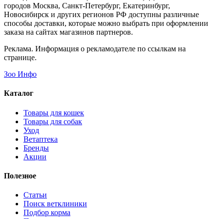
городов Москва, Санкт-Петербург, Екатеринбург,
Новосибирск и других регионов РФ доступны различные
способы доставки, которые можно выбрать при оформлении
заказа на сайтах магазинов партнеров.
Реклама. Информация о рекламодателе по ссылкам на
странице.
Зоо Инфо
Каталог
Товары для кошек
Товары для собак
Уход
Ветаптека
Бренды
Акции
Полезное
Статьи
Поиск ветклиники
Подбор корма