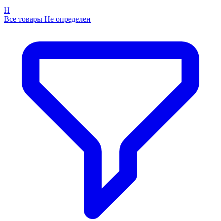
Н
Все товары Не определен