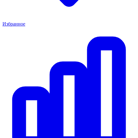
Избранное