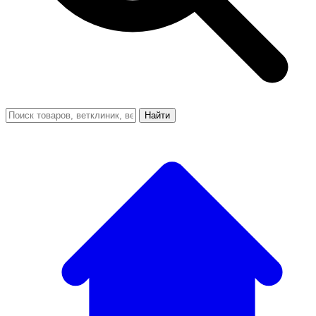
Найти