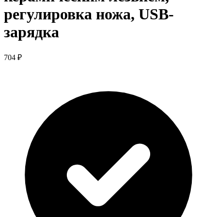
регулировка ножа, USB-
зарядка
704 ₽