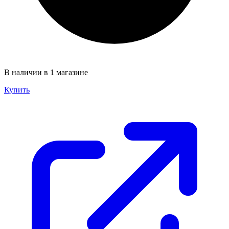
В наличии в 1 магазине
Купить