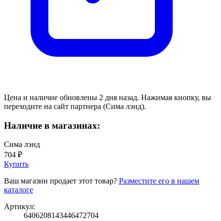
Цена и наличие обновлены 2 дня назад. Нажимая кнопку, вы
переходите на сайт партнера (Сима лэнд).
Наличие в магазинах:
Сима лэнд
704 ₽
Купить
Ваш магазин продает этот товар?
Разместите его в нашем
каталоге
Артикул:
6406208143446472704