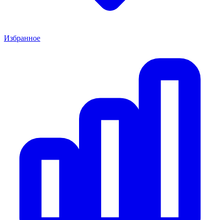
Избранное