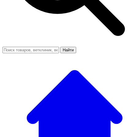
Найти