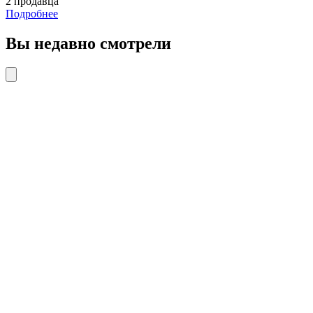
2 продавца
Подробнее
Вы недавно смотрели