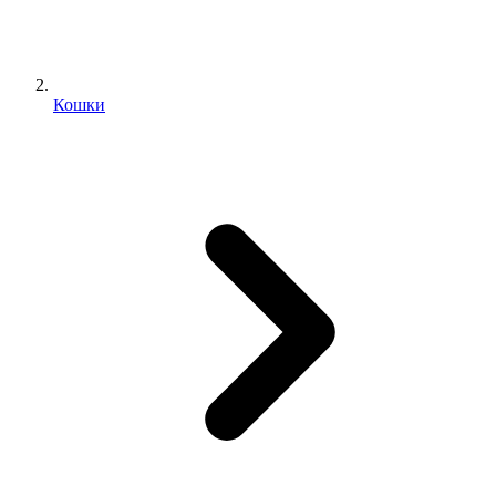
Кошки