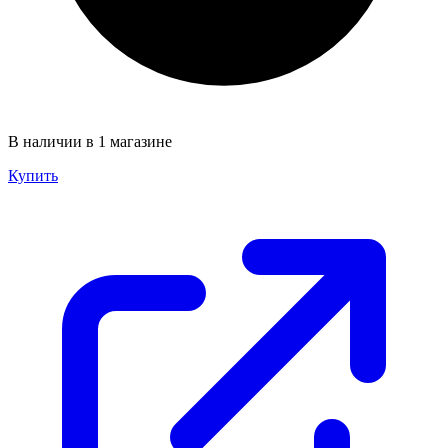
В наличии в 1 магазине
Купить