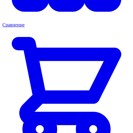
Сравнение