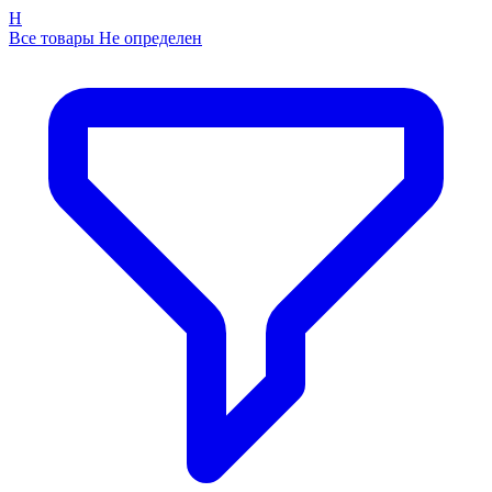
Н
Все товары Не определен