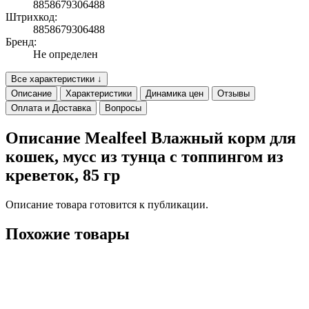
8858679306488
Штрихкод:
8858679306488
Бренд:
Не определен
Все характеристики ↓
Описание
Характеристики
Динамика цен
Отзывы
Оплата и Доставка
Вопросы
Описание Mealfeel Влажный корм для
кошек, мусс из тунца с топпингом из
креветок, 85 гр
Описание товара готовится к публикации.
Похожие товары