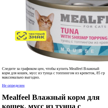
Следите за графиком цен, чтобы купить Mealfeel Влажный
корм для кошек, мусс из тунца с топпингом из креветок, 85 гр
максимально выгодно.
Не определен
Mealfeel Влажный корм для
кошек, мусс из тунца с