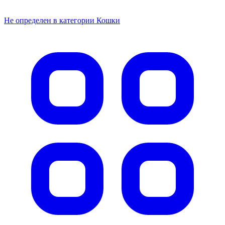
Не определен в категории Кошки