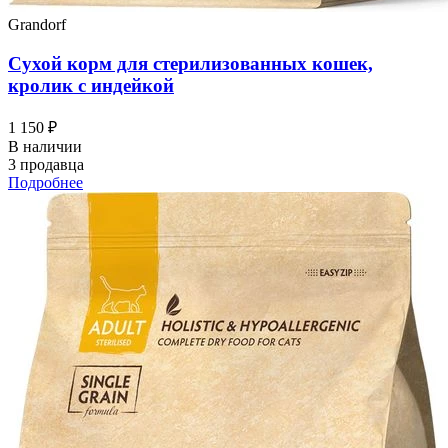
Grandorf
Сухой корм для стерилизованных кошек,
кролик с индейкой
1 150 ₽
В наличии
3 продавца
Подробнее