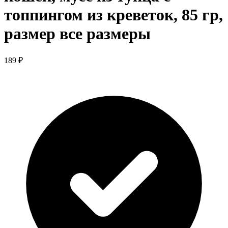
топпингом из креветок, 85 гр,
размер все размеры
189 ₽