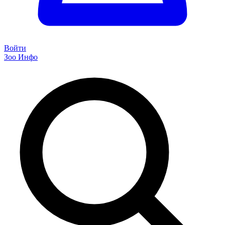
Войти
Зоо Инфо