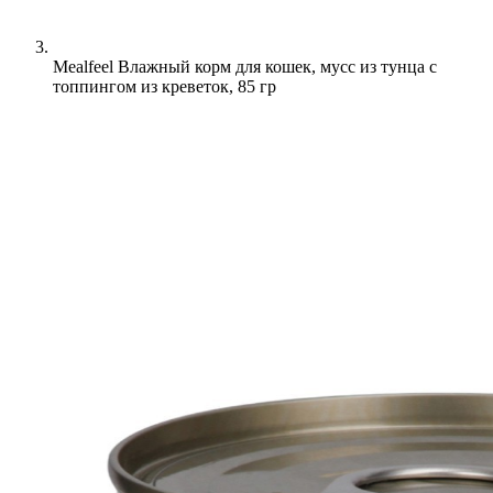
Mealfeel Влажный корм для кошек, мусс из тунца с
топпингом из креветок, 85 гр