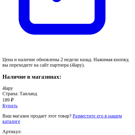
Цена и наличие обновлены 2 недели назад. Нажимая кнопку,
вы переходите на сайт партнера (4lapy).
Наличие в магазинах:
4lapy
Страна: Таиланд
189 ₽
Купить
Ваш магазин продает этот товар?
Разместите его в нашем
каталоге
Артикул: