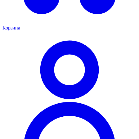
Корзина