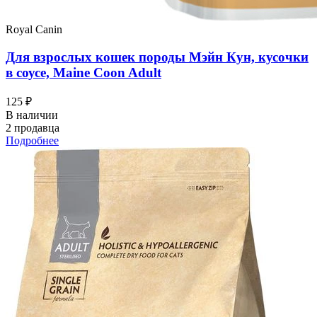
Royal Canin
Для взрослых кошек породы Мэйн Кун, кусочки
в соусе, Maine Coon Adult
125 ₽
В наличии
2 продавца
Подробнее