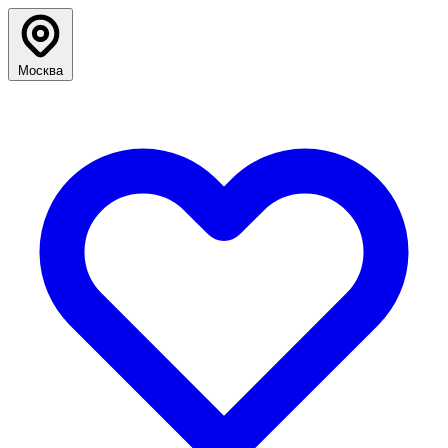
Москва