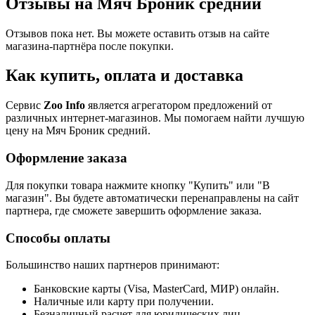
Отзывы на Мяч Броник средний
Отзывов пока нет. Вы можете оставить отзыв на сайте
магазина-партнёра после покупки.
Как купить, оплата и доставка
Сервис
Zoo Info
является агрегатором предложений от
различных интернет-магазинов. Мы помогаем найти лучшую
цену на Мяч Броник средний.
Оформление заказа
Для покупки товара нажмите кнопку "Купить" или "В
магазин". Вы будете автоматически перенаправлены на сайт
партнера, где сможете завершить оформление заказа.
Способы оплаты
Большинство наших партнеров принимают:
Банковские карты (Visa, MasterCard, МИР) онлайн.
Наличные или карту при получении.
Безналичный расчет для юридических лиц.