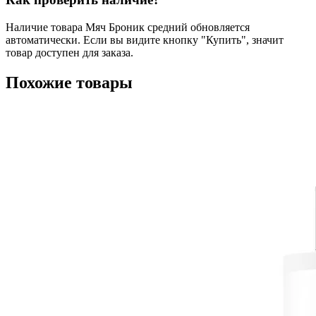
Наличие товара Мяч Броник средний обновляется
автоматически. Если вы видите кнопку "Купить", значит
товар доступен для заказа.
Похожие товары