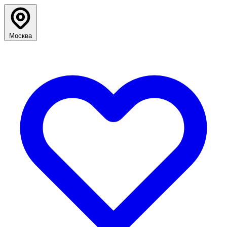
Москва