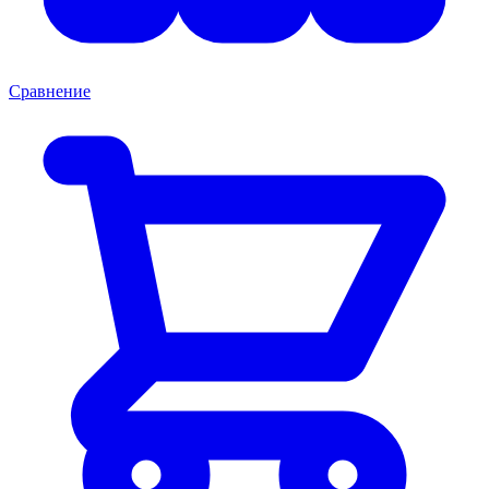
Сравнение