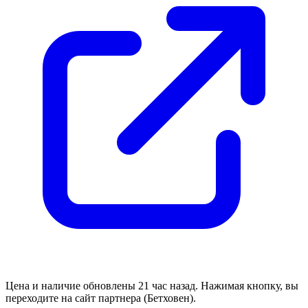
Цена и наличие обновлены 21 час назад. Нажимая кнопку, вы
переходите на сайт партнера (Бетховен).