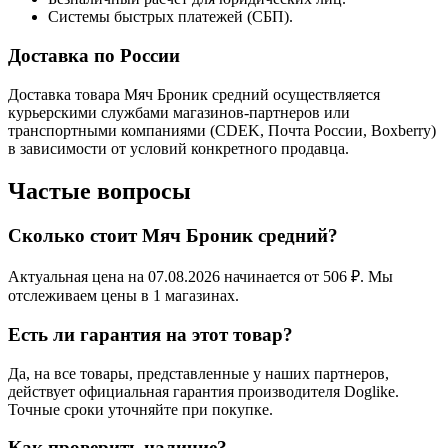
Системы быстрых платежей (СБП).
Доставка по России
Доставка товара Мяч Броник средний осуществляется
курьерскими службами магазинов-партнеров или
транспортными компаниями (CDEK, Почта России, Boxberry)
в зависимости от условий конкретного продавца.
Частые вопросы
Сколько стоит Мяч Броник средний?
Актуальная цена на 07.08.2026 начинается от 506 ₽. Мы
отслеживаем цены в 1 магазинах.
Есть ли гарантия на этот товар?
Да, на все товары, представленные у наших партнеров,
действует официальная гарантия производителя Doglike.
Точные сроки уточняйте при покупке.
Как проверить наличие?