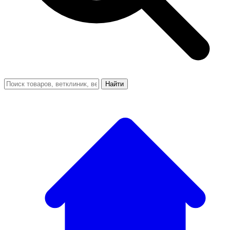
Найти