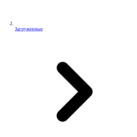
Загруженные