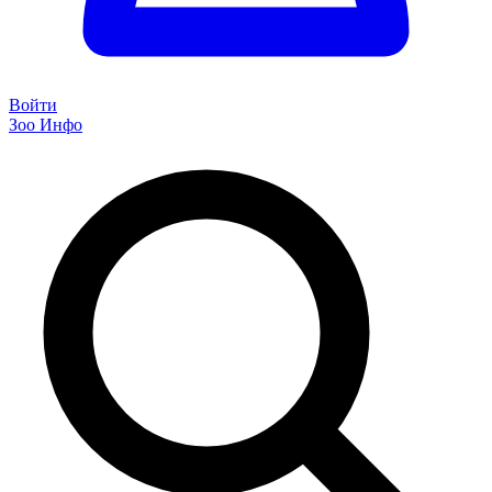
Войти
Зоо Инфо