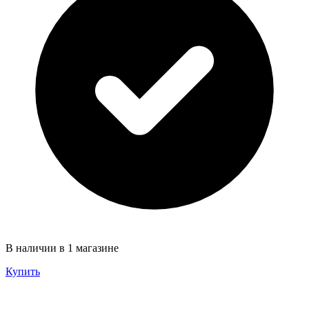
В наличии в 1 магазине
Купить