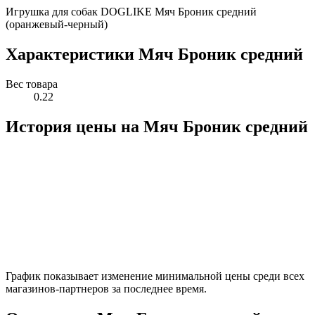
Игрушка для собак DOGLIKE Мяч Броник средний
(оранжевый-черный)
Характеристики Мяч Броник средний
Вес товара
0.22
История цены на Мяч Броник средний
График показывает изменение минимальной цены среди всех
магазинов-партнеров за последнее время.