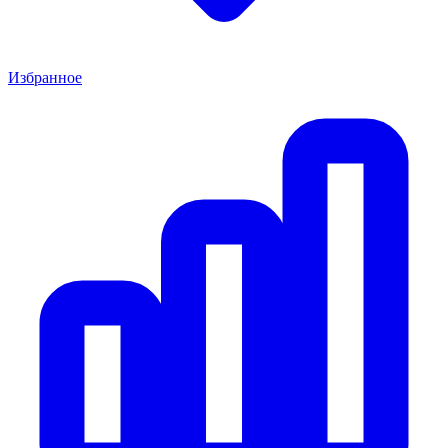
Избранное