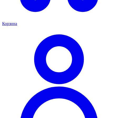
Корзина