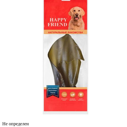
Не определен