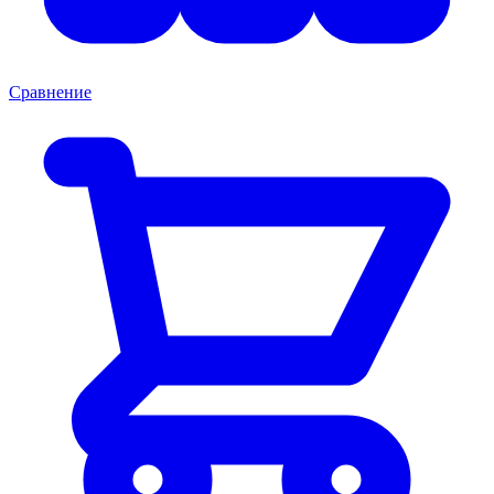
Сравнение