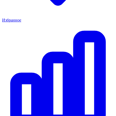
Избранное