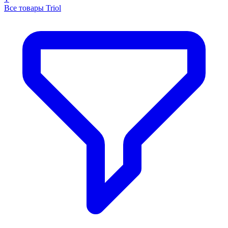
Все товары Triol