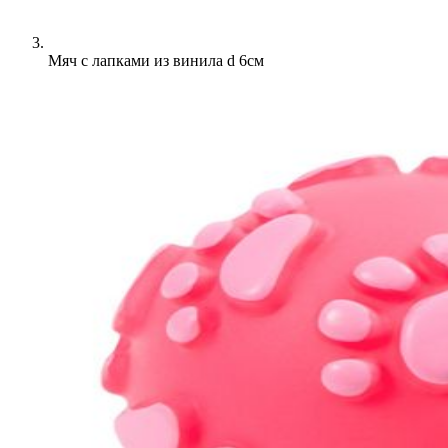
Мяч с лапками из винила d 6см