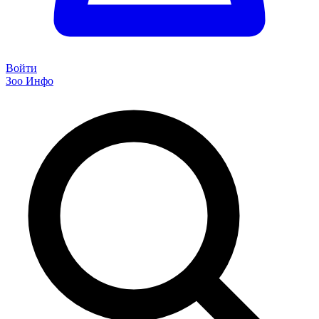
Войти
Зоо Инфо