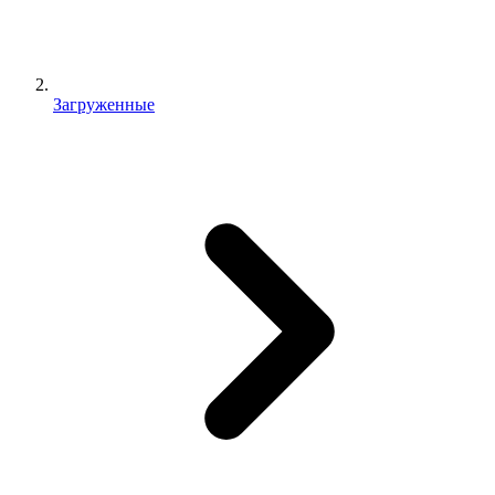
Загруженные