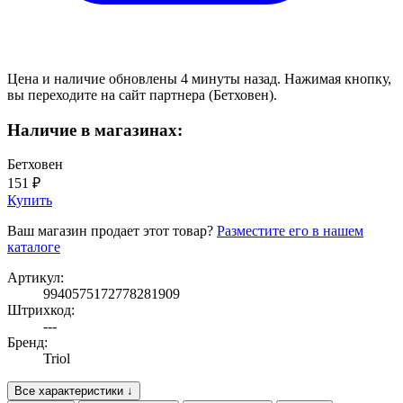
Цена и наличие обновлены 4 минуты назад. Нажимая кнопку,
вы переходите на сайт партнера (Бетховен).
Наличие в магазинах:
Бетховен
151 ₽
Купить
Ваш магазин продает этот товар?
Разместите его в нашем
каталоге
Артикул:
9940575172778281909
Штрихкод:
---
Бренд:
Triol
Все характеристики ↓