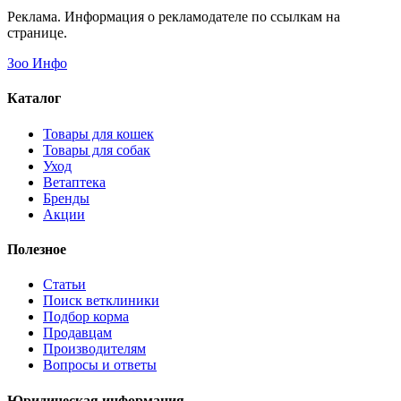
Реклама. Информация о рекламодателе по ссылкам на
странице.
Зоо Инфо
Каталог
Товары для кошек
Товары для собак
Уход
Ветаптека
Бренды
Акции
Полезное
Статьи
Поиск ветклиники
Подбор корма
Продавцам
Производителям
Вопросы и ответы
Юридическая информация