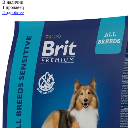
В наличии
1 продавец
Подробнее