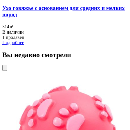
Ухо говяжье с основанием для средних и мелких
пород
314 ₽
В наличии
1 продавец
Подробнее
Вы недавно смотрели