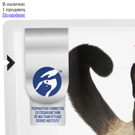
В наличии
1 продавец
Подробнее