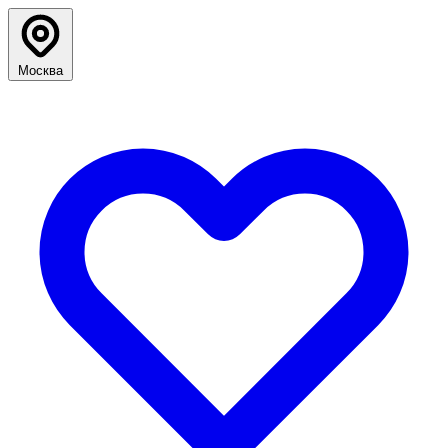
Москва