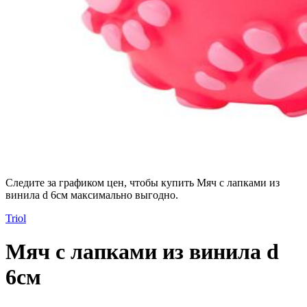
Следите за графиком цен, чтобы купить Мяч с лапками из
винила d 6см максимально выгодно.
Triol
Мяч с лапками из винила d
6см