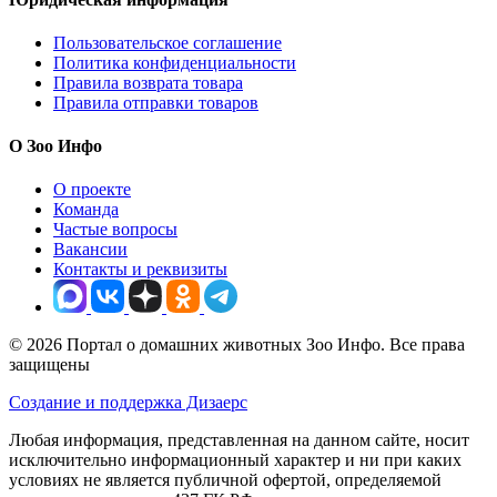
Пользовательское соглашение
Политика конфиденциальности
Правила возврата товара
Правила отправки товаров
О Зоо Инфо
О проекте
Команда
Частые вопросы
Вакансии
Контакты и реквизиты
© 2026 Портал о домашних животных Зоо Инфо. Все права
защищены
Создание и поддержка Дизаерс
Любая информация, представленная на данном сайте, носит
исключительно информационный характер и ни при каких
условиях не является публичной офертой, определяемой