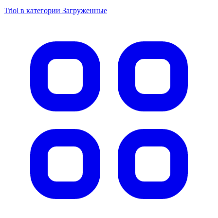
Triol в категории Загруженные