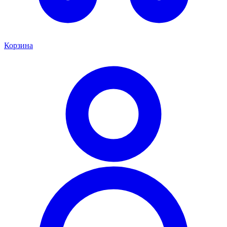
Корзина