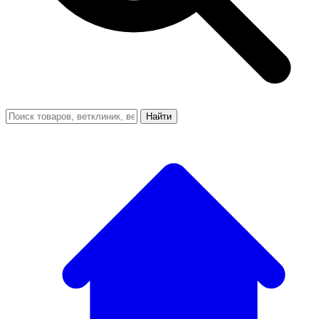
Найти