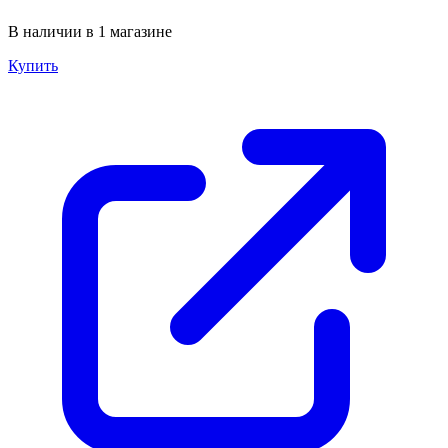
В наличии в 1 магазине
Купить