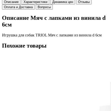
Описание
Характеристики
Динамика цен
Отзывы
Оплата и Доставка
Вопросы
Описание Мяч с лапками из винила d
6см
Игрушка для собак TRIOL Мяч с лапками из винила d 6см
Похожие товары