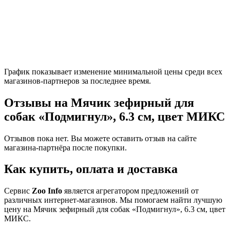
График показывает изменение минимальной цены среди всех
магазинов-партнеров за последнее время.
Отзывы на Мячик зефирный для
собак «Подмигнул», 6.3 см, цвет МИКС
Отзывов пока нет. Вы можете оставить отзыв на сайте
магазина-партнёра после покупки.
Как купить, оплата и доставка
Сервис
Zoo Info
является агрегатором предложений от
различных интернет-магазинов. Мы помогаем найти лучшую
цену на Мячик зефирный для собак «Подмигнул», 6.3 см, цвет
МИКС.