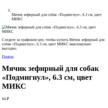
Мячик зефирный для собак «Подмигнул», 6.3 см, цвет
МИКС
Следите за графиком цен, чтобы купить Мячик зефирный для
собак «Подмигнул», 6.3 см, цвет МИКС максимально
выгодно.
Пижон
Мячик зефирный для собак
«Подмигнул», 6.3 см, цвет
МИКС
64 ₽