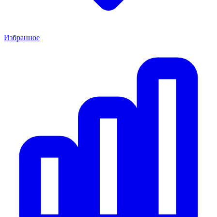
Избранное