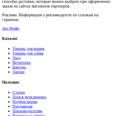
способы доставки, которые можно выбрать при оформлении
заказа на сайтах магазинов партнеров.
Реклама. Информация о рекламодателе по ссылкам на
странице.
Зоо Инфо
Каталог
Товары для кошек
Товары для собак
Уход
Ветаптека
Бренды
Акции
Полезное
Статьи
Поиск ветклиники
Подбор корма
Продавцам
Производителям
Вопросы и ответы