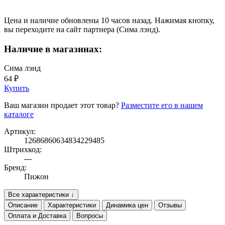
Цена и наличие обновлены 10 часов назад. Нажимая кнопку,
вы переходите на сайт партнера (Сима лэнд).
Наличие в магазинах:
Сима лэнд
64 ₽
Купить
Ваш магазин продает этот товар?
Разместите его в нашем
каталоге
Артикул:
12686860634834229485
Штрихкод:
---
Бренд:
Пижон
Все характеристики ↓
Описание
Характеристики
Динамика цен
Отзывы
Оплата и Доставка
Вопросы