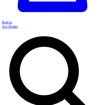
Войти
Зоо Инфо