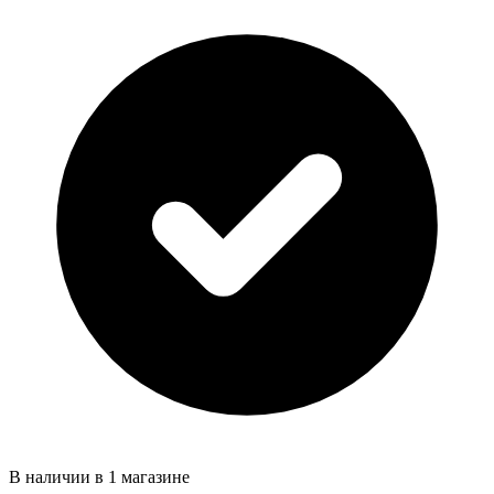
В наличии в 1 магазине