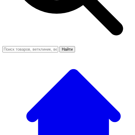
Найти