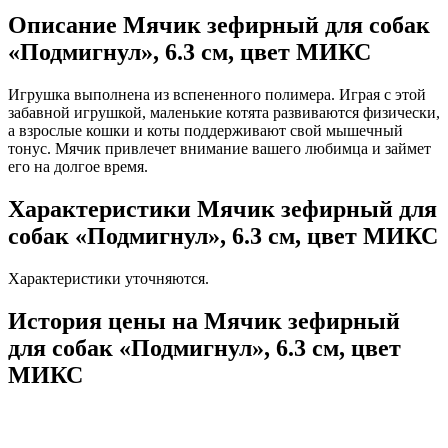
Описание Мячик зефирный для собак
«Подмигнул», 6.3 см, цвет МИКС
Игрушка выполнена из вспененного полимера. Играя с этой
забавной игрушкой, маленькие котята развиваются физически,
а взрослые кошки и коты поддерживают свой мышечный
тонус. Мячик привлечет внимание вашего любимца и займет
его на долгое время.
Характеристики Мячик зефирный для
собак «Подмигнул», 6.3 см, цвет МИКС
Характеристики уточняются.
История цены на Мячик зефирный
для собак «Подмигнул», 6.3 см, цвет
МИКС