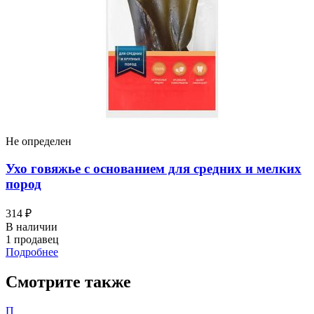
Не определен
Ухо говяжье с основанием для средних и мелких
пород
314 ₽
В наличии
1 продавец
Подробнее
Смотрите также
П