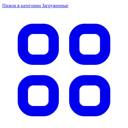
Пижон в категории Загруженные