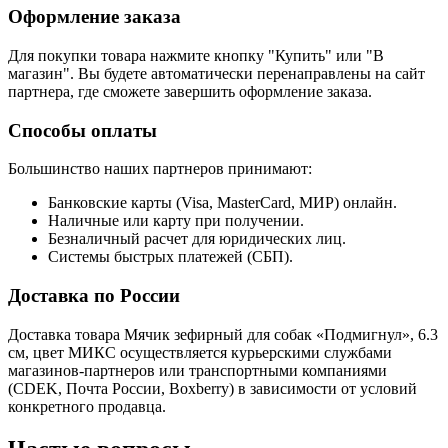
Оформление заказа
Для покупки товара нажмите кнопку "Купить" или "В
магазин". Вы будете автоматически перенаправлены на сайт
партнера, где сможете завершить оформление заказа.
Способы оплаты
Большинство наших партнеров принимают:
Банковские карты (Visa, MasterCard, МИР) онлайн.
Наличные или карту при получении.
Безналичный расчет для юридических лиц.
Системы быстрых платежей (СБП).
Доставка по России
Доставка товара Мячик зефирный для собак «Подмигнул», 6.3
см, цвет МИКС осуществляется курьерскими службами
магазинов-партнеров или транспортными компаниями
(CDEK, Почта России, Boxberry) в зависимости от условий
конкретного продавца.