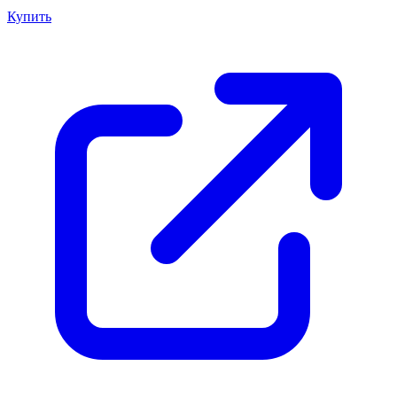
Купить