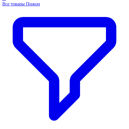
Все товары Пижон