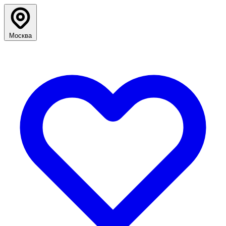
Москва