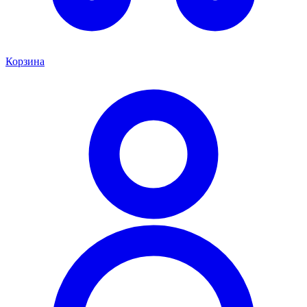
Корзина