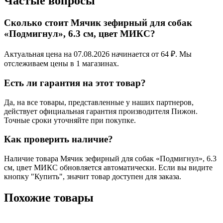
Частые вопросы
Сколько стоит Мячик зефирный для собак
«Подмигнул», 6.3 см, цвет МИКС?
Актуальная цена на 07.08.2026 начинается от 64 ₽. Мы
отслеживаем цены в 1 магазинах.
Есть ли гарантия на этот товар?
Да, на все товары, представленные у наших партнеров,
действует официальная гарантия производителя Пижон.
Точные сроки уточняйте при покупке.
Как проверить наличие?
Наличие товара Мячик зефирный для собак «Подмигнул», 6.3
см, цвет МИКС обновляется автоматически. Если вы видите
кнопку "Купить", значит товар доступен для заказа.
Похожие товары