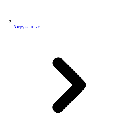
Загруженные