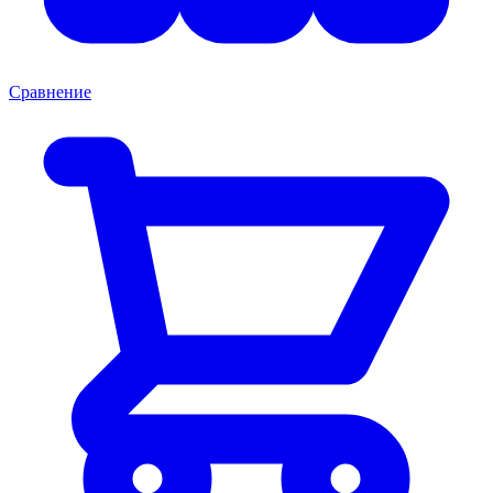
Сравнение