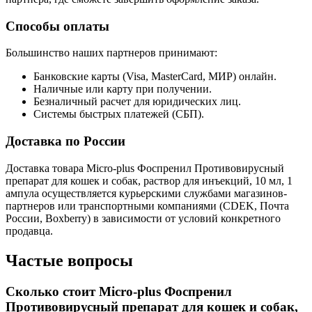
Способы оплаты
Большинство наших партнеров принимают:
Банковские карты (Visa, MasterCard, МИР) онлайн.
Наличные или карту при получении.
Безналичный расчет для юридических лиц.
Системы быстрых платежей (СБП).
Доставка по России
Доставка товара Micro-plus Фоспренил Противовирусный
препарат для кошек и собак, раствор для инъекций, 10 мл, 1
ампула осуществляется курьерскими службами магазинов-
партнеров или транспортными компаниями (CDEK, Почта
России, Boxberry) в зависимости от условий конкретного
продавца.
Частые вопросы
Сколько стоит Micro-plus Фоспренил
Противовирусный препарат для кошек и собак,