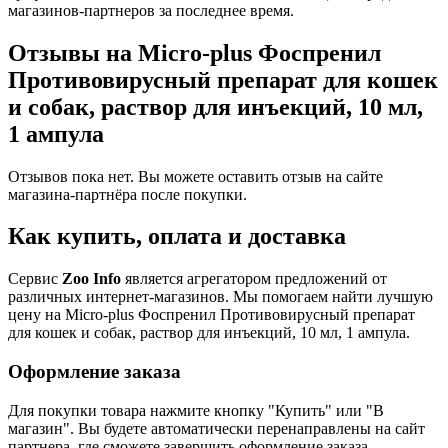
магазинов-партнеров за последнее время.
Отзывы на Micro-plus Фоспренил
Противовирусный препарат для кошек
и собак, раствор для инъекций, 10 мл,
1 ампула
Отзывов пока нет. Вы можете оставить отзыв на сайте
магазина-партнёра после покупки.
Как купить, оплата и доставка
Сервис
Zoo Info
является агрегатором предложений от
различных интернет-магазинов. Мы помогаем найти лучшую
цену на Micro-plus Фоспренил Противовирусный препарат
для кошек и собак, раствор для инъекций, 10 мл, 1 ампула.
Оформление заказа
Для покупки товара нажмите кнопку "Купить" или "В
магазин". Вы будете автоматически перенаправлены на сайт
партнера, где сможете завершить оформление заказа.