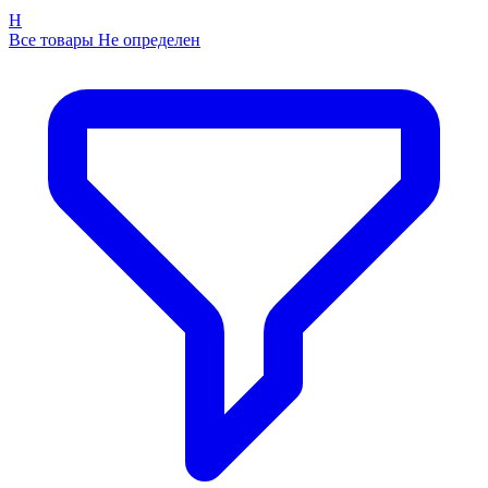
Н
Все товары Не определен