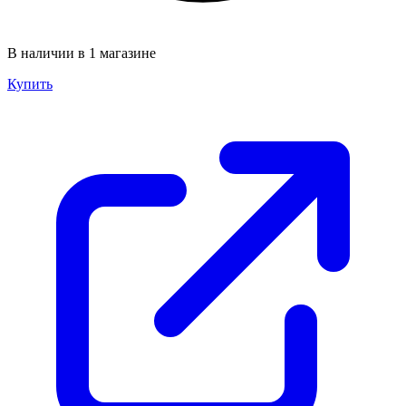
В наличии в 1 магазине
Купить