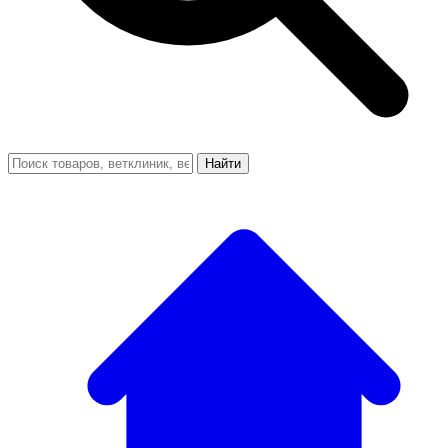
Найти