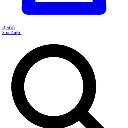
Войти
Зоо Инфо