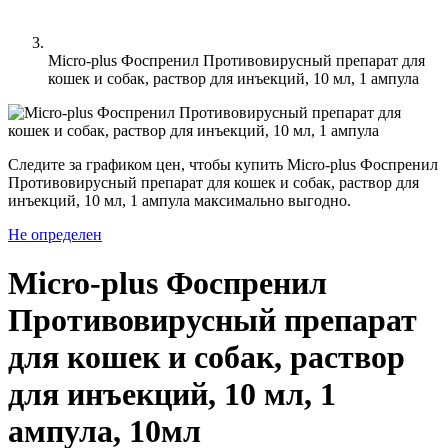
Micro-plus Фоспренил Противовирусный препарат для
кошек и собак, раствор для инъекций, 10 мл, 1 ампула
Следите за графиком цен, чтобы купить Micro-plus Фоспренил
Противовирусный препарат для кошек и собак, раствор для
инъекций, 10 мл, 1 ампула максимально выгодно.
Не определен
Micro-plus Фоспренил
Противовирусный препарат
для кошек и собак, раствор
для инъекций, 10 мл, 1
ампула, 10мл