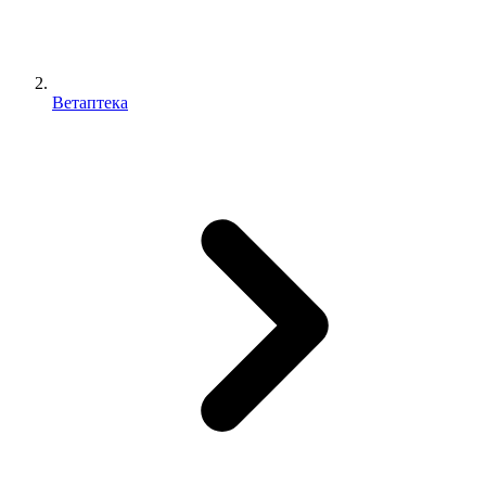
Ветаптека