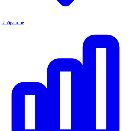
Избранное