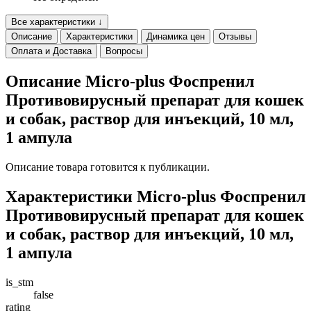
Все характеристики ↓
Описание
Характеристики
Динамика цен
Отзывы
Оплата и Доставка
Вопросы
Описание Micro-plus Фоспренил
Противовирусный препарат для кошек
и собак, раствор для инъекций, 10 мл,
1 ампула
Описание товара готовится к публикации.
Характеристики Micro-plus Фоспренил
Противовирусный препарат для кошек
и собак, раствор для инъекций, 10 мл,
1 ампула
is_stm
false
rating