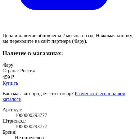
Цена и наличие обновлены 2 месяца назад. Нажимая кнопку,
вы переходите на сайт партнера (4lapy).
Наличие в магазинах:
4lapy
Страна: Россия
459 ₽
Купить
Ваш магазин продает этот товар?
Разместите его в нашем
каталоге
Артикул:
1000000293777
Штрихкод:
1000000293777
Бренд:
Не определен