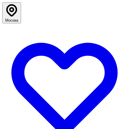
Москва