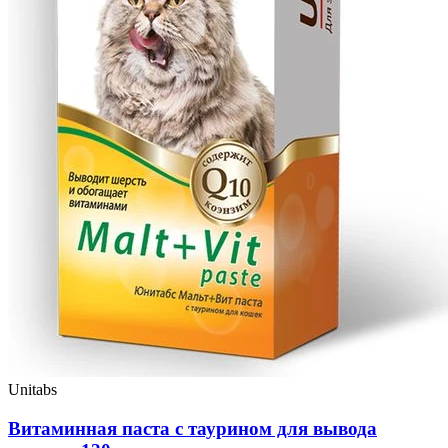
Unitabs
Витаминная паста с таурином для вывода