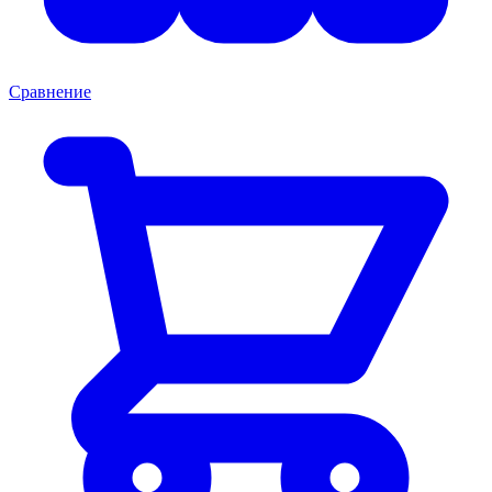
Сравнение