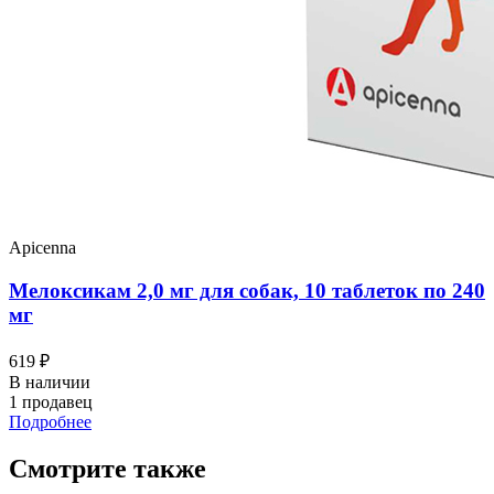
Apicenna
Мелоксикам 2,0 мг для собак, 10 таблеток по 240
мг
619 ₽
В наличии
1 продавец
Подробнее
Смотрите также