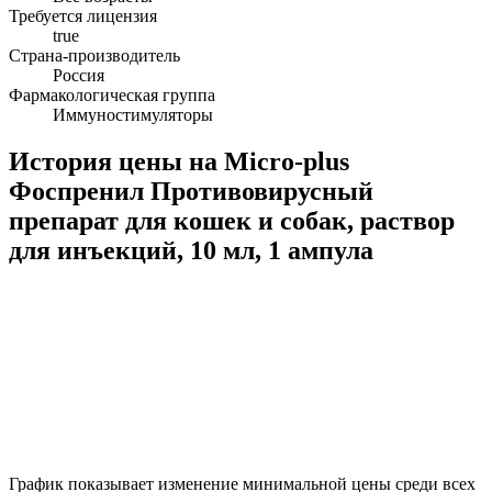
Требуется лицензия
true
Страна-производитель
Россия
Фармакологическая группа
Иммуностимуляторы
История цены на Micro-plus
Фоспренил Противовирусный
препарат для кошек и собак, раствор
для инъекций, 10 мл, 1 ампула
График показывает изменение минимальной цены среди всех