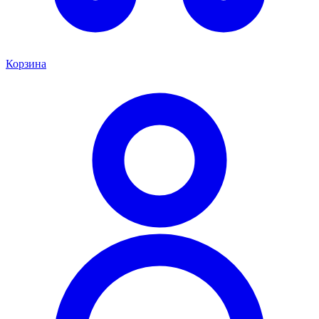
Корзина