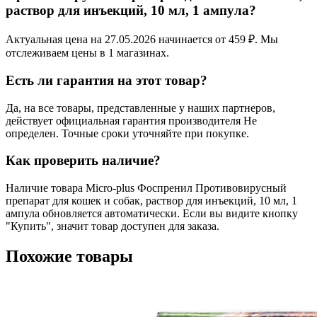
раствор для инъекций, 10 мл, 1 ампула?
Актуальная цена на 27.05.2026 начинается от 459 ₽. Мы
отслеживаем цены в 1 магазинах.
Есть ли гарантия на этот товар?
Да, на все товары, представленные у наших партнеров,
действует официальная гарантия производителя Не
определен. Точные сроки уточняйте при покупке.
Как проверить наличие?
Наличие товара Micro-plus Фоспренил Противовирусный
препарат для кошек и собак, раствор для инъекций, 10 мл, 1
ампула обновляется автоматически. Если вы видите кнопку
"Купить", значит товар доступен для заказа.
Похожие товары