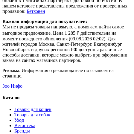
онлайн в 1 магазинах-партнерах с доставкой по России. В
нашем каталоге представлены предложения от проверенных
продавцов:
Бетховен
.
Важная информация для покупателей:
Мы не продаем товары напрямую, а помогаем найти самое
выгодное предложение. Цена 1 285 ₽ действительна на
момент последнего обновления (09.08.2026 02:02). Для
жителей городов Москва, Санкт-Петербург, Екатеринбург,
Новосибирск и других регионов РФ доступны различные
способы доставки, которые можно выбрать при оформлении
заказа на сайтах магазинов партнеров.
Реклама. Информация о рекламодателе по ссылкам на
странице.
Зоо Инфо
Каталог
Товары для кошек
Товары для собак
Уход
Ветаптека
Бренды