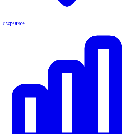
Избранное