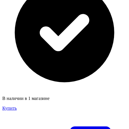
В наличии в 1 магазине
Купить