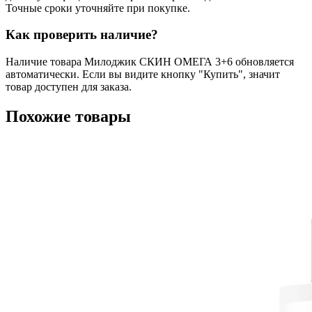
Точные сроки уточняйте при покупке.
Как проверить наличие?
Наличие товара Милоджик СКИН ОМЕГА 3+6 обновляется
автоматически. Если вы видите кнопку "Купить", значит
товар доступен для заказа.
Похожие товары