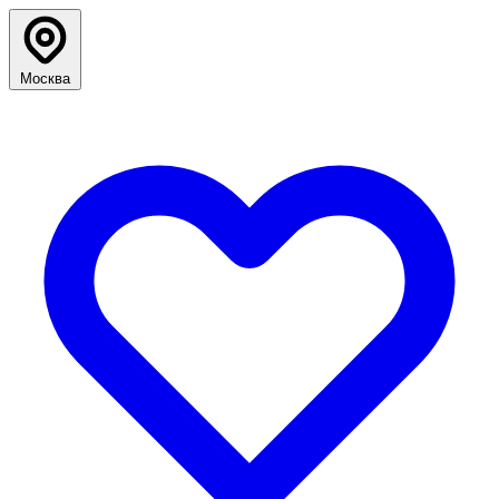
Москва