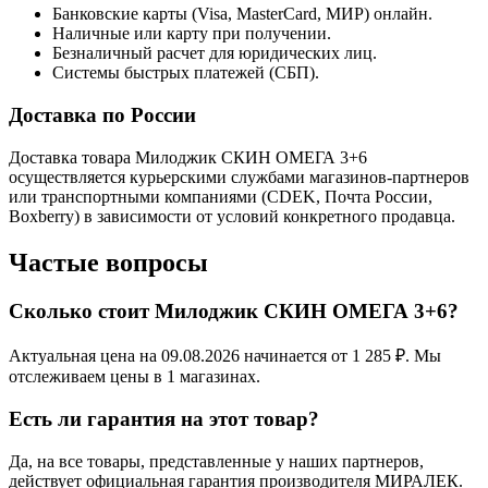
Банковские карты (Visa, MasterCard, МИР) онлайн.
Наличные или карту при получении.
Безналичный расчет для юридических лиц.
Системы быстрых платежей (СБП).
Доставка по России
Доставка товара Милоджик СКИН ОМЕГА 3+6
осуществляется курьерскими службами магазинов-партнеров
или транспортными компаниями (CDEK, Почта России,
Boxberry) в зависимости от условий конкретного продавца.
Частые вопросы
Сколько стоит Милоджик СКИН ОМЕГА 3+6?
Актуальная цена на 09.08.2026 начинается от 1 285 ₽. Мы
отслеживаем цены в 1 магазинах.
Есть ли гарантия на этот товар?
Да, на все товары, представленные у наших партнеров,
действует официальная гарантия производителя МИРАЛЕК.