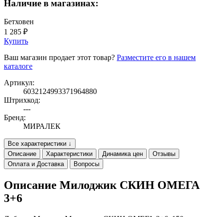
Наличие в магазинах:
Бетховен
1 285 ₽
Купить
Ваш магазин продает этот товар?
Разместите его в нашем
каталоге
Артикул:
6032124993371964880
Штрихкод:
---
Бренд:
МИРАЛЕК
Все характеристики ↓
Описание
Характеристики
Динамика цен
Отзывы
Оплата и Доставка
Вопросы
Описание Милоджик СКИН ОМЕГА
3+6