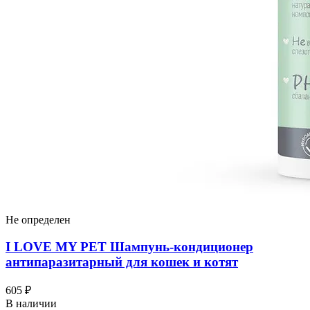
Не определен
I LOVЕ MY PET Шампунь-кондиционер
антипаразитарный для кошек и котят
605 ₽
В наличии