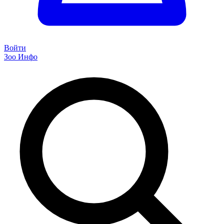
Войти
Зоо Инфо