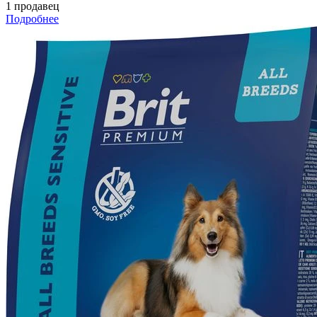
1 продавец
Подробнее