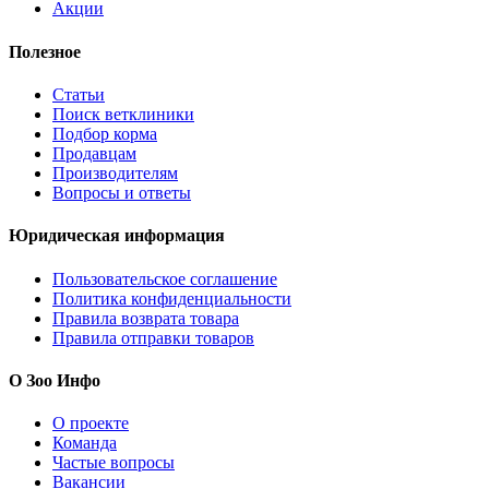
Акции
Полезное
Статьи
Поиск ветклиники
Подбор корма
Продавцам
Производителям
Вопросы и ответы
Юридическая информация
Пользовательское соглашение
Политика конфиденциальности
Правила возврата товара
Правила отправки товаров
О Зоо Инфо
О проекте
Команда
Частые вопросы
Вакансии