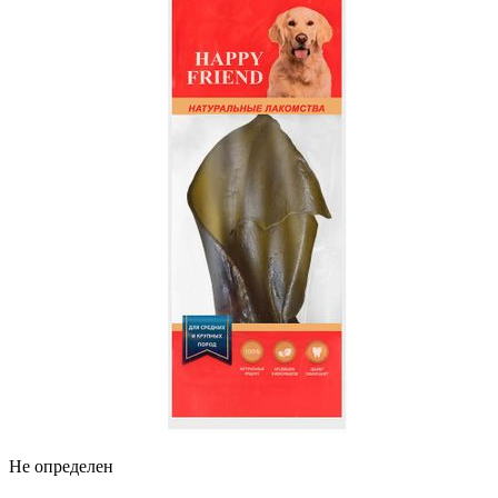
Не определен