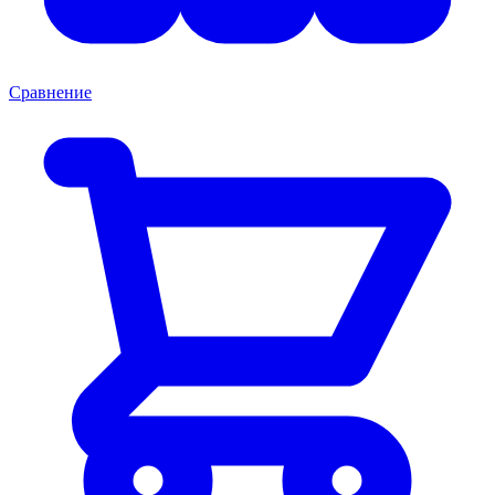
Сравнение