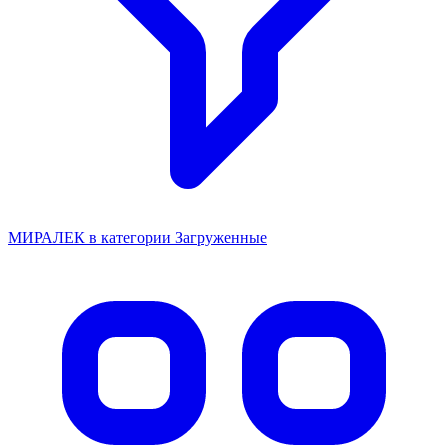
МИРАЛЕК в категории Загруженные