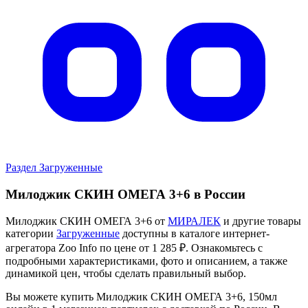
Раздел Загруженные
Милоджик СКИН ОМЕГА 3+6 в России
Милоджик СКИН ОМЕГА 3+6 от
МИРАЛЕК
и другие товары
категории
Загруженные
доступны в каталоге интернет-
агрегатора Zoo Info
по цене от 1 285 ₽.
Ознакомьтесь с
подробными характеристиками, фото и описанием, а также
динамикой цен, чтобы сделать правильный выбор.
Вы можете купить Милоджик СКИН ОМЕГА 3+6, 150мл