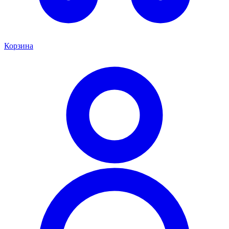
Корзина