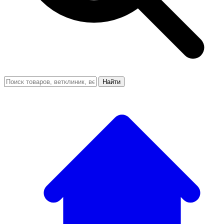
Найти