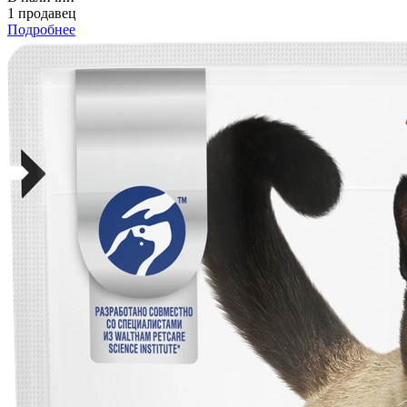
1 продавец
Подробнее