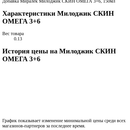
Добавка Миралек Милоджик СКИН ОМЕГА 3+6, 150мл
Характеристики Милоджик СКИН
ОМЕГА 3+6
Вес товара
0.13
История цены на Милоджик СКИН
ОМЕГА 3+6
График показывает изменение минимальной цены среди всех
магазинов-партнеров за последнее время.