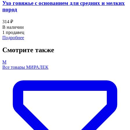
Ухо говяжье с основанием для средних и мелких
пород
314 ₽
В наличии
1 продавец
Подробнее
Смотрите также
М
Все товары МИРАЛЕК