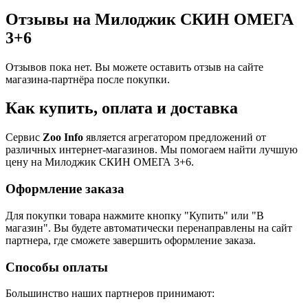
Отзывы на Милоджик СКИН ОМЕГА
3+6
Отзывов пока нет. Вы можете оставить отзыв на сайте
магазина-партнёра после покупки.
Как купить, оплата и доставка
Сервис
Zoo Info
является агрегатором предложений от
различных интернет-магазинов. Мы помогаем найти лучшую
цену на Милоджик СКИН ОМЕГА 3+6.
Оформление заказа
Для покупки товара нажмите кнопку "Купить" или "В
магазин". Вы будете автоматически перенаправлены на сайт
партнера, где сможете завершить оформление заказа.
Способы оплаты
Большинство наших партнеров принимают: