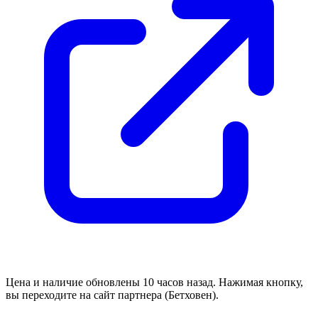
Цена и наличие обновлены 10 часов назад. Нажимая кнопку,
вы переходите на сайт партнера (Бетховен).