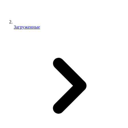
Загруженные