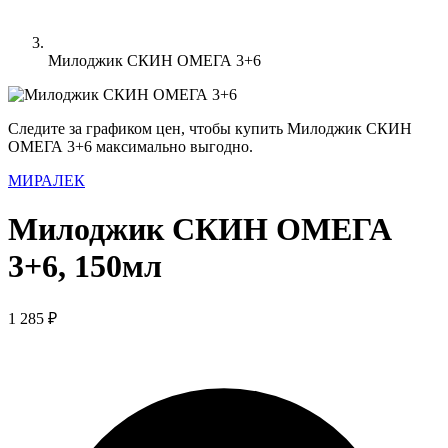
Милоджик СКИН ОМЕГА 3+6
Следите за графиком цен, чтобы купить Милоджик СКИН
ОМЕГА 3+6 максимально выгодно.
МИРАЛЕК
Милоджик СКИН ОМЕГА
3+6, 150мл
1 285 ₽