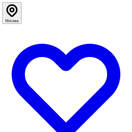
Москва