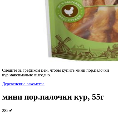
Следите за графиком цен, чтобы купить мини пор.палочки
кур максимально выгодно.
Деревенские лакомства
мини пор.палочки кур, 55г
282 ₽