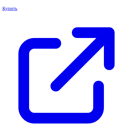
Купить