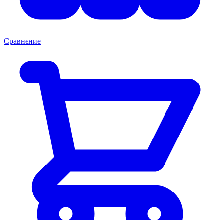
Сравнение