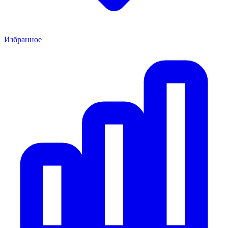
Избранное