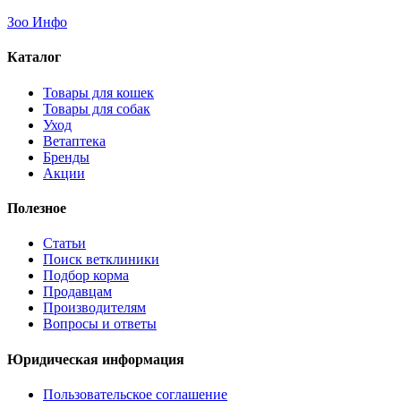
Зоо Инфо
Каталог
Товары для кошек
Товары для собак
Уход
Ветаптека
Бренды
Акции
Полезное
Статьи
Поиск ветклиники
Подбор корма
Продавцам
Производителям
Вопросы и ответы
Юридическая информация
Пользовательское соглашение