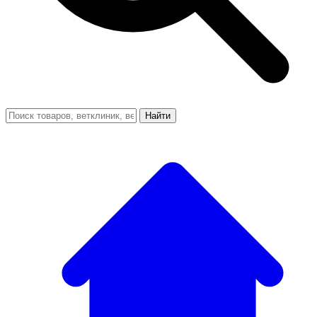
Найти