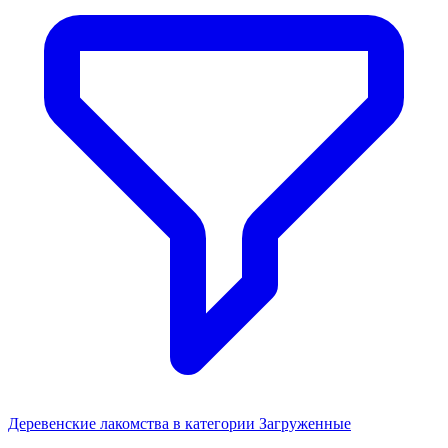
Деревенские лакомства в категории Загруженные