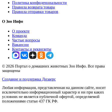
Политика конфиденциальности
Правила возврата товара
Правила отправки товаров
О Зоо Инфо
О проекте
Команда
Частые вопросы
Вакансии
Контакты и реквизиты
© 2026 Портал о домашних животных Зоо Инфо. Все права
защищены
Создание и поддержка Дизаерс
Любая информация, представленная на данном сайте, носит
исключительно информационный характер и ни при каких
условиях не является публичной офертой, определяемой
положениями статьи 437 ГК РФ.