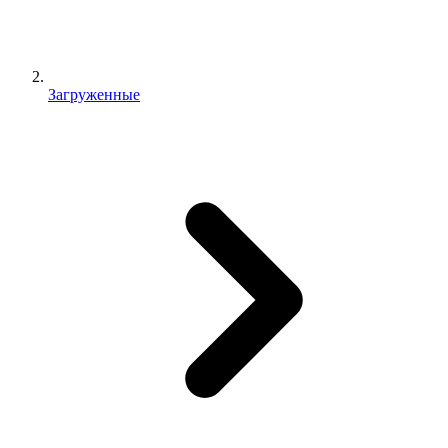
Загруженные