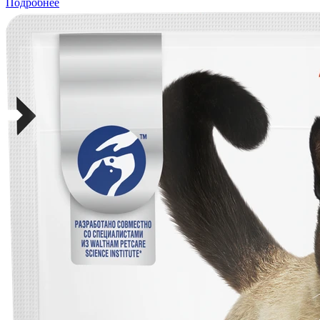
Подробнее