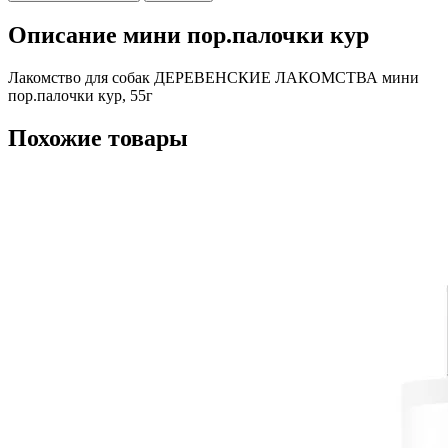
Описание мини пор.палочки кур
Лакомство для собак ДЕРЕВЕНСКИЕ ЛАКОМСТВА мини
пор.палочки кур, 55г
Похожие товары