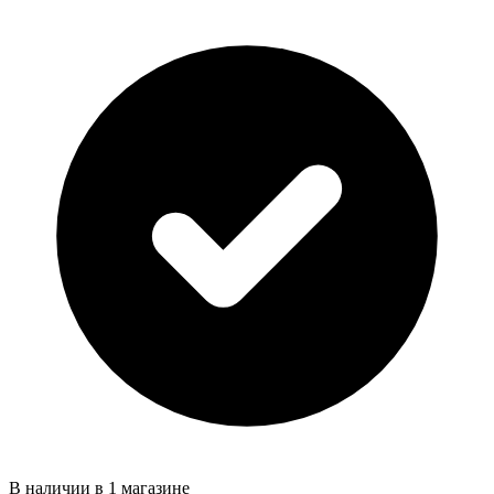
В наличии в 1 магазине