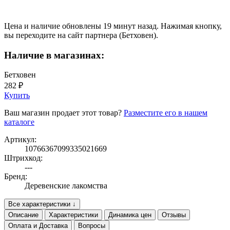
Цена и наличие обновлены 19 минут назад. Нажимая кнопку,
вы переходите на сайт партнера (Бетховен).
Наличие в магазинах:
Бетховен
282 ₽
Купить
Ваш магазин продает этот товар?
Разместите его в нашем
каталоге
Артикул:
10766367099335021669
Штрихкод:
---
Бренд:
Деревенские лакомства
Все характеристики ↓
Описание
Характеристики
Динамика цен
Отзывы
Оплата и Доставка
Вопросы