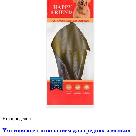
Не определен
Ухо говяжье с основанием для средних и мелких