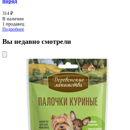
пород
314 ₽
В наличии
1 продавец
Подробнее
Вы недавно смотрели