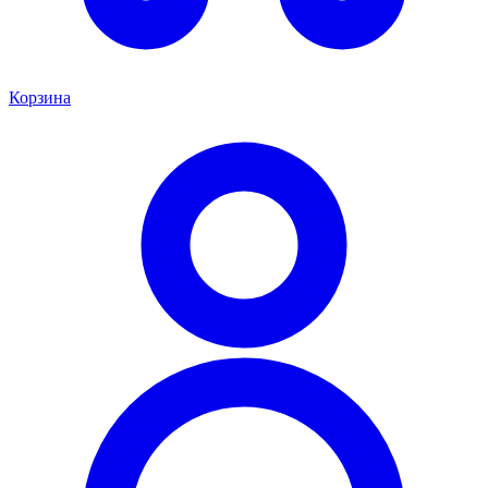
Корзина