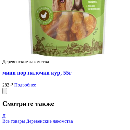
Деревенские лакомства
мини пор.палочки кур, 55г
282 ₽
Подробнее
Смотрите также
Д
Все товары Деревенские лакомства