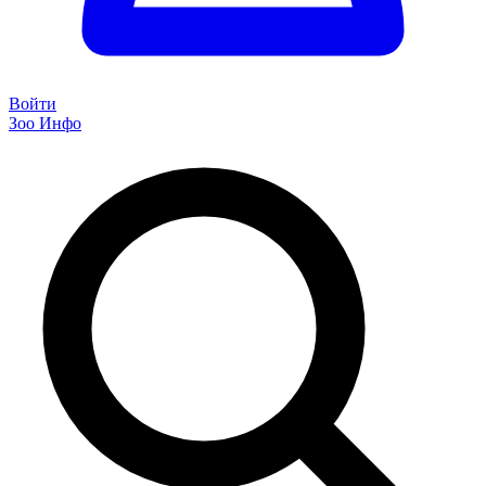
Войти
Зоо Инфо