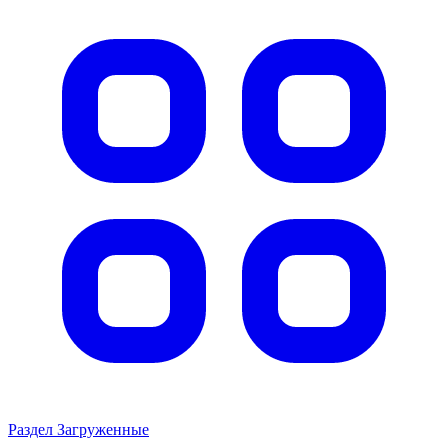
Раздел Загруженные