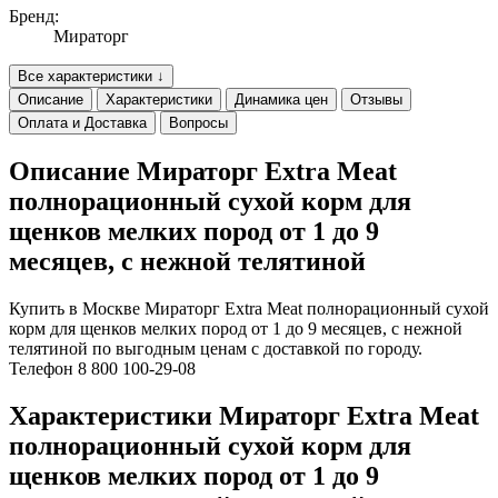
Бренд:
Мираторг
Все характеристики ↓
Описание
Характеристики
Динамика цен
Отзывы
Оплата и Доставка
Вопросы
Описание Мираторг Extra Meat
полнорационный сухой корм для
щенков мелких пород от 1 до 9
месяцев, c нежной телятиной
Купить в Москве Мираторг Extra Meat полнорационный сухой
корм для щенков мелких пород от 1 до 9 месяцев, c нежной
телятиной по выгодным ценам с доставкой по городу.
Телефон 8 800 100-29-08
Характеристики Мираторг Extra Meat
полнорационный сухой корм для
щенков мелких пород от 1 до 9