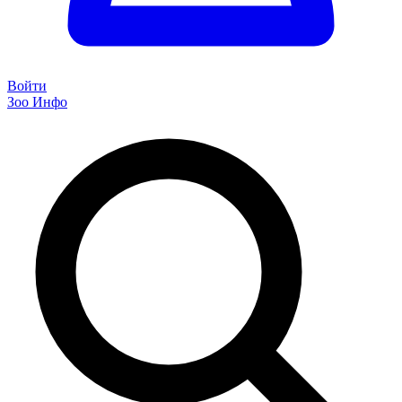
Войти
Зоо Инфо