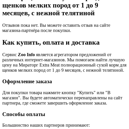
щенков мелких пород от 1 до 9
месяцев, c нежной телятиной
Отзывов пока нет. Вы можете оставить отзыв на сайте
магазина-партнёра после покупки.
Как купить, оплата и доставка
Сервис
Zoo Info
является агрегатором предложений от
различных интернет-магазинов. Мы помогаем найти лучшую
цену на Мираторг Extra Meat полнорационный сухой корм для
щенков мелких пород от 1 до 9 месяцев, c нежной телятиной.
Оформление заказа
Для покупки товара нажмите кнопку "Купить" или "В
магазин". Вы будете автоматически перенаправлены на сайт
партнера, где сможете завершить оформление заказа.
Способы оплаты
Большинство наших партнеров принимают: