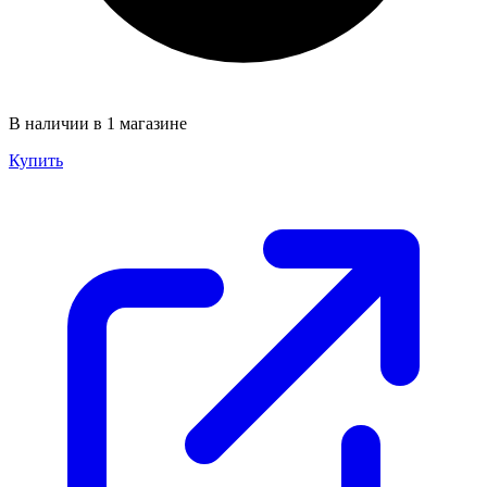
В наличии в 1 магазине
Купить