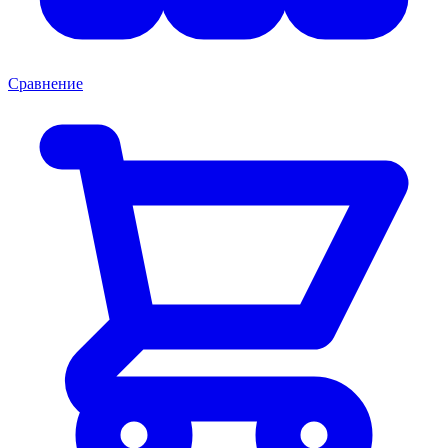
Сравнение