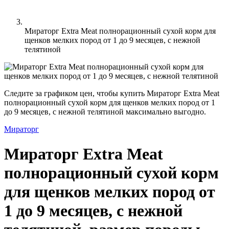
Мираторг Extra Meat полнорационный сухой корм для
щенков мелких пород от 1 до 9 месяцев, c нежной
телятиной
Следите за графиком цен, чтобы купить Мираторг Extra Meat
полнорационный сухой корм для щенков мелких пород от 1
до 9 месяцев, c нежной телятиной максимально выгодно.
Мираторг
Мираторг Extra Meat
полнорационный сухой корм
для щенков мелких пород от
1 до 9 месяцев, c нежной