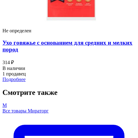
Не определен
Ухо говяжье с основанием для средних и мелких
пород
314 ₽
В наличии
1 продавец
Подробнее
Смотрите также
М
Все товары Мираторг