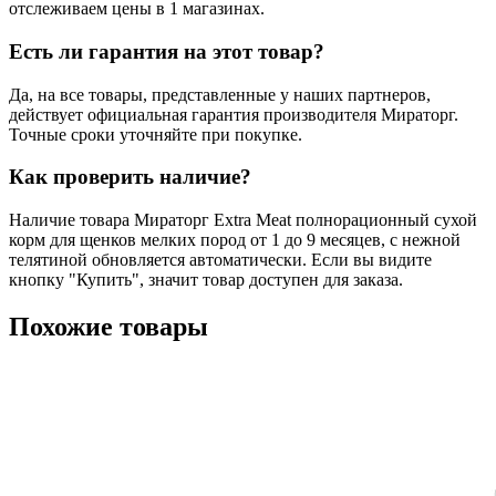
отслеживаем цены в 1 магазинах.
Есть ли гарантия на этот товар?
Да, на все товары, представленные у наших партнеров,
действует официальная гарантия производителя Мираторг.
Точные сроки уточняйте при покупке.
Как проверить наличие?
Наличие товара Мираторг Extra Meat полнорационный сухой
корм для щенков мелких пород от 1 до 9 месяцев, c нежной
телятиной обновляется автоматически. Если вы видите
кнопку "Купить", значит товар доступен для заказа.
Похожие товары