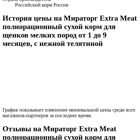
Российский корм Россия
История цены на Мираторг Extra Meat
полнорационный сухой корм для
щенков мелких пород от 1 до 9
месяцев, c нежной телятиной
График показывает изменение минимальной цены среди всех
магазинов-партнеров за последнее время.
Отзывы на Мираторг Extra Meat
полнорационный сухой корм для