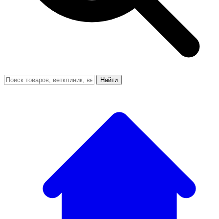
Найти