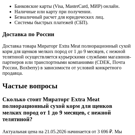
Банковские карты (Visa, MasterCard, МИР) онлайн.
Наличные или карту при получении.
Безналичный расчет для юридических лиц.
Системы быстрых платежей (СБП).
Доставка по России
Доставка товара Мираторг Extra Meat полнорационный сухой
корм для щенков мелких пород от 1 до 9 месяцев, c нежной
телятиной осуществляется курьерскими службами магазинов-
партнеров или транспортными компаниями (CDEK, Почта
России, Boxberry) в зависимости от условий конкретного
продавца.
Частые вопросы
Сколько стоит Мираторг Extra Meat
полнорационный сухой корм для щенков
мелких пород от 1 до 9 месяцев, c нежной
телятиной?
Актуальная цена на 21.05.2026 начинается от 3 696 ₽. Мы