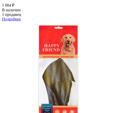
1 084 ₽
В наличии
1 продавец
Подробнее