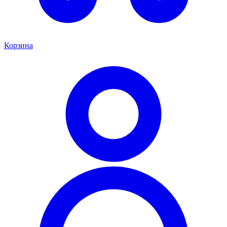
Корзина