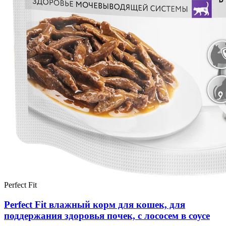
Perfect Fit
Perfect Fit влажный корм для кошек, для
поддержания здоровья почек, с лососем в соусе