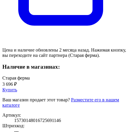
Цена и наличие обновлены 2 месяца назад. Нажимая кнопку,
вы переходите на сайт партнера (Старая ферма).
Наличие в магазинах:
Старая ферма
3 696 ₽
Купить
Ваш магазин продает этот товар?
Разместите его в нашем
каталоге
Артикул:
15730148016725691146
Штрихкод:
---