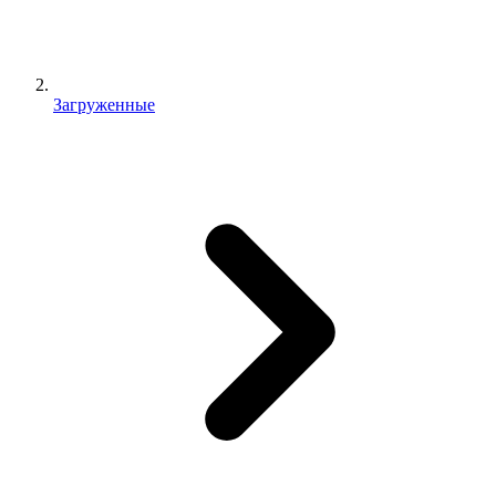
Загруженные