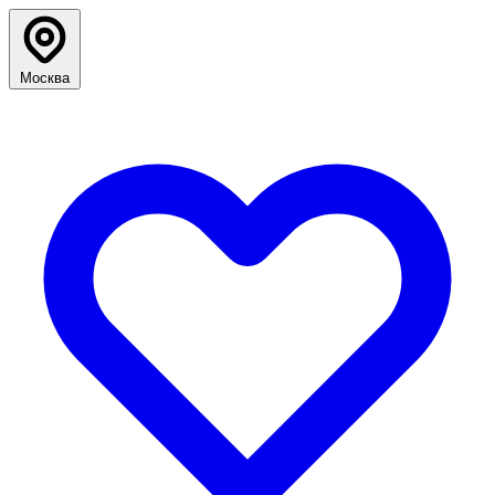
Москва