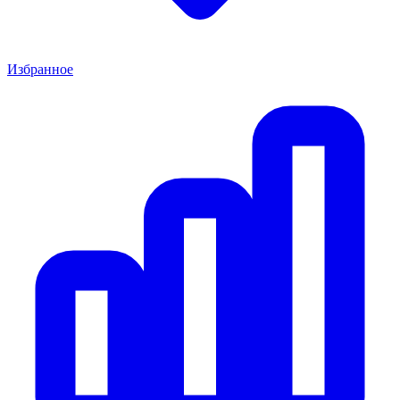
Избранное