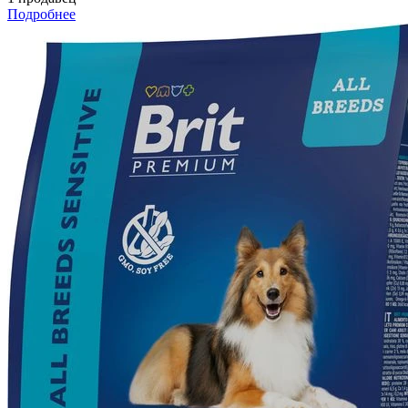
Подробнее