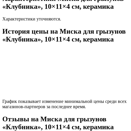
«Клубника», 10×11×4 см, керамика
Характеристики уточняются.
История цены на Миска для грызунов
«Клубника», 10×11×4 см, керамика
График показывает изменение минимальной цены среди всех
магазинов-партнеров за последнее время.
Отзывы на Миска для грызунов
«Клубника», 10×11×4 см, керамика