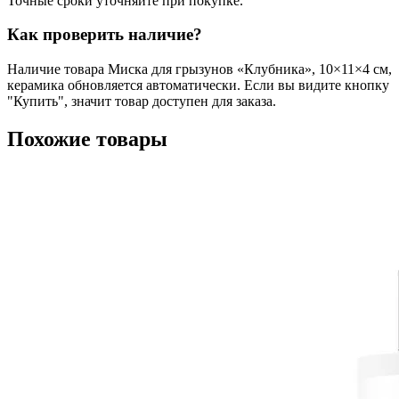
Точные сроки уточняйте при покупке.
Как проверить наличие?
Наличие товара Миска для грызунов «Клубника», 10×11×4 см,
керамика обновляется автоматически. Если вы видите кнопку
"Купить", значит товар доступен для заказа.
Похожие товары