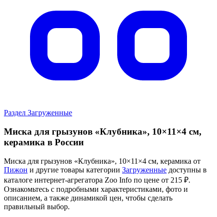
Раздел Загруженные
Миска для грызунов «Клубника», 10×11×4 см,
керамика в России
Миска для грызунов «Клубника», 10×11×4 см, керамика от
Пижон
и другие товары категории
Загруженные
доступны в
каталоге интернет-агрегатора Zoo Info
по цене от 215 ₽.
Ознакомьтесь с подробными характеристиками, фото и
описанием, а также динамикой цен, чтобы сделать
правильный выбор.