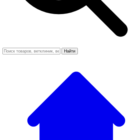
Найти