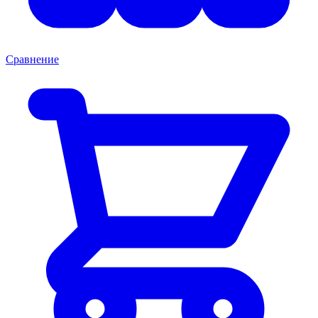
Сравнение