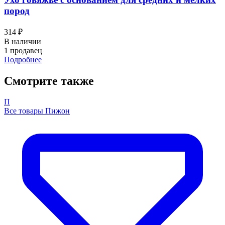
пород
314 ₽
В наличии
1 продавец
Подробнее
Смотрите также
П
Все товары Пижон