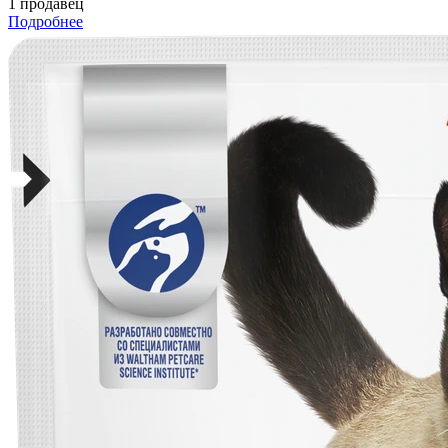
1 продавец
Подробнее