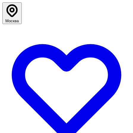
Москва