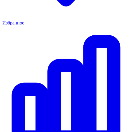
Избранное