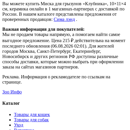
Вы можете купить Миска для грызунов «Клубника», 10×11×4
см, керамика онлайн в 1 магазинах-партнерах с доставкой по
России. В нашем каталоге представлены предложения от
проверенных продавцов:
Сима лэнд
.
Важная информация для покупателей:
Мы не продаем товары напрямую, а помогаем найти самое
выгодное предложение. Цена 215 ₽ действительна на момент
последнего обновления (06.08.2026 02:01). Для жителей
городов Москва, Санкт-Петербург, Екатеринбург,
Новосибирск и других регионов РФ доступны различные
способы доставки, которые можно выбрать при оформлении
заказа на сайтах магазинов партнеров.
Реклама. Информация о рекламодателе по ссылкам на
странице.
Зоо Инфо
Каталог
Товары для кошек
Товары для собак
Уход