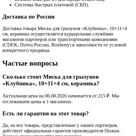
Системы быстрых платежей (СБП).
Доставка по России
Доставка товара Миска для грызунов «Клубника», 10×11×4
см, керамика осуществляется курьерскими службами
магазинов-партнеров или транспортными компаниями
(CDEK, Почта России, Boxberry) в зависимости от условий
конкретного продавца.
Частые вопросы
Сколько стоит Миска для грызунов
«Клубника», 10×11×4 см, керамика?
Актуальная цена на 06.08.2026 начинается от 215 ₽. Мы
отслеживаем цены в 1 магазинах.
Есть ли гарантия на этот товар?
Да, на все товары, представленные у наших партнеров,
действует официальная гарантия производителя Пижон.