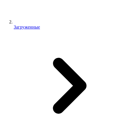
Загруженные