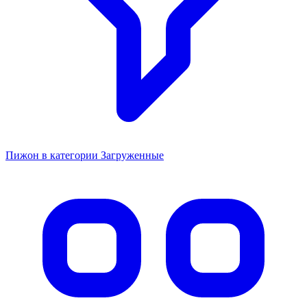
Пижон в категории Загруженные