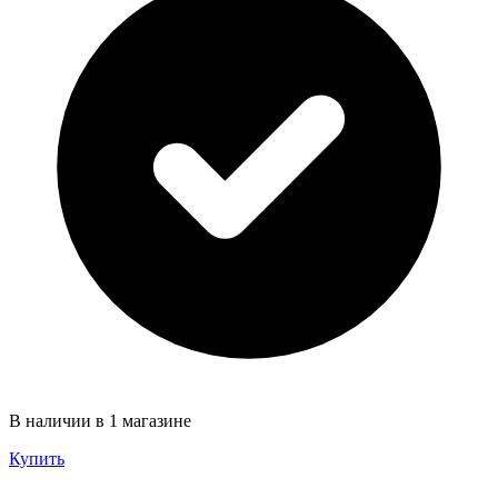
В наличии в 1 магазине
Купить