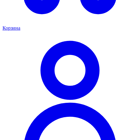
Корзина