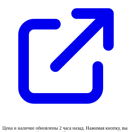
Цена и наличие обновлены 2 часа назад. Нажимая кнопку, вы