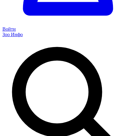
Войти
Зоо Инфо