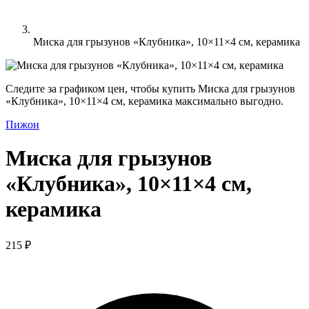
Миска для грызунов «Клубника», 10×11×4 см, керамика
Следите за графиком цен, чтобы купить Миска для грызунов
«Клубника», 10×11×4 см, керамика максимально выгодно.
Пижон
Миска для грызунов
«Клубника», 10×11×4 см,
керамика
215 ₽