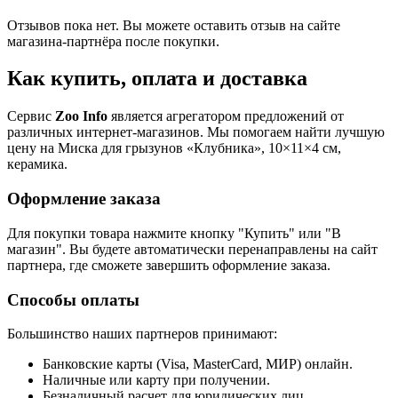
Отзывов пока нет. Вы можете оставить отзыв на сайте
магазина-партнёра после покупки.
Как купить, оплата и доставка
Сервис
Zoo Info
является агрегатором предложений от
различных интернет-магазинов. Мы помогаем найти лучшую
цену на Миска для грызунов «Клубника», 10×11×4 см,
керамика.
Оформление заказа
Для покупки товара нажмите кнопку "Купить" или "В
магазин". Вы будете автоматически перенаправлены на сайт
партнера, где сможете завершить оформление заказа.
Способы оплаты
Большинство наших партнеров принимают:
Банковские карты (Visa, MasterCard, МИР) онлайн.
Наличные или карту при получении.
Безналичный расчет для юридических лиц.