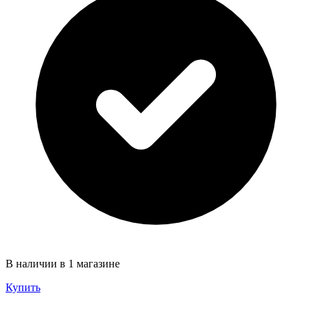
В наличии в 1 магазине
Купить