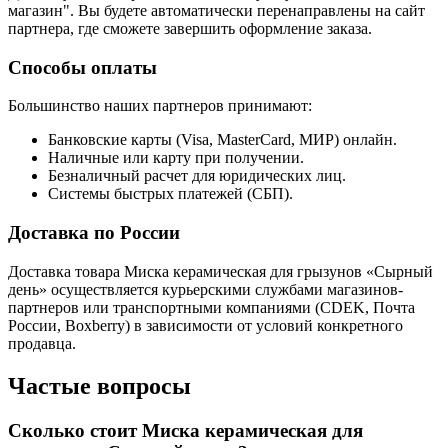
магазин". Вы будете автоматически перенаправлены на сайт
партнера, где сможете завершить оформление заказа.
Способы оплаты
Большинство наших партнеров принимают:
Банковские карты (Visa, MasterCard, МИР) онлайн.
Наличные или карту при получении.
Безналичный расчет для юридических лиц.
Системы быстрых платежей (СБП).
Доставка по России
Доставка товара Миска керамическая для грызунов «Сырный
день» осуществляется курьерскими службами магазинов-
партнеров или транспортными компаниями (CDEK, Почта
России, Boxberry) в зависимости от условий конкретного
продавца.
Частые вопросы
Сколько стоит Миска керамическая для