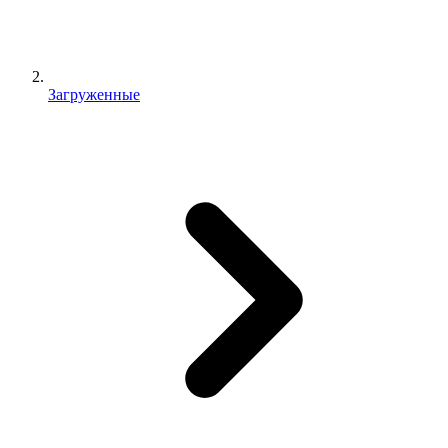
Загруженные