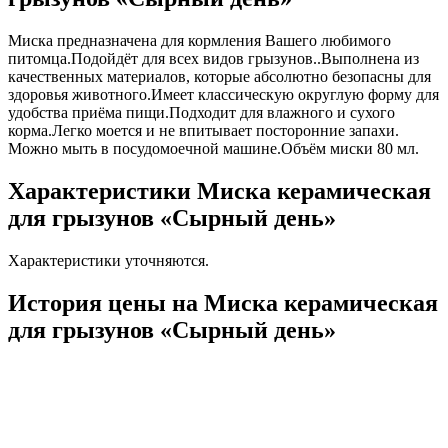
Миска предназначена для кормления Вашего любимого
питомца.Подойдёт для всех видов грызунов..Выполнена из
качественных материалов, которые абсолютно безопасны для
здоровья животного.Имеет классическую округлую форму для
удобства приёма пищи.Подходит для влажного и сухого
корма.Легко моется и не впитывает посторонние запахи.
Можно мыть в посудомоечной машине.Объём миски 80 мл.
Характеристики Миска керамическая
для грызунов «Сырный день»
Характеристики уточняются.
История цены на Миска керамическая
для грызунов «Сырный день»