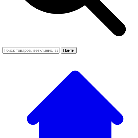
Найти