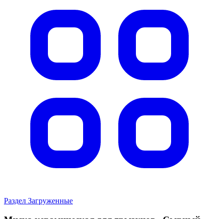
Раздел Загруженные