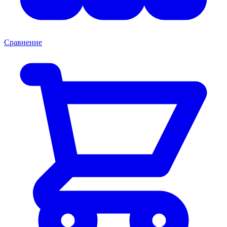
Сравнение