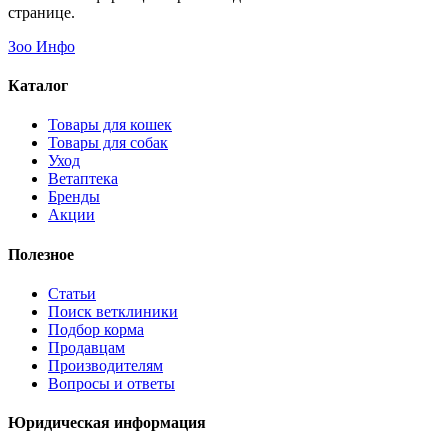
странице.
Зоо Инфо
Каталог
Товары для кошек
Товары для собак
Уход
Ветаптека
Бренды
Акции
Полезное
Статьи
Поиск ветклиники
Подбор корма
Продавцам
Производителям
Вопросы и ответы
Юридическая информация