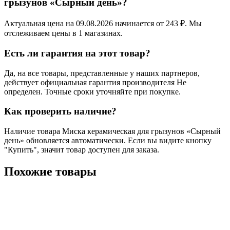
грызунов «Сырный день»?
Актуальная цена на 09.08.2026 начинается от 243 ₽. Мы
отслеживаем цены в 1 магазинах.
Есть ли гарантия на этот товар?
Да, на все товары, представленные у наших партнеров,
действует официальная гарантия производителя Не
определен. Точные сроки уточняйте при покупке.
Как проверить наличие?
Наличие товара Миска керамическая для грызунов «Сырный
день» обновляется автоматически. Если вы видите кнопку
"Купить", значит товар доступен для заказа.
Похожие товары