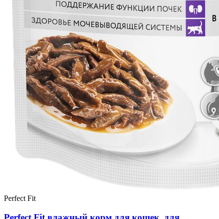
Perfect Fit
Perfect Fit влажный корм для кошек, для