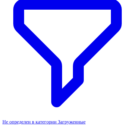
Не определен в категории Загруженные