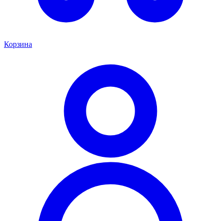
Корзина