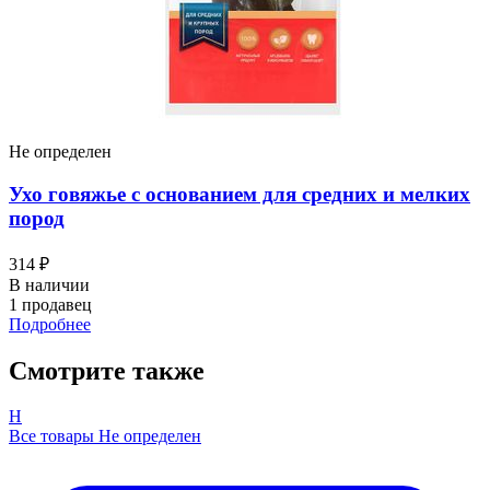
Не определен
Ухо говяжье с основанием для средних и мелких
пород
314 ₽
В наличии
1 продавец
Подробнее
Смотрите также
Н
Все товары Не определен