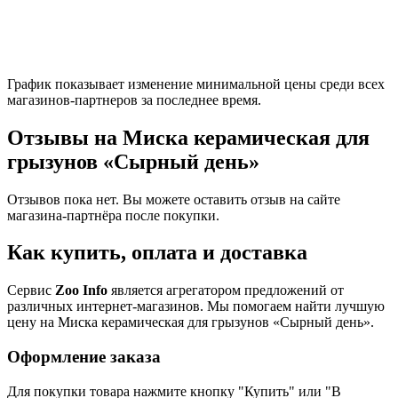
График показывает изменение минимальной цены среди всех
магазинов-партнеров за последнее время.
Отзывы на Миска керамическая для
грызунов «Сырный день»
Отзывов пока нет. Вы можете оставить отзыв на сайте
магазина-партнёра после покупки.
Как купить, оплата и доставка
Сервис
Zoo Info
является агрегатором предложений от
различных интернет-магазинов. Мы помогаем найти лучшую
цену на Миска керамическая для грызунов «Сырный день».
Оформление заказа
Для покупки товара нажмите кнопку "Купить" или "В