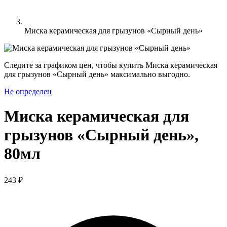
Миска керамическая для грызунов «Сырный день»
Следите за графиком цен, чтобы купить Миска керамическая
для грызунов «Сырный день» максимально выгодно.
Не определен
Миска керамическая для
грызунов «Сырный день»,
80мл
243 ₽