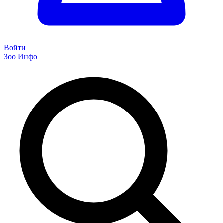
Войти
Зоо Инфо