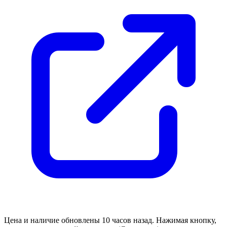
Цена и наличие обновлены 10 часов назад. Нажимая кнопку,