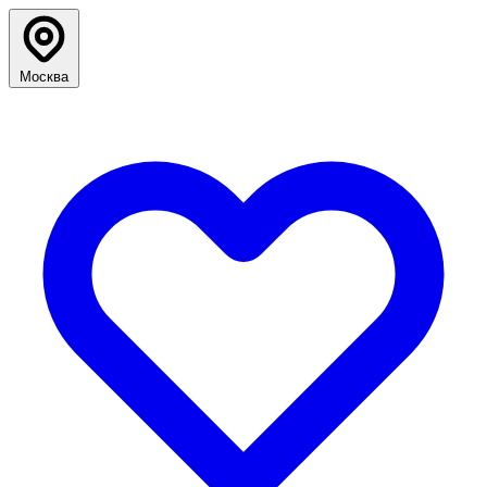
Москва