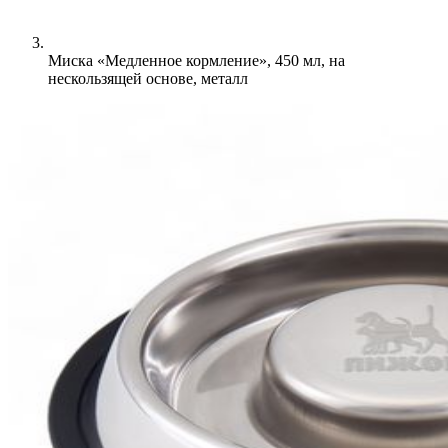
Миска «Медленное кормление», 450 мл, на
нескользящей основе, металл