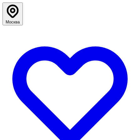
Москва