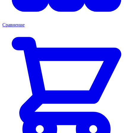
Сравнение