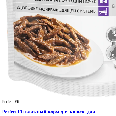
Perfect Fit
Perfect Fit влажный корм для кошек, для