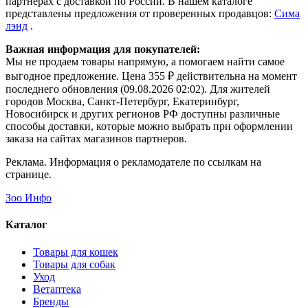
партнерах с доставкой по России. В нашем каталоге
представлены предложения от проверенных продавцов:
Сима
лэнд
.
Важная информация для покупателей:
Мы не продаем товары напрямую, а помогаем найти самое
выгодное предложение. Цена 355 ₽ действительна на момент
последнего обновления (09.08.2026 02:02). Для жителей
городов Москва, Санкт-Петербург, Екатеринбург,
Новосибирск и других регионов РФ доступны различные
способы доставки, которые можно выбрать при оформлении
заказа на сайтах магазинов партнеров.
Реклама. Информация о рекламодателе по ссылкам на
странице.
Зоо Инфо
Каталог
Товары для кошек
Товары для собак
Уход
Ветаптека
Бренды