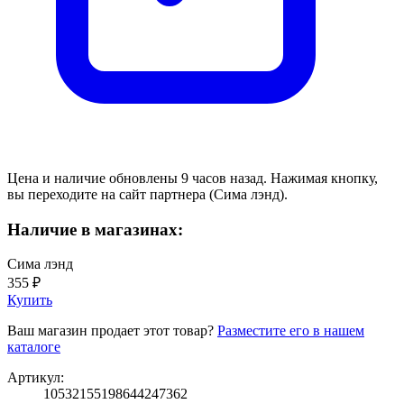
Цена и наличие обновлены 9 часов назад. Нажимая кнопку,
вы переходите на сайт партнера (Сима лэнд).
Наличие в магазинах:
Сима лэнд
355 ₽
Купить
Ваш магазин продает этот товар?
Разместите его в нашем
каталоге
Артикул:
10532155198644247362