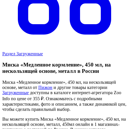
Раздел Загруженные
Миска «Медленное кормление», 450 мл, на
нескользящей основе, металл в России
Миска «Медленное кормление», 450 мл, на нескользящей
основе, металл от
Пижон
и другие товары категории
Загруженные
доступны в каталоге интернет-агрегатора Zoo
Info
по цене от 355 ₽.
Ознакомьтесь с подробными
характеристиками, фото и описанием, а также динамикой цен,
чтобы сделать правильный выбор.
Вы можете купить Миска «Медленное кормление», 450 мл, на
нескользящей основе, металл, 450мл онлайн в 1 магазинах-