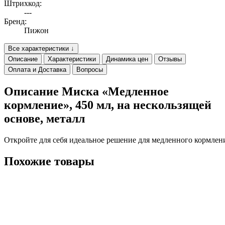
Штрихкод:
---
Бренд:
Пижон
Все характеристики ↓
Описание
Характеристики
Динамика цен
Отзывы
Оплата и Доставка
Вопросы
Описание Миска «Медленное
кормление», 450 мл, на нескользящей
основе, металл
Откройте для себя идеальное решение для медленного кормлени
Похожие товары