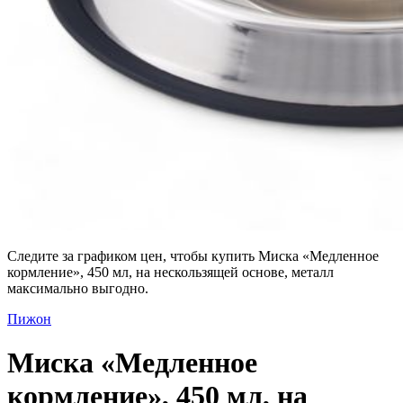
Следите за графиком цен, чтобы купить Миска «Медленное
кормление», 450 мл, на нескользящей основе, металл
максимально выгодно.
Пижон
Миска «Медленное
кормление», 450 мл, на