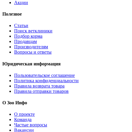
Акции
Полезное
Статьи
Поиск ветклиники
Подбор корма
Продавцам
Производителям
Вопросы и ответы
Юридическая информация
Пользовательское соглашение
Политика конфиденциальности
Правила возврата товара
Правила отправки товаров
О Зоо Инфо
О проекте
Команда
Частые вопросы
Вакансии