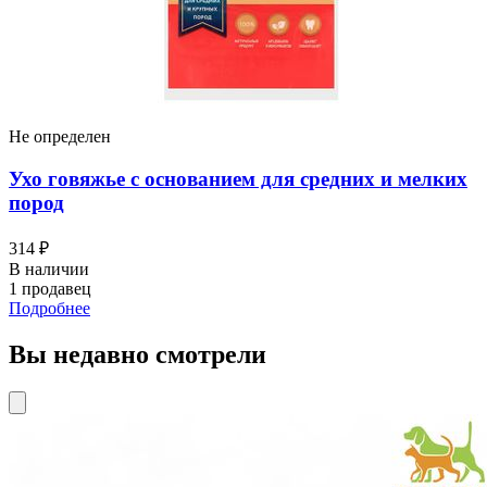
Не определен
Ухо говяжье с основанием для средних и мелких
пород
314 ₽
В наличии
1 продавец
Подробнее
Вы недавно смотрели