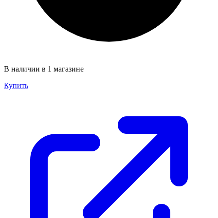
В наличии в 1 магазине
Купить