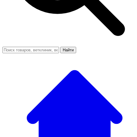
Найти