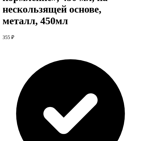
нескользящей основе,
металл, 450мл
355 ₽