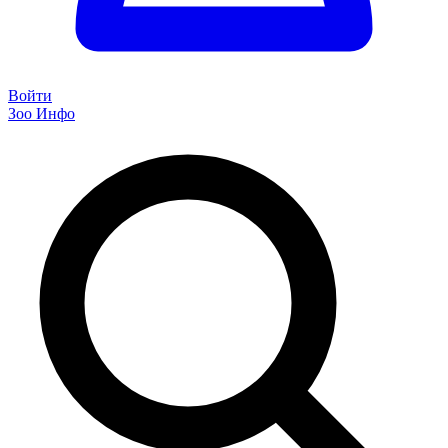
Войти
Зоо Инфо