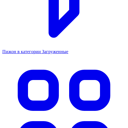
Пижон в категории Загруженные