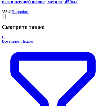
нескользящей основе, металл, 450мл
355 ₽
Подробнее
Смотрите также
П
Все товары Пижон