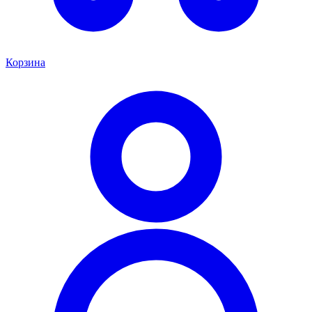
Корзина