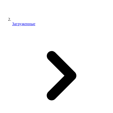
Загруженные