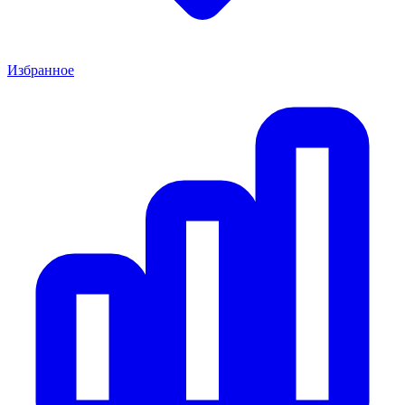
Избранное