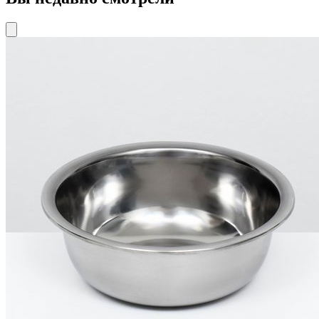
Подробнее