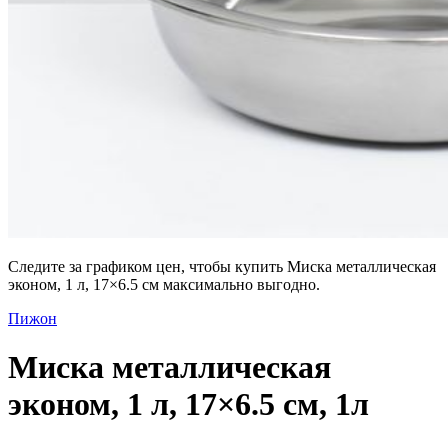
Следите за графиком цен, чтобы купить Миска металлическая
эконом, 1 л, 17×6.5 см максимально выгодно.
Пижон
Миска металлическая
эконом, 1 л, 17×6.5 см, 1л