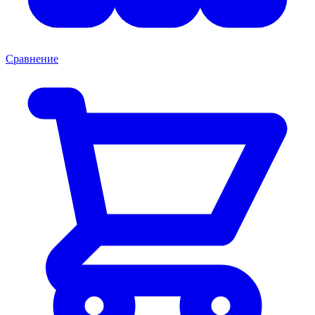
Сравнение