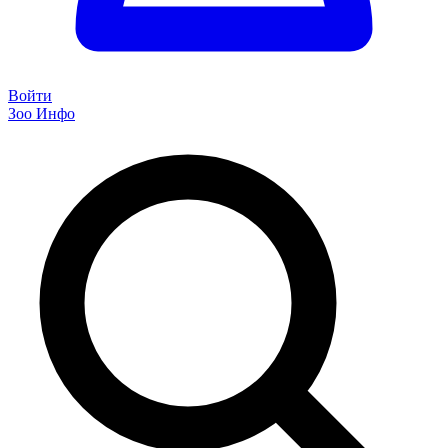
Войти
Зоо Инфо