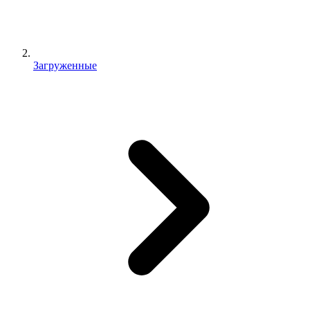
Загруженные