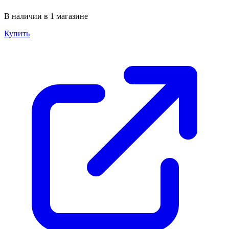
В наличии в 1 магазине
Купить