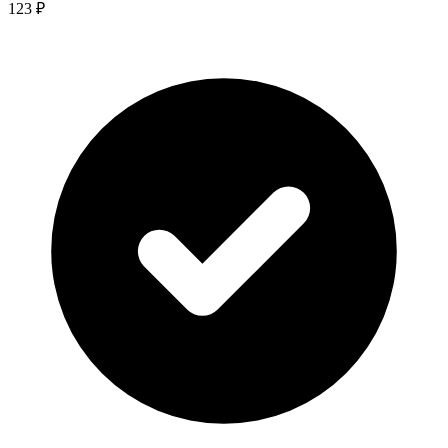
123 ₽