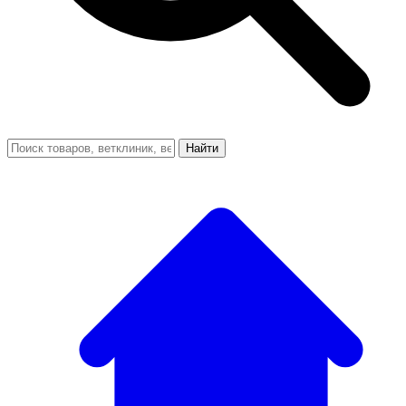
Найти