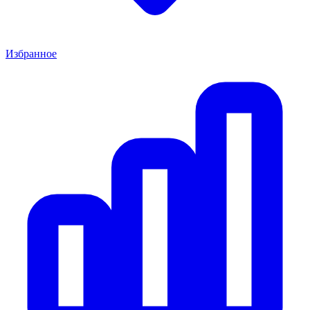
Избранное