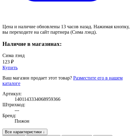
Цена и наличие обновлены 13 часов назад. Нажимая кнопку,
вы переходите на сайт партнера (Сима лэнд).
Наличие в магазинах:
Сима лэнд
123 ₽
Купить
Ваш магазин продает этот товар?
Разместите его в нашем
каталоге
Артикул:
1401143334068959366
Штрихкод:
---
Бренд:
Пижон
Все характеристики ↓