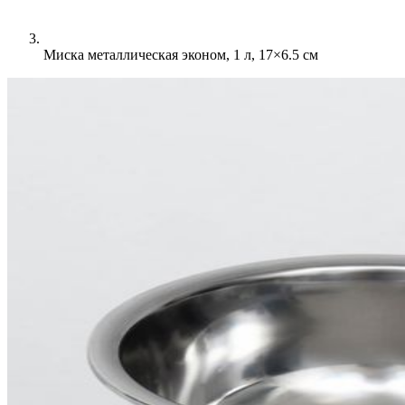
Миска металлическая эконом, 1 л, 17×6.5 см