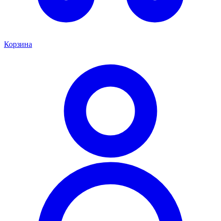
Корзина