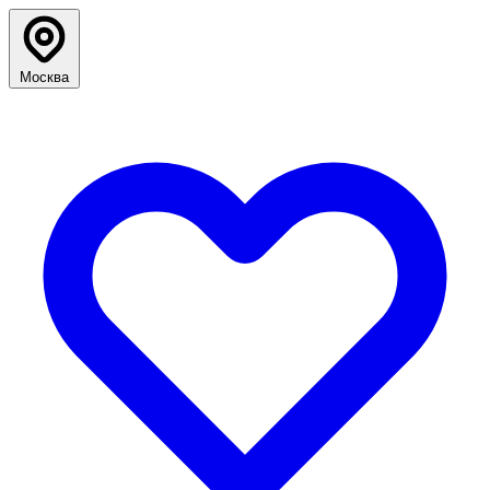
Москва