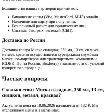
Большинство наших партнеров принимают:
Банковские карты (Visa, MasterCard, МИР) онлайн.
Наличные или карту при получении.
Безналичный расчет для юридических лиц.
Системы быстрых платежей (СБП).
Доставка по России
Доставка товара Миска складная, 350 мл, 13 см, силикон,
металл, красная осуществляется курьерскими службами
магазинов-партнеров или транспортными компаниями
(CDEK, Почта России, Boxberry) в зависимости от условий
конкретного продавца.
Частые вопросы
Сколько стоит Миска складная, 350 мл, 13 см,
силикон, металл, красная?
Актуальная цена на 19.06.2026 начинается от 132 ₽. Мы
отслеживаем цены в 1 магазинах.