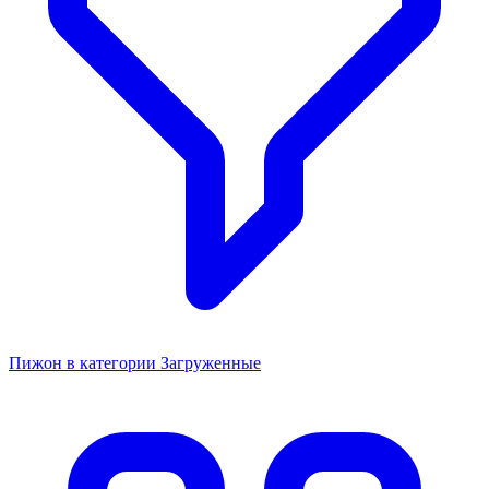
Пижон в категории Загруженные