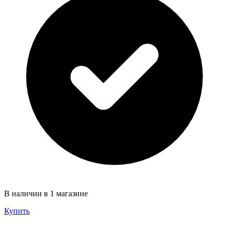
В наличии в 1 магазине
Купить