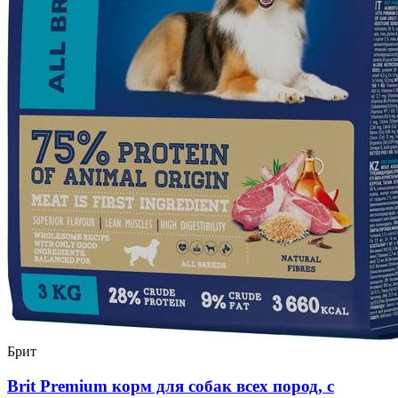
Брит
Brit Premium корм для собак всех пород, с