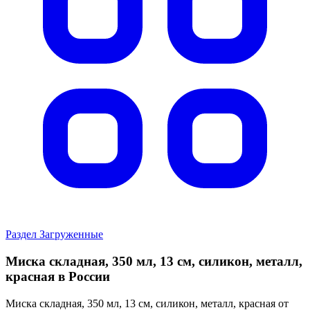
Раздел Загруженные
Миска складная, 350 мл, 13 см, силикон, металл,
красная в России
Миска складная, 350 мл, 13 см, силикон, металл, красная от