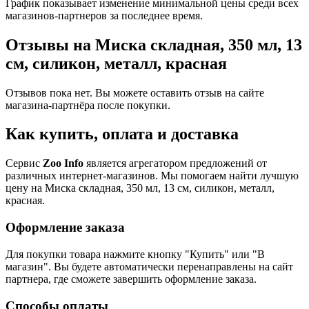
График показывает изменение минимальной цены среди всех
магазинов-партнеров за последнее время.
Отзывы на Миска складная, 350 мл, 13
см, силикон, металл, красная
Отзывов пока нет. Вы можете оставить отзыв на сайте
магазина-партнёра после покупки.
Как купить, оплата и доставка
Сервис
Zoo Info
является агрегатором предложений от
различных интернет-магазинов. Мы помогаем найти лучшую
цену на Миска складная, 350 мл, 13 см, силикон, металл,
красная.
Оформление заказа
Для покупки товара нажмите кнопку "Купить" или "В
магазин". Вы будете автоматически перенаправлены на сайт
партнера, где сможете завершить оформление заказа.
Способы оплаты