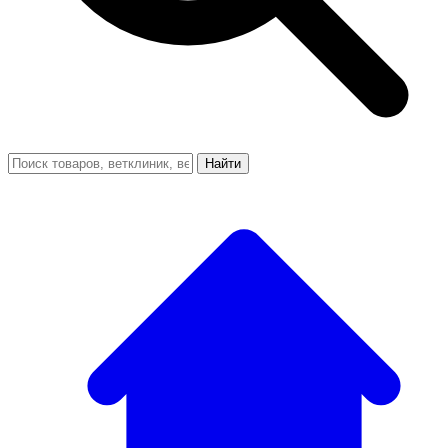
Найти