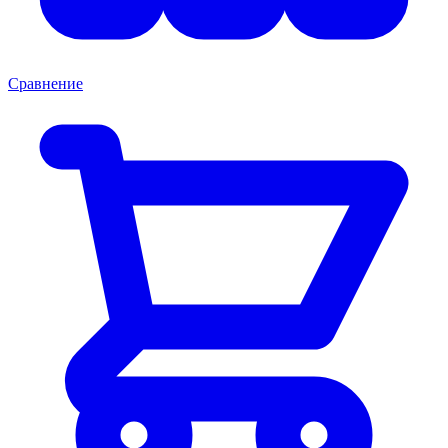
Сравнение