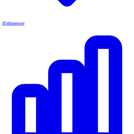
Избранное