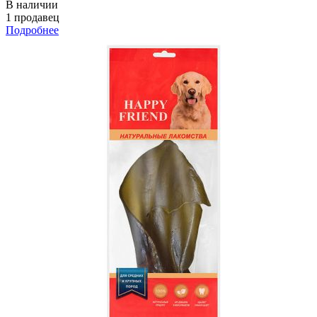
В наличии
1 продавец
Подробнее