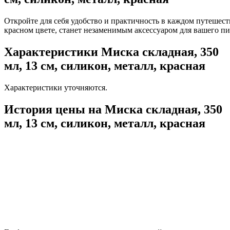
Откройте для себя удобство и практичность в каждом путешест
красном цвете, станет незаменимым аксессуаром для вашего пи
Характеристики Миска складная, 350
мл, 13 см, силикон, металл, красная
Характеристики уточняются.
История цены на Миска складная, 350
мл, 13 см, силикон, металл, красная