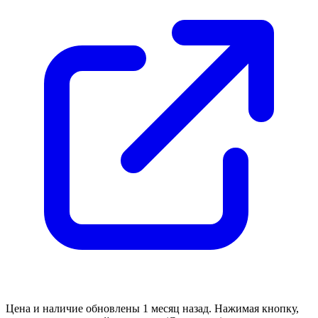
Цена и наличие обновлены 1 месяц назад. Нажимая кнопку,