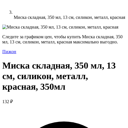
Миска складная, 350 мл, 13 см, силикон, металл, красная
Следите за графиком цен, чтобы купить Миска складная, 350
мл, 13 см, силикон, металл, красная максимально выгодно.
Пижон
Миска складная, 350 мл, 13
см, силикон, металл,
красная, 350мл
132 ₽