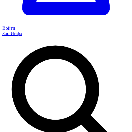
Войти
Зоо Инфо