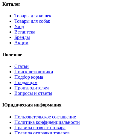
Каталог
Товары для кошек
Товары для собак
Уход
Ветаптека
Бренды
Акции
Полезное
Статьи
Поиск ветклиники
Подбор корма
Продавцам
Производителям
Вопросы и ответы
Юридическая информация
Пользовательское соглашение
Политика конфиденциальности
Правила возврата товара
Правила отправки товаров