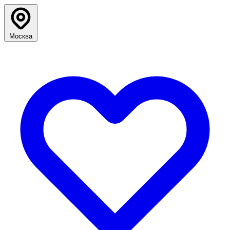
Москва