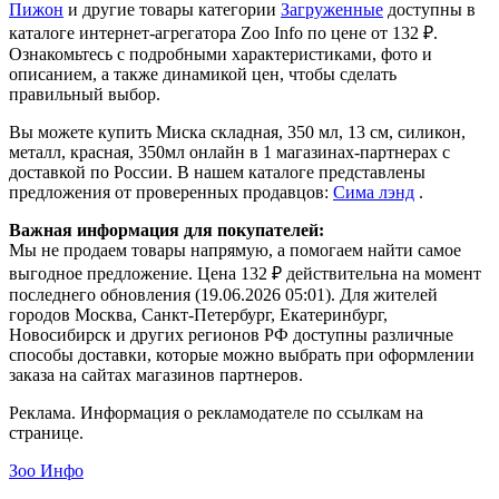
Пижон
и другие товары категории
Загруженные
доступны в
каталоге интернет-агрегатора Zoo Info
по цене от 132 ₽.
Ознакомьтесь с подробными характеристиками, фото и
описанием, а также динамикой цен, чтобы сделать
правильный выбор.
Вы можете купить Миска складная, 350 мл, 13 см, силикон,
металл, красная, 350мл онлайн в 1 магазинах-партнерах с
доставкой по России. В нашем каталоге представлены
предложения от проверенных продавцов:
Сима лэнд
.
Важная информация для покупателей:
Мы не продаем товары напрямую, а помогаем найти самое
выгодное предложение. Цена 132 ₽ действительна на момент
последнего обновления (19.06.2026 05:01). Для жителей
городов Москва, Санкт-Петербург, Екатеринбург,
Новосибирск и других регионов РФ доступны различные
способы доставки, которые можно выбрать при оформлении
заказа на сайтах магазинов партнеров.
Реклама. Информация о рекламодателе по ссылкам на
странице.
Зоо Инфо