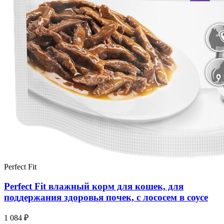
Perfect Fit
Perfect Fit влажный корм для кошек, для
поддержания здоровья почек, с лососем в соусе
1 084 ₽