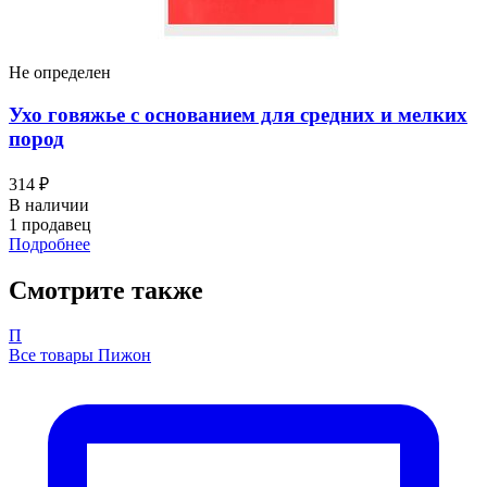
Не определен
Ухо говяжье с основанием для средних и мелких
пород
314 ₽
В наличии
1 продавец
Подробнее
Смотрите также
П
Все товары Пижон