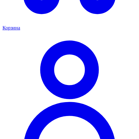
Корзина