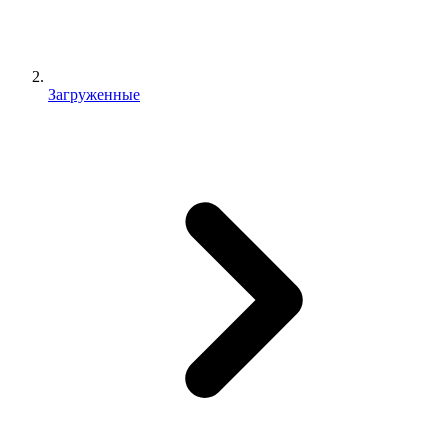
Загруженные