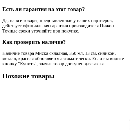
Есть ли гарантия на этот товар?
Да, на все товары, представленные у наших партнеров,
действует официальная гарантия производителя Пижон.
Точные сроки уточняйте при покупке.
Как проверить наличие?
Наличие товара Миска складная, 350 мл, 13 см, силикон,
металл, красная обновляется автоматически. Если вы видите
кнопку "Купить", значит товар доступен для заказа.
Похожие товары