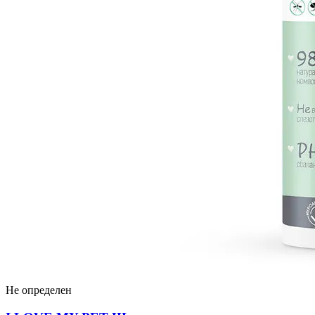
Не определен