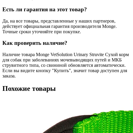
Есть ли гарантия на этот товар?
Да, на все товары, представленные у наших партнеров,
действует официальная гарантия производителя Monge.
Точные сроки уточняйте при покупке.
Как проверить наличие?
Наличие товара Monge VetSolution Urinary Struvite Сухой корм
для собак при заболеваниях мочевыводящих путей и МКБ
струвитного типа, со свининой обновляется автоматически.
Если вы видите кнопку "Купить", значит товар доступен для
заказа.
Похожие товары