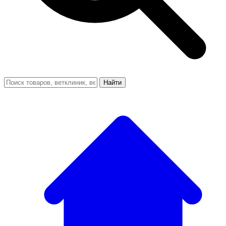
Найти