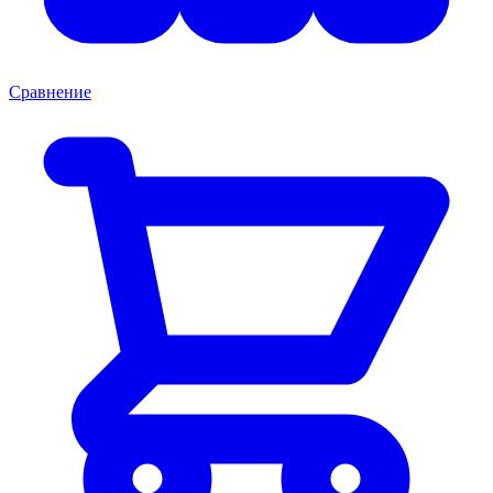
Сравнение