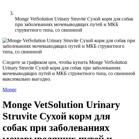
Monge VetSolution Urinary Struvite Сухой корм для собак
при заболеваниях мочевыводящих путей и МКБ
струвитного типа, со свининой
Следите за графиком цен, чтобы купить Monge VetSolution
Urinary Struvite Сухой корм для собак при заболеваниях
мочевыводящих путей и МКБ струвитного типа, со свининой
максимально выгодно.
Monge
Monge VetSolution Urinary
Struvite Сухой корм для
собак при заболеваниях