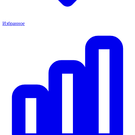
Избранное