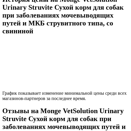
Urinary Struvite Сухой корм для собак
при заболеваниях мочевыводящих
путей и МКБ струвитного типа, со
свининой
График показывает изменение минимальной цены среди всех
магазинов-партнеров за последнее время.
Отзывы на Monge VetSolution Urinary
Struvite Сухой корм для собак при
заболеваниях мочевыводящих путей и