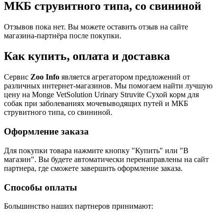
МКБ струвитного типа, со свининой
Отзывов пока нет. Вы можете оставить отзыв на сайте
магазина-партнёра после покупки.
Как купить, оплата и доставка
Сервис
Zoo Info
является агрегатором предложений от
различных интернет-магазинов. Мы помогаем найти лучшую
цену на Monge VetSolution Urinary Struvite Сухой корм для
собак при заболеваниях мочевыводящих путей и МКБ
струвитного типа, со свининой.
Оформление заказа
Для покупки товара нажмите кнопку "Купить" или "В
магазин". Вы будете автоматически перенаправлены на сайт
партнера, где сможете завершить оформление заказа.
Способы оплаты
Большинство наших партнеров принимают: