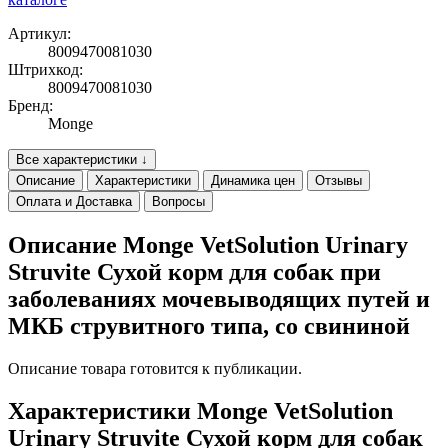
Артикул:
8009470081030
Штрихкод:
8009470081030
Бренд:
Monge
Все характеристики ↓
Описание
Характеристики
Динамика цен
Отзывы
Оплата и Доставка
Вопросы
Описание Monge VetSolution Urinary
Struvite Сухой корм для собак при
заболеваниях мочевыводящих путей и
МКБ струвитного типа, со свининой
Описание товара готовится к публикации.
Характеристики Monge VetSolution
Urinary Struvite Сухой корм для собак