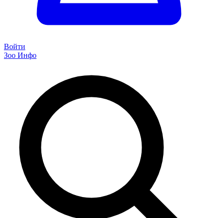
Войти
Зоо Инфо