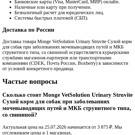
Банковские карты (Visa, MasterCard, МИР) онлайн.
Наличные или карту при получении.
Безналичный расчет для юридических лиц.
Системы быстрых платежей (СБП).
Доставка по России
Доставка товара Monge VetSolution Urinary Struvite Сухой корм
для собак при заболеваниях мочевыводящих путей и МКБ
струвитного типа, со свининой осуществляется курьерскими
службами магазинов-партнеров или транспортными
компаниями (CDEK, Почта России, Boxberry) в зависимости
от условий конкретного продавца.
Частые вопросы
Сколько стоит Monge VetSolution Urinary Struvite
Сухой корм для собак при заболеваниях
мочевыводящих путей и МКБ струвитного типа,
со свининой?
Актуальная цена на 25.07.2026 начинается от 3 875 ₽. Мы
отслеживаем цены в 1 магазинах.