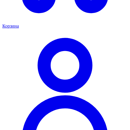
Корзина