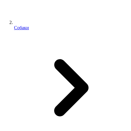
Собаки