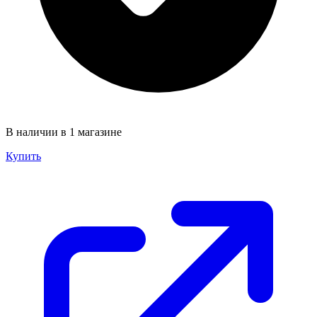
В наличии в 1 магазине
Купить