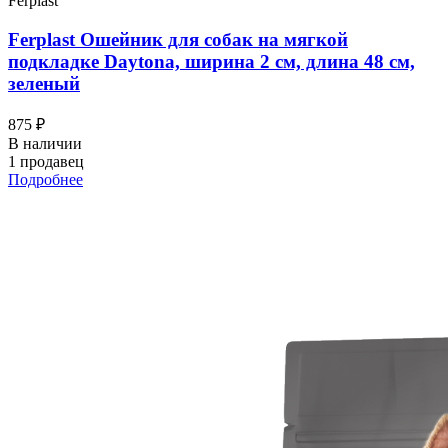
Ferplast
Ferplast Ошейник для собак на мягкой
подкладке Daytona, ширина 2 см, длина 48 см,
зеленый
875 ₽
В наличии
1 продавец
Подробнее