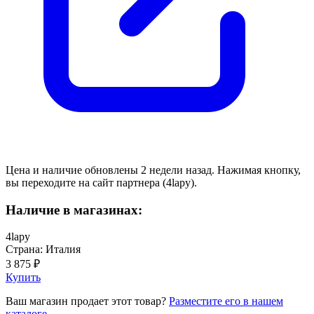
Цена и наличие обновлены 2 недели назад. Нажимая кнопку,
вы переходите на сайт партнера (4lapy).
Наличие в магазинах:
4lapy
Страна: Италия
3 875 ₽
Купить
Ваш магазин продает этот товар?
Разместите его в нашем
каталоге