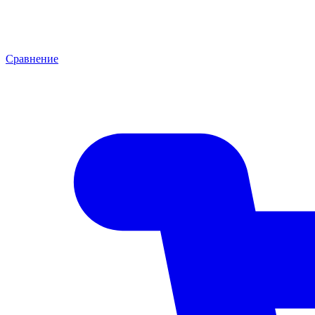
Сравнение