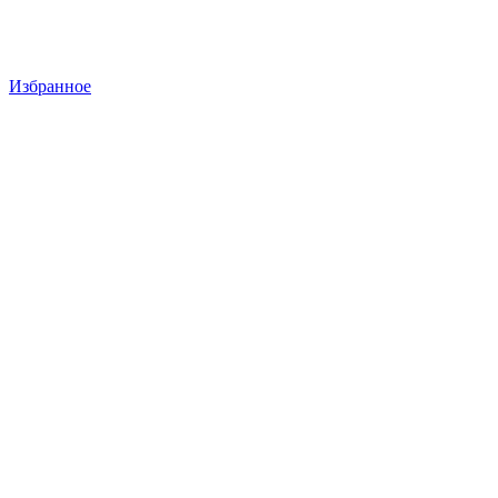
Избранное