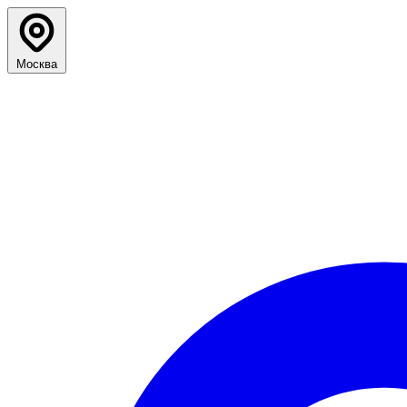
Москва