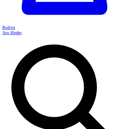
Войти
Зоо Инфо