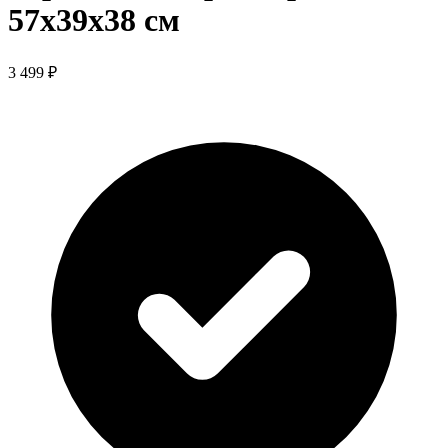
57x39x38 см
3 499 ₽