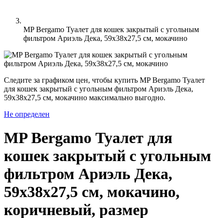
MP Bergamo Туалет для кошек закрытый с угольным
фильтром Ариэль Дека, 59х38х27,5 см, мокачино
Следите за графиком цен, чтобы купить MP Bergamo Туалет
для кошек закрытый с угольным фильтром Ариэль Дека,
59х38х27,5 см, мокачино максимально выгодно.
Не определен
MP Bergamo Туалет для
кошек закрытый с угольным
фильтром Ариэль Дека,
59х38х27,5 см, мокачино,
коричневый, размер