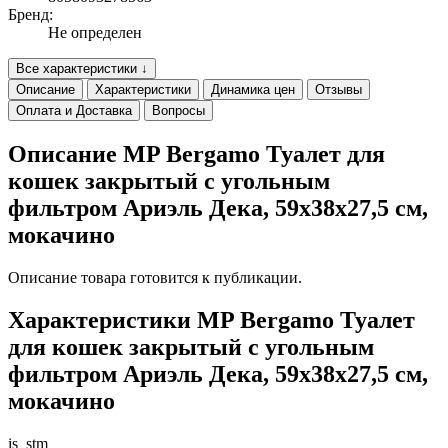
Бренд:
Не определен
Все характеристики ↓
Описание
Характеристики
Динамика цен
Отзывы
Оплата и Доставка
Вопросы
Описание MP Bergamo Туалет для
кошек закрытый с угольным
фильтром Ариэль Дека, 59х38х27,5 см,
мокачино
Описание товара готовится к публикации.
Характеристики MP Bergamo Туалет
для кошек закрытый с угольным
фильтром Ариэль Дека, 59х38х27,5 см,
мокачино
is_stm