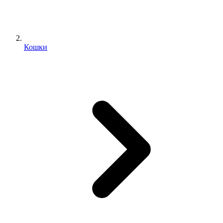
Кошки