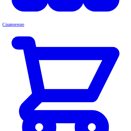
Сравнение