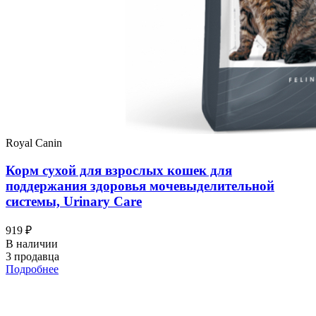
Royal Canin
Корм сухой для взрослых кошек для
поддержания здоровья мочевыделительной
системы, Urinary Care
919 ₽
В наличии
3 продавца
Подробнее