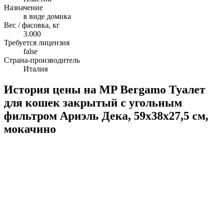
Назначение
в виде домика
Вес / фасовка, кг
3.000
Требуется лицензия
false
Страна-производитель
Италия
История цены на MP Bergamo Туалет
для кошек закрытый с угольным
фильтром Ариэль Дека, 59х38х27,5 см,
мокачино