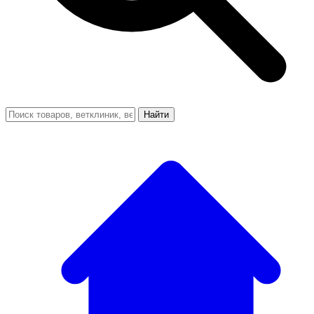
Найти