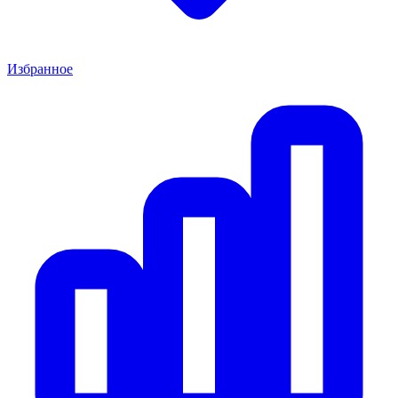
Избранное