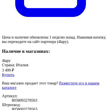
Цена и наличие обновлены 1 неделю назад. Нажимая кнопку,
вы переходите на сайт партнера (4lapy).
Наличие в магазинах:
4lapy
Страна: Италия
3 499 ₽
Купить
Ваш магазин продает этот товар?
Разместите его в нашем
каталоге
Артикул:
8058093278563
Штрихкод:
8058093278563