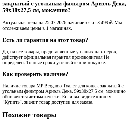
закрытый с угольным фильтром Ариэль Дека,
59х38х27,5 см, мокачино?
Актуальная цена на 25.07.2026 начинается от 3 499 ₽. Мы
отслеживаем цены в 1 магазинах.
Есть ли гарантия на этот товар?
Да, на все товары, представленные у наших партнеров,
действует официальная гарантия производителя Не
определен. Точные сроки уточняйте при покупке.
Как проверить наличие?
Наличие товара MP Bergamo Туалет для кошек закрытый с
угольным фильтром Ариэль Дека, 59х38х27,5 см, мокачино
обновляется автоматически. Если вы видите кнопку
"Купить", значит товар доступен для заказа.
Похожие товары