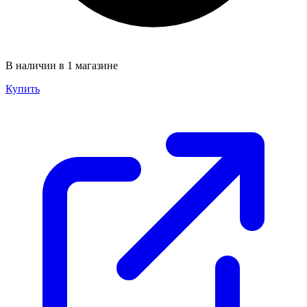
В наличии в 1 магазине
Купить