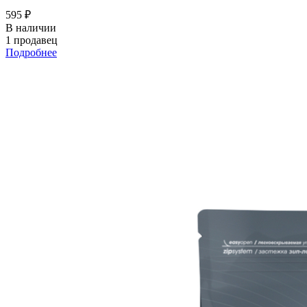
595 ₽
В наличии
1 продавец
Подробнее