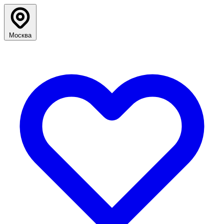
Москва