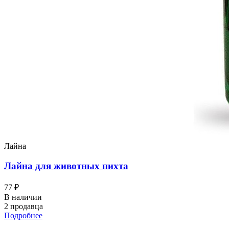
Лайна
Лайна для животных пихта
77 ₽
В наличии
2 продавца
Подробнее