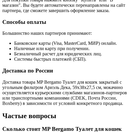
магазин". Вы будете автоматически перенаправлены на сайт
партнера, где сможете завершить оформление заказа.
Способы оплаты
Большинство наших партнеров принимают:
Банковские карты (Visa, MasterCard, МИР) онлайн.
Наличные или карту при получении.
Безналичный расчет для юридических лиц.
Системы быстрых платежей (СБП).
Доставка по России
Доставка товара MP Bergamo Туалет для кошек закрытый с
угольным фильтром Ариэль Дека, 59х38х27,5 см, мокачино
осуществляется курьерскими службами магазинов-партнеров
или транспортными компаниями (CDEK, Почта России,
Boxberry) в зависимости от условий конкретного продавца.
Частые вопросы
Сколько стоит MP Bergamo Туалет для кошек