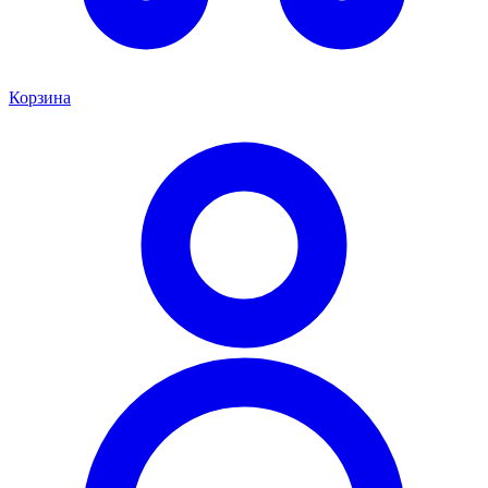
Корзина