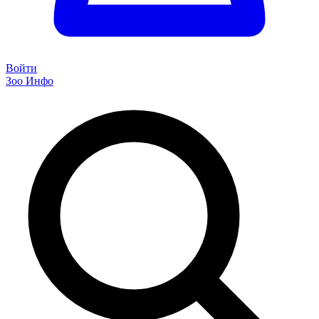
Войти
Зоо Инфо