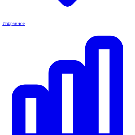
Избранное