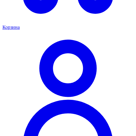
Корзина