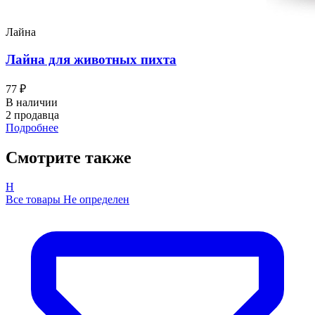
Лайна
Лайна для животных пихта
77 ₽
В наличии
2 продавца
Подробнее
Смотрите также
Н
Все товары Не определен