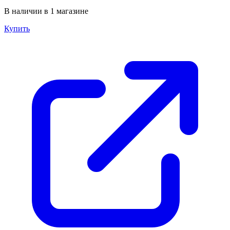
В наличии в 1 магазине
Купить