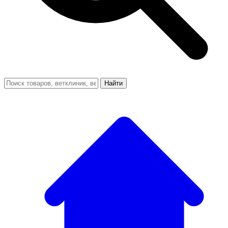
Найти