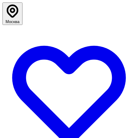
Москва