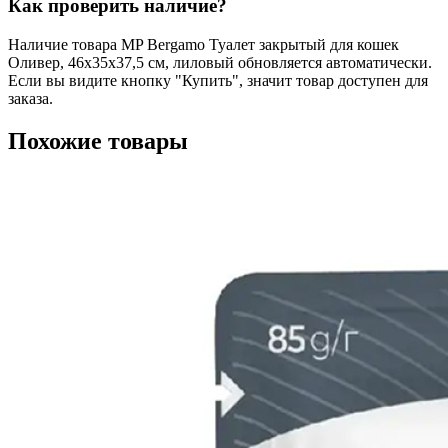
Как проверить наличие?
Наличие товара MP Bergamo Туалет закрытый для кошек
Оливер, 46х35х37,5 см, лиловый обновляется автоматически.
Если вы видите кнопку "Купить", значит товар доступен для
заказа.
Похожие товары