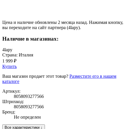
Цена и наличие обновлены 2 месяца назад. Нажимая кнопку,
вы переходите на сайт партнера (4lapy).
Наличие в магазинах:
4lapy
Страна: Италия
1 999 ₽
Купить
Ваш магазин продает этот товар?
Разместите его в нашем
каталоге
Артикул:
8058093277566
Штрихкод:
8058093277566
Бренд:
Не определен
Все характеристики ↓