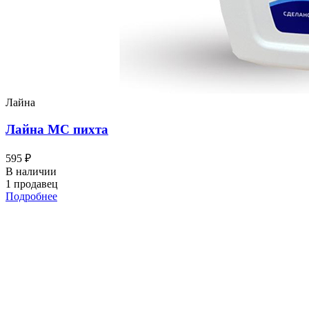
Лайна
Лайна МС пихта
595 ₽
В наличии
1 продавец
Подробнее