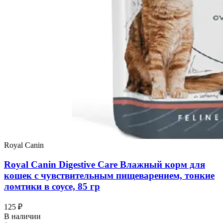
Royal Canin
Royal Canin Digestive Care Влажный корм для
кошек с чувствительным пищеварением, тонкие
ломтики в соусе, 85 гр
125 ₽
В наличии