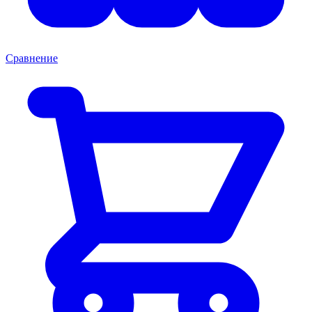
Сравнение