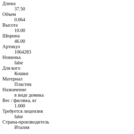
Длина
37.50
Объем
0.064
Высота
10.00
Ширина
46.00
Артикул
1064283
Новинка
false
Для кого
Кошки
Материал
Пластик
Назначение
в виде домика
Вес / фасовка, кг
1.000
Требуется лицензия
false
Страна-производитель
Италия