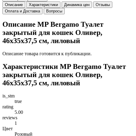
Описание
Характеристики
Динамика цен
Отзывы
Оплата и Доставка
Вопросы
Описание MP Bergamo Туалет
закрытый для кошек Оливер,
46х35х37,5 см, лиловый
Описание товара готовится к публикации.
Характеристики MP Bergamo Туалет
закрытый для кошек Оливер,
46х35х37,5 см, лиловый
is_stm
true
rating
5.00
reviews
1
Цвет
Розовый