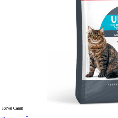
Royal Canin