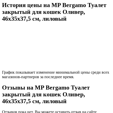
История цены на MP Bergamo Туалет
закрытый для кошек Оливер,
46х35х37,5 см, лиловый
График показывает изменение минимальной цены среди всех
магазинов-партнеров за последнее время.
Отзывы на MP Bergamo Туалет
закрытый для кошек Оливер,
46х35х37,5 см, лиловый
Отзывов пока нет. Вы можете оставить отзыв на сайте