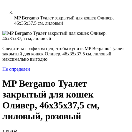
MP Bergamo Туалет закрытый для кошек Оливер,
46х35х37,5 см, лиловый
Следите за графиком цен, чтобы купить MP Bergamo Туалет
закрытый для кошек Оливер, 46х35х37,5 см, лиловый
максимально выгодно.
Не определен
MP Bergamo Туалет
закрытый для кошек
Оливер, 46х35х37,5 см,
лиловый, розовый
1 999 ₽