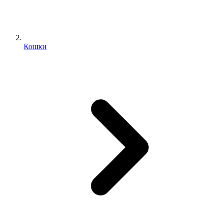
Кошки