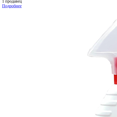
1 продавец
Подробнее