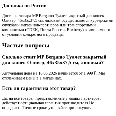
Доставка по России
Доставка товара MP Bergamo Туалет закрытый для кошек
Оливер, 46х35х37,5 см, лиловый осуществляется курьерскими
службами магазинов-партнеров или транспортными
компаниями (CDEK, Почта России, Boxberry) в зависимости
от условий конкретного продавца.
Частые вопросы
Сколько стоит MP Bergamo Туалет закрытый
для кошек Оливер, 46х35х37,5 см, лиловый?
Актуальная цена на 16.05.2026 начинается от 1 999 ₽. Мы
отслеживаем цены в 1 магазинах.
Есть ли гарантия на этот товар?
Да, на все товары, представленные у наших партнеров,
действует официальная гарантия производителя Не
определен. Точные сроки уточняйте при покупке.