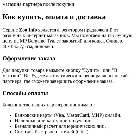
магазина-партнёра после покупки.
Как купить, оплата и доставка
Сервис
Zoo Info
является агрегатором предложений от
различных интернет-магазинов. Мы помогаем найти лучшую
цену на MP Bergamo Туалет закрытый для кошек Оливер,
46х35х37,5 см, лиловый.
Оформление заказа
Для покупки товара нажмите кнопку "Купить" или "В
магазин". Вы будете автоматически перенаправлены на сайт
партнера, где сможете завершить оформление заказа.
Способы оплаты
Большинство наших партнеров принимают:
Банковские карты (Visa, MasterCard, МИР) онлайн.
Наличные или карту при получении.
Безналичный расчет для юридических лиц.
Системы быстрых платежей (СБП).