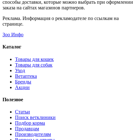
способы доставки, которые можно выбрать при оформлении
заказа на сайтах магазинов партнеров.
Реклама. Информация о рекламодателе по ссылкам на
странице.
Зоо Инфо
Каталог
Товары для кошек
Товары для собак
Уход
Ветаптека
Бренды
Акции
Полезное
Статьи
Поиск ветклиники
Подбор корма
Продавцам
Производителям
Вопросы и ответы