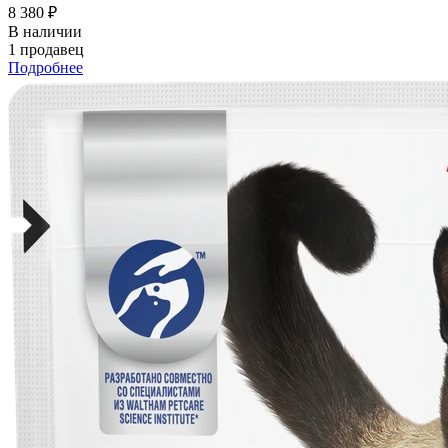
8 380 ₽
В наличии
1 продавец
Подробнее