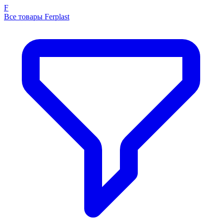
F
Все товары Ferplast