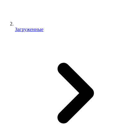
Загруженные