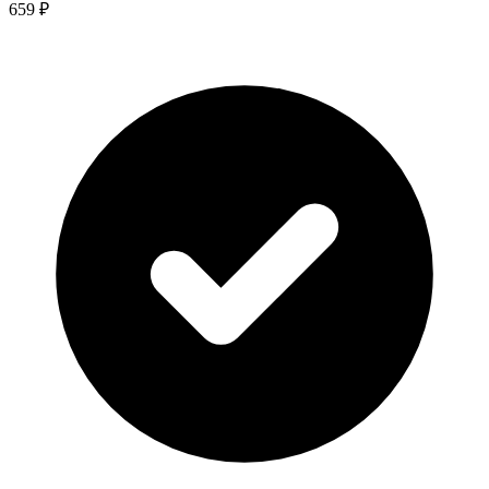
659 ₽