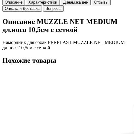
Описание
Характеристики
Динамика цен
Отзывы
Оплата и Доставка
Вопросы
Описание MUZZLE NET MEDIUM
дл.носа 10,5см с сеткой
Намордник для собак FERPLAST MUZZLE NET MEDIUM
дл.носа 10,5см с сеткой
Похожие товары