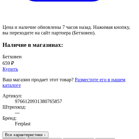
Цена и наличие обновлены 7 часов назад. Нажимая кнопку,
вы переходите на сайт партнера (Бетховен).
Наличие в магазинах:
Бетховен
659 ₽
Купить
Ваш магазин продает этот товар?
Разместите его в нашем
каталоге
Артикул:
9766120931380765857
Штрихкод:
---
Бренд:
Ferplast
Все характеристики ↓