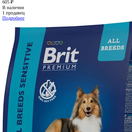
605 ₽
В наличии
1 продавец
Подробнее