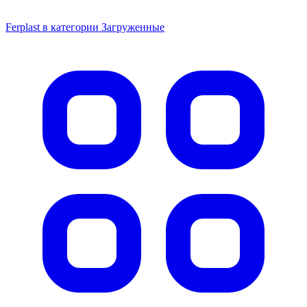
Ferplast в категории Загруженные