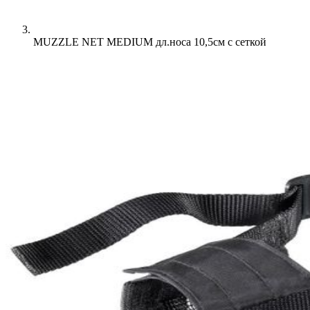
MUZZLE NET MEDIUM дл.носа 10,5см с сеткой