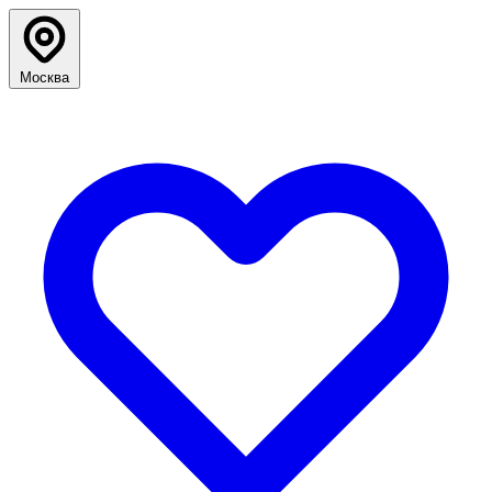
Москва