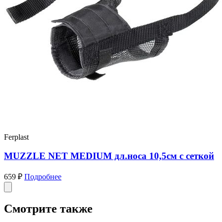
Ferplast
MUZZLE NET MEDIUM дл.носа 10,5см с сеткой
659 ₽
Подробнее
Смотрите также