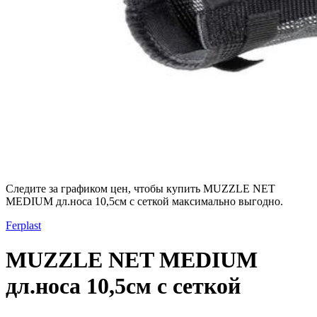
Следите за графиком цен, чтобы купить MUZZLE NET
MEDIUM дл.носа 10,5см с сеткой максимально выгодно.
Ferplast
MUZZLE NET MEDIUM
дл.носа 10,5см с сеткой