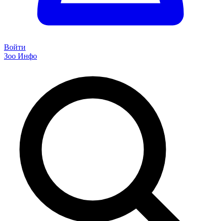
Войти
Зоо Инфо