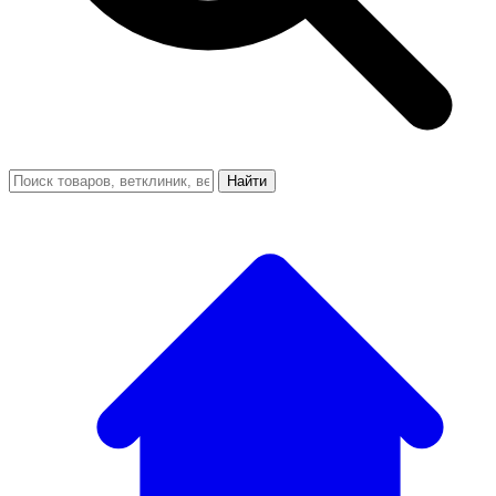
Найти