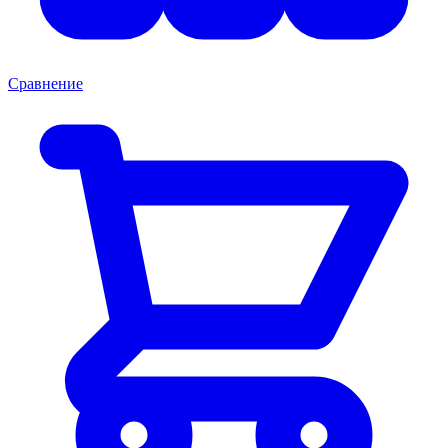
Сравнение