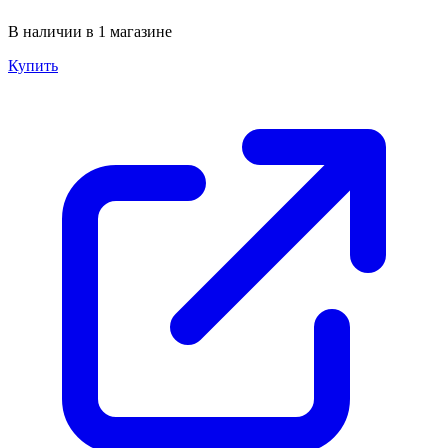
В наличии в 1 магазине
Купить