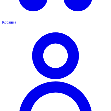
Корзина