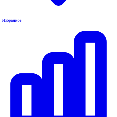
Избранное