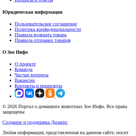
Юридическая информация
Пользовательское соглашение
Политика конфиденциальности
Правила возврата товара
Правила отправки товаров
О Зоо Инфо
О проекте
Команда
Частые вопросы
Вакансии
Контакты и реквизиты
© 2026 Портал о домашних животных Зоо Инфо. Все права
защищены
Создание и поддержка Дизаерс
Любая информация, представленная на данном сайте, носит