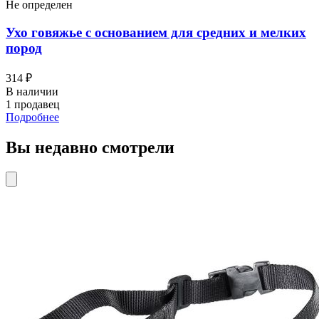
Не определен
Ухо говяжье с основанием для средних и мелких
пород
314 ₽
В наличии
1 продавец
Подробнее
Вы недавно смотрели