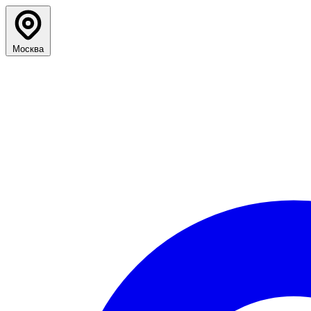
Москва