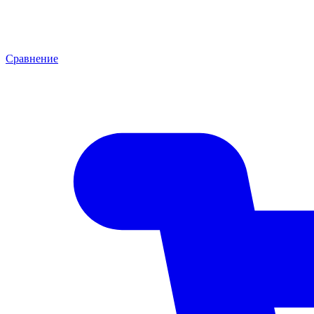
Сравнение