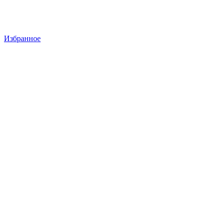
Избранное