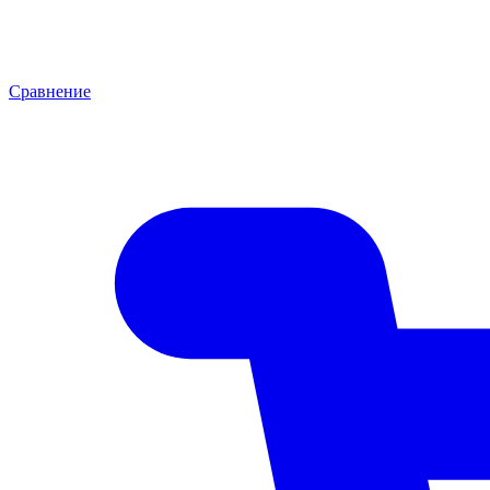
Сравнение