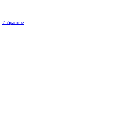
Избранное