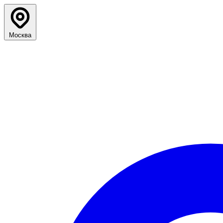
Москва