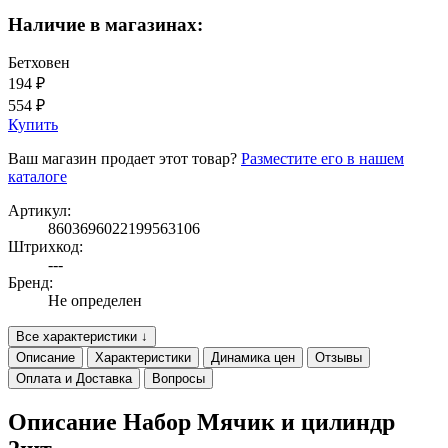
Наличие в магазинах:
Бетховен
194 ₽
554 ₽
Купить
Ваш магазин продает этот товар?
Разместите его в нашем
каталоге
Артикул:
8603696022199563106
Штрихкод:
---
Бренд:
Не определен
Все характеристики ↓
Описание
Характеристики
Динамика цен
Отзывы
Оплата и Доставка
Вопросы
Описание Набор Мячик и цилиндр