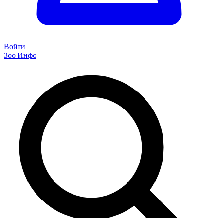
Войти
Зоо Инфо