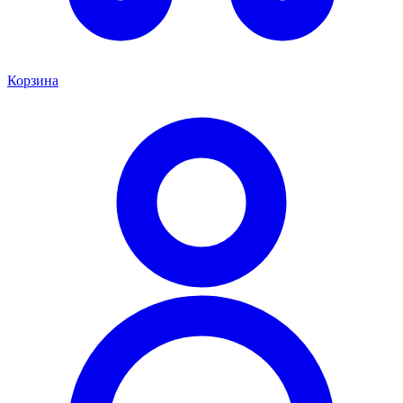
Корзина