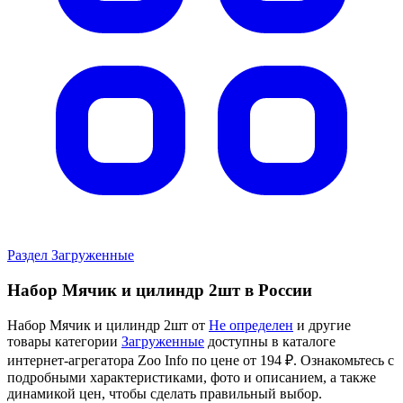
Раздел Загруженные
Набор Мячик и цилиндр 2шт в России
Набор Мячик и цилиндр 2шт от
Не определен
и другие
товары категории
Загруженные
доступны в каталоге
интернет-агрегатора Zoo Info
по цене от 194 ₽.
Ознакомьтесь с
подробными характеристиками, фото и описанием, а также
динамикой цен, чтобы сделать правильный выбор.