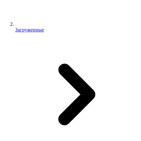
Загруженные