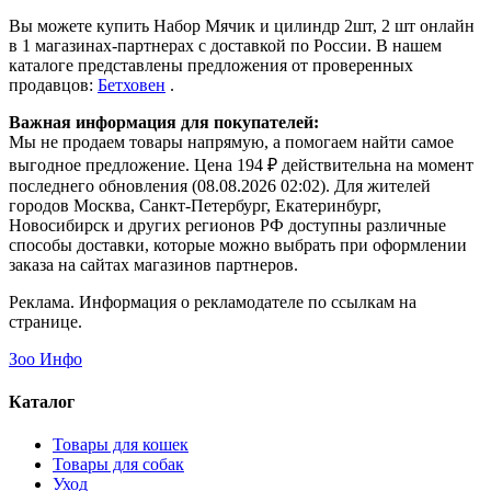
Вы можете купить Набор Мячик и цилиндр 2шт, 2 шт онлайн
в 1 магазинах-партнерах с доставкой по России. В нашем
каталоге представлены предложения от проверенных
продавцов:
Бетховен
.
Важная информация для покупателей:
Мы не продаем товары напрямую, а помогаем найти самое
выгодное предложение. Цена 194 ₽ действительна на момент
последнего обновления (08.08.2026 02:02). Для жителей
городов Москва, Санкт-Петербург, Екатеринбург,
Новосибирск и других регионов РФ доступны различные
способы доставки, которые можно выбрать при оформлении
заказа на сайтах магазинов партнеров.
Реклама. Информация о рекламодателе по ссылкам на
странице.
Зоо Инфо
Каталог
Товары для кошек
Товары для собак
Уход