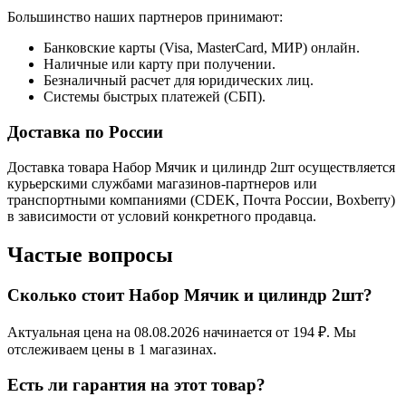
Большинство наших партнеров принимают:
Банковские карты (Visa, MasterCard, МИР) онлайн.
Наличные или карту при получении.
Безналичный расчет для юридических лиц.
Системы быстрых платежей (СБП).
Доставка по России
Доставка товара Набор Мячик и цилиндр 2шт осуществляется
курьерскими службами магазинов-партнеров или
транспортными компаниями (CDEK, Почта России, Boxberry)
в зависимости от условий конкретного продавца.
Частые вопросы
Сколько стоит Набор Мячик и цилиндр 2шт?
Актуальная цена на 08.08.2026 начинается от 194 ₽. Мы
отслеживаем цены в 1 магазинах.
Есть ли гарантия на этот товар?