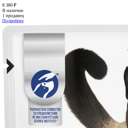
8 380 ₽
В наличии
1 продавец
Подробнее