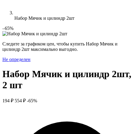
Набор Мячик и цилиндр 2шт
–65%
Следите за графиком цен, чтобы купить Набор Мячик и
цилиндр 2шт максимально выгодно.
Не определен
Набор Мячик и цилиндр 2шт,
2 шт
194 ₽
554 ₽
-65%