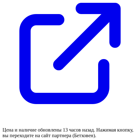
Цена и наличие обновлены 13 часов назад. Нажимая кнопку,
вы переходите на сайт партнера (Бетховен).