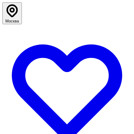
Москва