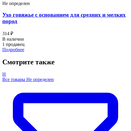
Не определен
Ухо говяжье с основанием для средних и мелких
пород
314 ₽
В наличии
1 продавец
Подробнее
Смотрите также
Н
Все товары Не определен