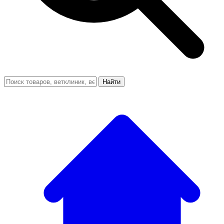
Найти