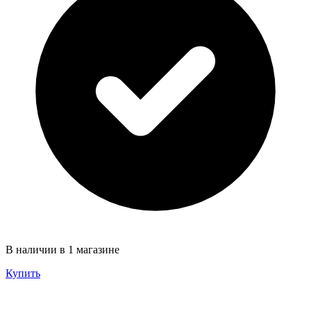
В наличии в 1 магазине
Купить