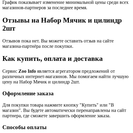
График показывает изменение минимальной цены среди всех
магазинов-партнеров за последнее время.
Отзывы на Набор Мячик и цилиндр
2шт
Отзывов пока нет. Вы можете оставить отзыв на сайте
магазина-партнёра после покупки.
Как купить, оплата и доставка
Сервис
Zoo Info
является агрегатором предложений от
различных интернет-магазинов. Мы помогаем найти лучшую
цену на Набор Мячик и цилиндр 2шт.
Оформление заказа
Для покупки товара нажмите кнопку "Купить" или "В
магазин". Вы будете автоматически перенаправлены на сайт
партнера, где сможете завершить оформление заказа.
Способы оплаты