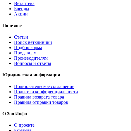
Ветаптека
Бренды
Акции
Полезное
Статьи
Поиск ветклиники
Подбор корма
Продавцам
Производителям
Вопросы и ответы
Юридическая информация
Пользовательское соглашение
Политика конфиденциальности
Правила возврата товара
Правила отправки товаров
О Зоо Инфо
О проекте
Команда