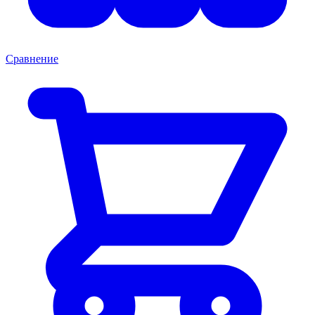
Сравнение