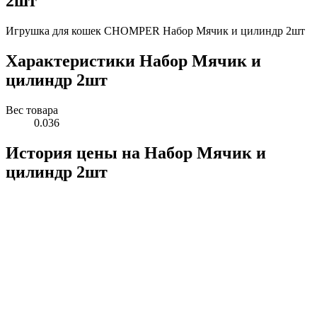
2шт
Игрушка для кошек CHOMPER Набор Мячик и цилиндр 2шт
Характеристики Набор Мячик и
цилиндр 2шт
Вес товара
0.036
История цены на Набор Мячик и
цилиндр 2шт