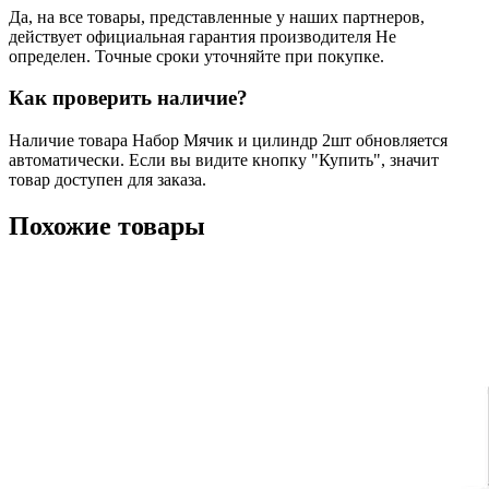
Да, на все товары, представленные у наших партнеров,
действует официальная гарантия производителя Не
определен. Точные сроки уточняйте при покупке.
Как проверить наличие?
Наличие товара Набор Мячик и цилиндр 2шт обновляется
автоматически. Если вы видите кнопку "Купить", значит
товар доступен для заказа.
Похожие товары