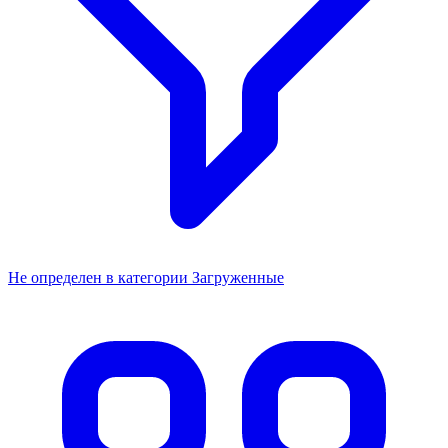
Не определен в категории Загруженные