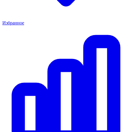
Избранное