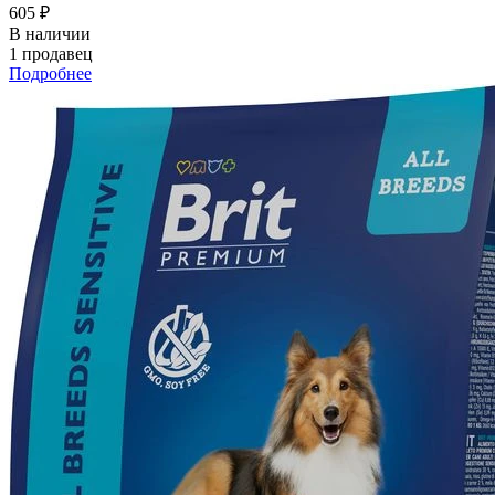
605 ₽
В наличии
1 продавец
Подробнее