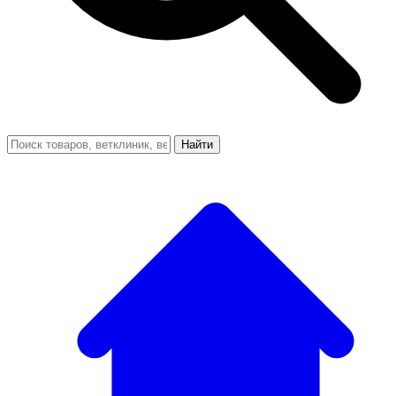
Найти