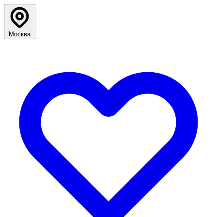
Москва