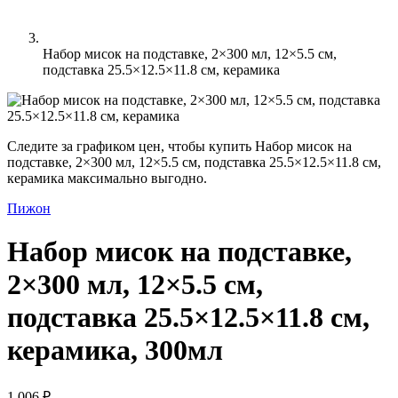
Набор мисок на подставке, 2×300 мл, 12×5.5 см,
подставка 25.5×12.5×11.8 см, керамика
Следите за графиком цен, чтобы купить Набор мисок на
подставке, 2×300 мл, 12×5.5 см, подставка 25.5×12.5×11.8 см,
керамика максимально выгодно.
Пижон
Набор мисок на подставке,
2×300 мл, 12×5.5 см,
подставка 25.5×12.5×11.8 см,
керамика, 300мл
1 006 ₽