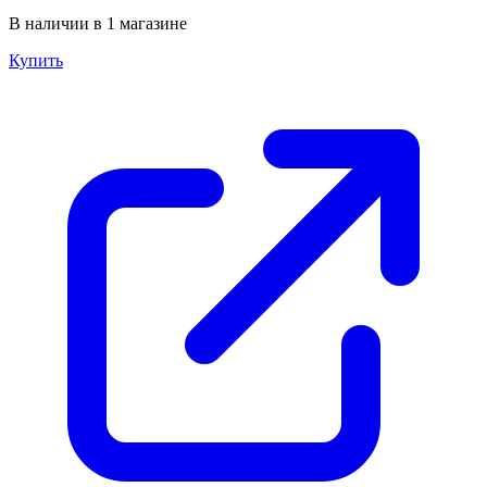
В наличии в 1 магазине
Купить