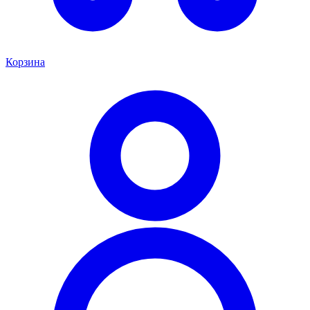
Корзина