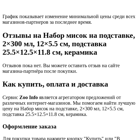
График показывает изменение минимальной цены среди всех
магазинов-партнеров за последнее время.
Отзывы на Набор мисок на подставке,
2×300 мл, 12×5.5 см, подставка
25.5×12.5×11.8 см, керамика
Отзывов пока нет. Вы можете оставить отзыв на сайте
магазина-партнёра после покупки.
Как купить, оплата и доставка
Сервис
Zoo Info
является агрегатором предложений от
различных интернет-магазинов. Мы помогаем найти лучшую
цену на Набор мисок на подставке, 2×300 мл, 12×5.5 см,
подставка 25.5×12.5×11.8 см, керамика.
Оформление заказа
Для покупки товара нажмите кнопку "Купить" или "В