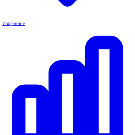
Избранное