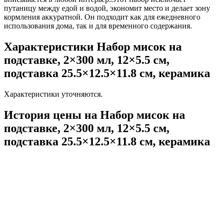
путаницу между едой и водой, экономит место и делает зону
кормления аккуратной. Он подходит как для ежедневного
использования дома, так и для временного содержания.
Характеристики Набор мисок на
подставке, 2×300 мл, 12×5.5 см,
подставка 25.5×12.5×11.8 см, керамика
Характеристики уточняются.
История цены на Набор мисок на
подставке, 2×300 мл, 12×5.5 см,
подставка 25.5×12.5×11.8 см, керамика