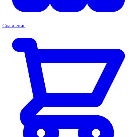
Сравнение