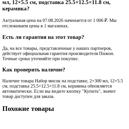
мл, 12×5.5 см, подставка 25.5×12.5×11.8 см,
керамика?
Актуальная цена на 07.08.2026 начинается от 1 006 ₽. Мы
отслеживаем цены в 1 магазинах.
Есть ли гарантия на этот товар?
Да, на все товары, представленные у наших партнеров,
действует официальная гарантия производителя Пижон.
Точные сроки уточняйте при покупке.
Как проверить наличие?
Наличие товара Набор мисок на подставке, 2×300 мл, 12×5.5
см, подставка 25.5×12.5×11.8 см, керамика обновляется
автоматически. Если вы видите кнопку "Купить", значит
товар доступен для заказа.
Похожие товары