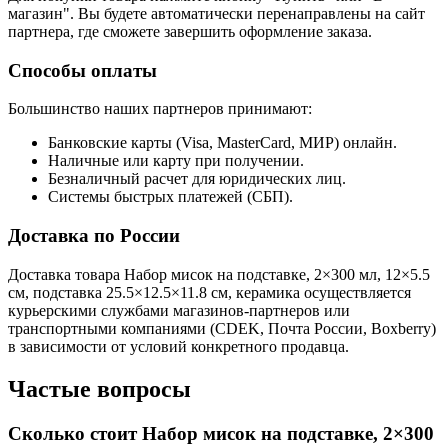
магазин". Вы будете автоматически перенаправлены на сайт
партнера, где сможете завершить оформление заказа.
Способы оплаты
Большинство наших партнеров принимают:
Банковские карты (Visa, MasterCard, МИР) онлайн.
Наличные или карту при получении.
Безналичный расчет для юридических лиц.
Системы быстрых платежей (СБП).
Доставка по России
Доставка товара Набор мисок на подставке, 2×300 мл, 12×5.5
см, подставка 25.5×12.5×11.8 см, керамика осуществляется
курьерскими службами магазинов-партнеров или
транспортными компаниями (CDEK, Почта России, Boxberry)
в зависимости от условий конкретного продавца.
Частые вопросы
Сколько стоит Набор мисок на подставке, 2×300