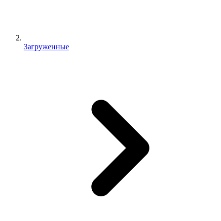
Загруженные