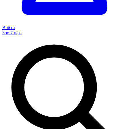
Войти
Зоо Инфо