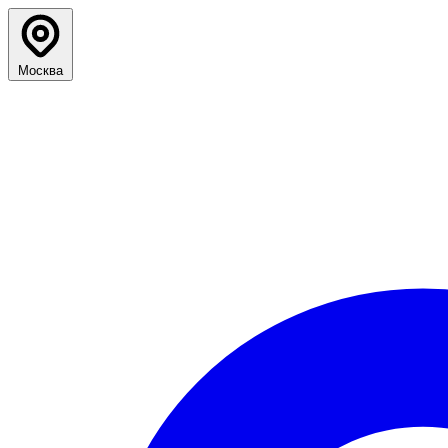
Москва