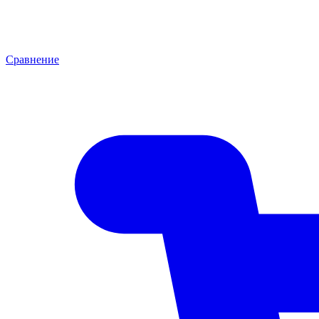
Сравнение