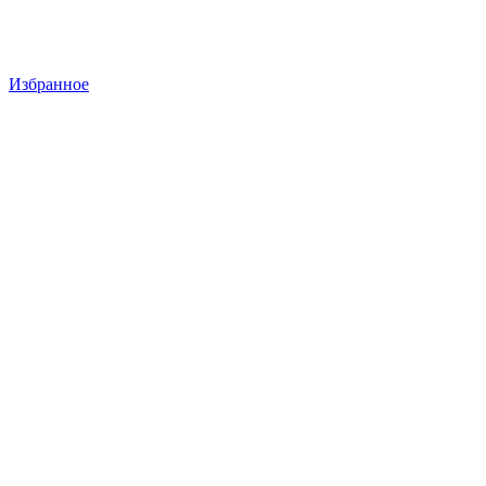
Избранное