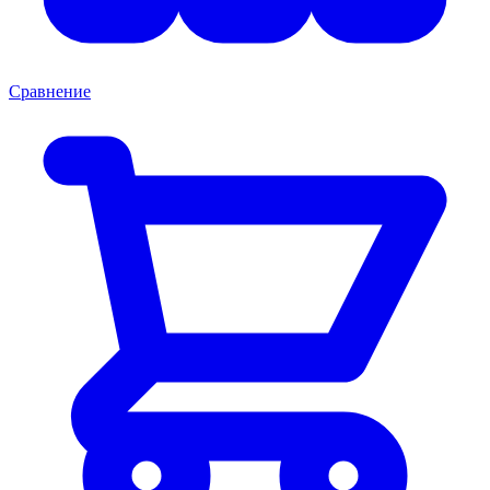
Сравнение