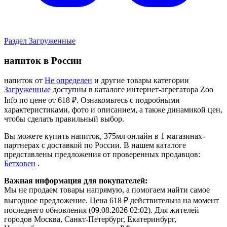
Раздел Загруженные
напиток в России
напиток от
Не определен
и другие товары категории
Загруженные
доступны в каталоге интернет-агрегатора Zoo
Info
по цене от 618 ₽.
Ознакомьтесь с подробными
характеристиками, фото и описанием, а также динамикой цен,
чтобы сделать правильный выбор.
Вы можете купить напиток, 375мл онлайн в 1 магазинах-
партнерах с доставкой по России. В нашем каталоге
представлены предложения от проверенных продавцов:
Бетховен
.
Важная информация для покупателей:
Мы не продаем товары напрямую, а помогаем найти самое
выгодное предложение. Цена 618 ₽ действительна на момент
последнего обновления (09.08.2026 02:02). Для жителей
городов Москва, Санкт-Петербург, Екатеринбург,