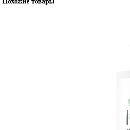
Похожие товары