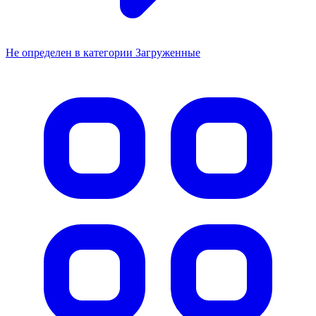
Не определен в категории Загруженные