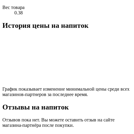
Вес товара
0.38
История цены на напиток
График показывает изменение минимальной цены среди всех
магазинов-партнеров за последнее время.
Отзывы на напиток
Отзывов пока нет. Вы можете оставить отзыв на сайте
магазина-партнёра после покупки.