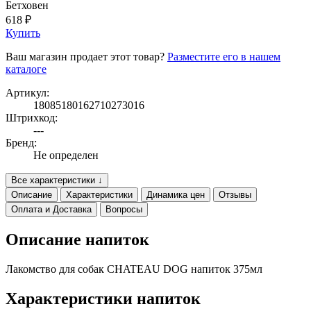
Бетховен
618 ₽
Купить
Ваш магазин продает этот товар?
Разместите его в нашем
каталоге
Артикул:
18085180162710273016
Штрихкод:
---
Бренд:
Не определен
Все характеристики ↓
Описание
Характеристики
Динамика цен
Отзывы
Оплата и Доставка
Вопросы
Описание напиток
Лакомство для собак CHATEAU DOG напиток 375мл
Характеристики напиток