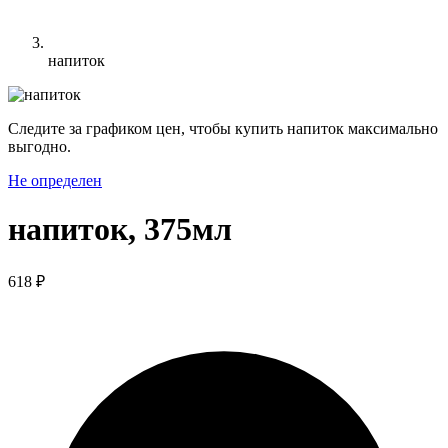
напиток
Следите за графиком цен, чтобы купить напиток максимально
выгодно.
Не определен
напиток, 375мл
618 ₽