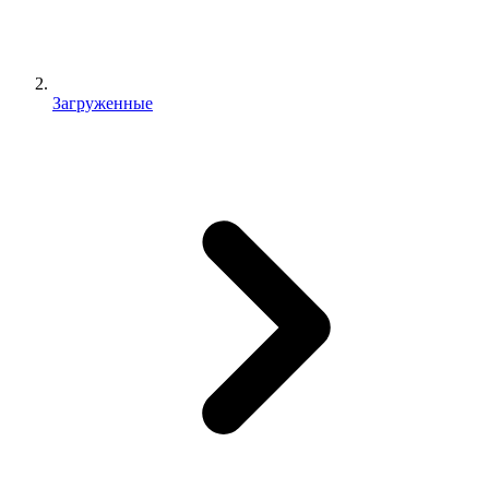
Загруженные