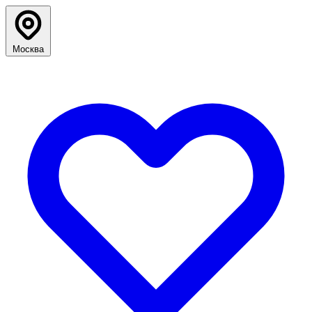
Москва