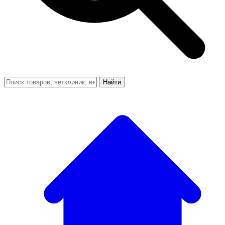
Найти