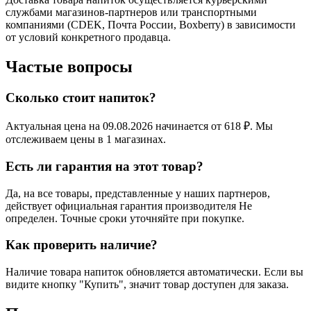
службами магазинов-партнеров или транспортными
компаниями (CDEK, Почта России, Boxberry) в зависимости
от условий конкретного продавца.
Частые вопросы
Сколько стоит напиток?
Актуальная цена на 09.08.2026 начинается от 618 ₽. Мы
отслеживаем цены в 1 магазинах.
Есть ли гарантия на этот товар?
Да, на все товары, представленные у наших партнеров,
действует официальная гарантия производителя Не
определен. Точные сроки уточняйте при покупке.
Как проверить наличие?
Наличие товара напиток обновляется автоматически. Если вы
видите кнопку "Купить", значит товар доступен для заказа.