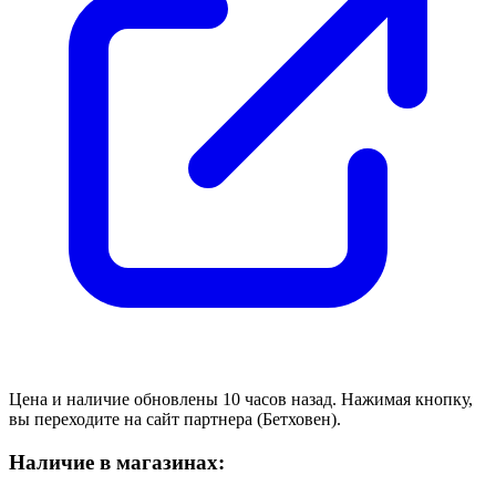
Цена и наличие обновлены 10 часов назад. Нажимая кнопку,
вы переходите на сайт партнера (Бетховен).
Наличие в магазинах: