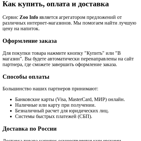
Как купить, оплата и доставка
Сервис
Zoo Info
является агрегатором предложений от
различных интернет-магазинов. Мы помогаем найти лучшую
цену на напиток.
Оформление заказа
Для покупки товара нажмите кнопку "Купить" или "В
магазин". Вы будете автоматически перенаправлены на сайт
партнера, где сможете завершить оформление заказа.
Способы оплаты
Большинство наших партнеров принимают:
Банковские карты (Visa, MasterCard, МИР) онлайн.
Наличные или карту при получении.
Безналичный расчет для юридических лиц.
Системы быстрых платежей (СБП).
Доставка по России
Доставка товара напиток осуществляется курьерскими