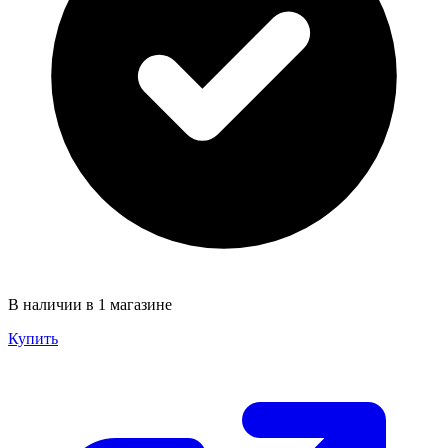
В наличии в 1 магазине
Купить