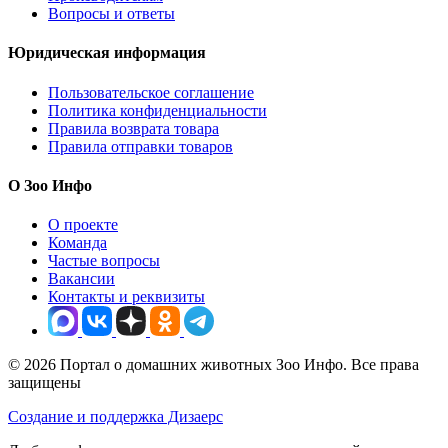
Вопросы и ответы
Юридическая информация
Пользовательское соглашение
Политика конфиденциальности
Правила возврата товара
Правила отправки товаров
О Зоо Инфо
О проекте
Команда
Частые вопросы
Вакансии
Контакты и реквизиты
© 2026 Портал о домашних животных Зоо Инфо. Все права
защищены
Создание и поддержка Дизаерс