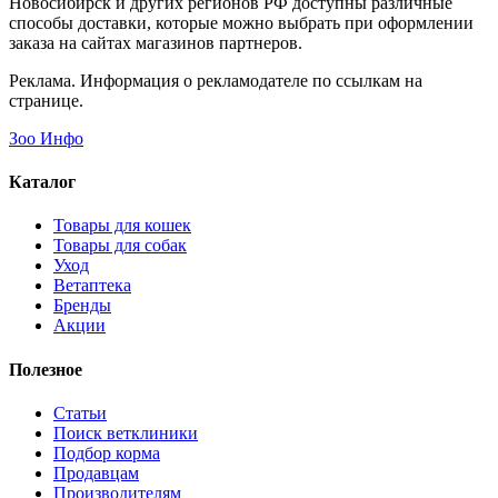
Новосибирск и других регионов РФ доступны различные
способы доставки, которые можно выбрать при оформлении
заказа на сайтах магазинов партнеров.
Реклама. Информация о рекламодателе по ссылкам на
странице.
Зоо Инфо
Каталог
Товары для кошек
Товары для собак
Уход
Ветаптека
Бренды
Акции
Полезное
Статьи
Поиск ветклиники
Подбор корма
Продавцам
Производителям