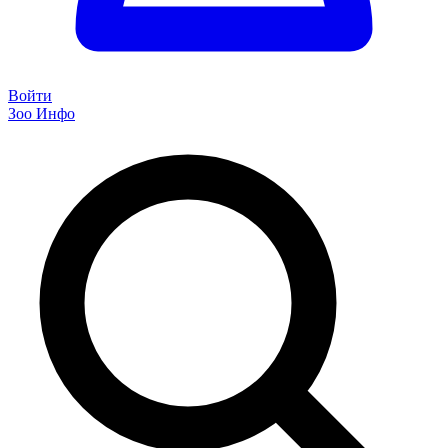
Войти
Зоо Инфо