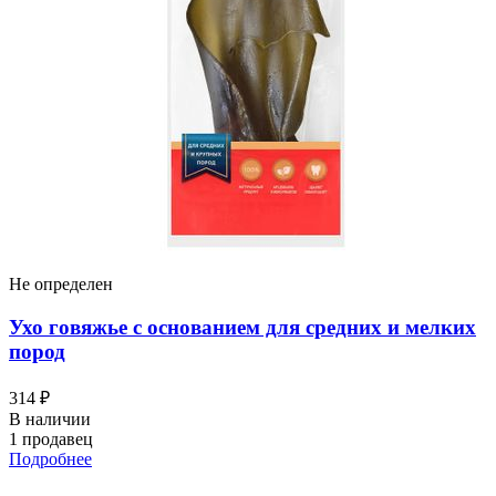
Не определен
Ухо говяжье с основанием для средних и мелких
пород
314 ₽
В наличии
1 продавец
Подробнее