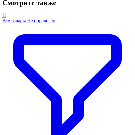
Смотрите также
Н
Все товары Не определен