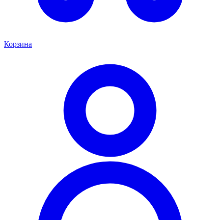
Корзина