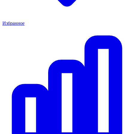
Избранное