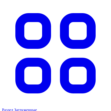
Раздел Загруженные