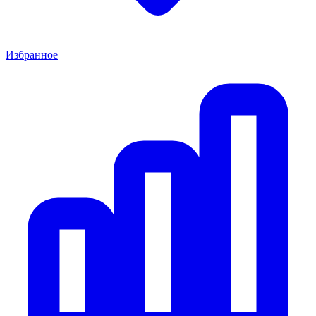
Избранное