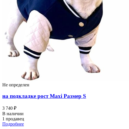
Не определен
на подкладке рост Maxi Размер S
3 740 ₽
В наличии
1 продавец
Подробнее