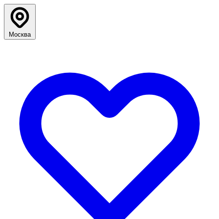
Москва