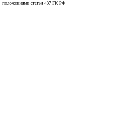
положениями статьи 437 ГК РФ.