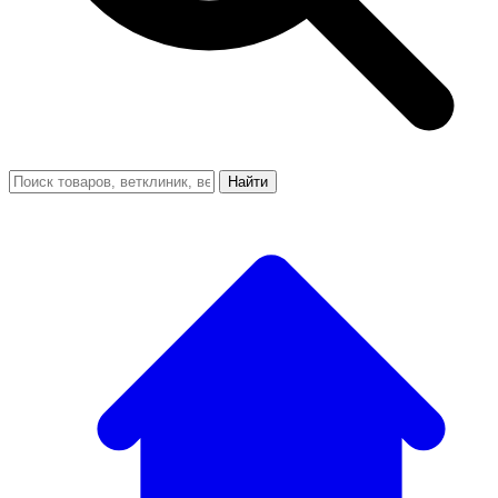
Найти