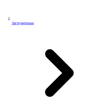
Загруженные