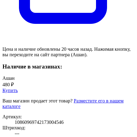
Цена и наличие обновлены 20 часов назад. Нажимая кнопку,
вы переходите на сайт партнера (Ашан).
Наличие в магазинах:
Ашан
480 ₽
Купить
Ваш магазин продает этот товар?
Разместите его в нашем
каталоге
Артикул:
10860969742173004546
Штрихкод:
---