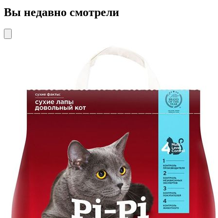
Вы недавно смотрели