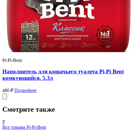
Pi-Pi-Bent
Наполнитель для кошачьего туалета Pi-Pi Bent
комкующийся, 5.3л
480 ₽
Подробнее
Смотрите также
P
Все товары Pi-Pi-Bent