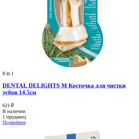
8 in 1
DENTAL DELIGHTS M Косточка для чистки
зубов 14,5см
621 ₽
В наличии
1 продавец
Подробнее