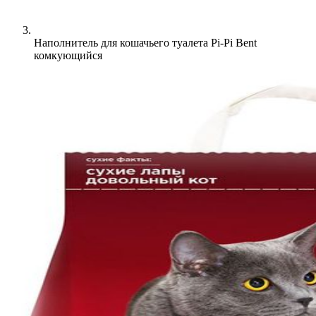
Наполнитель для кошачьего туалета Pi-Pi Bent
комкующийся