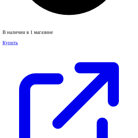
В наличии в 1 магазине
Купить