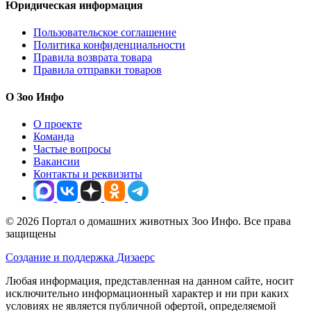
Юридическая информация
Пользовательское соглашение
Политика конфиденциальности
Правила возврата товара
Правила отправки товаров
О Зоо Инфо
О проекте
Команда
Частые вопросы
Вакансии
Контакты и реквизиты
© 2026 Портал о домашних животных Зоо Инфо. Все права
защищены
Создание и поддержка Дизаерс
Любая информация, представленная на данном сайте, носит
исключительно информационный характер и ни при каких
условиях не является публичной офертой, определяемой