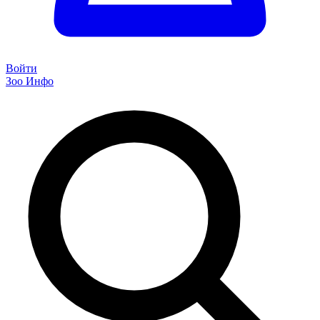
Войти
Зоо Инфо