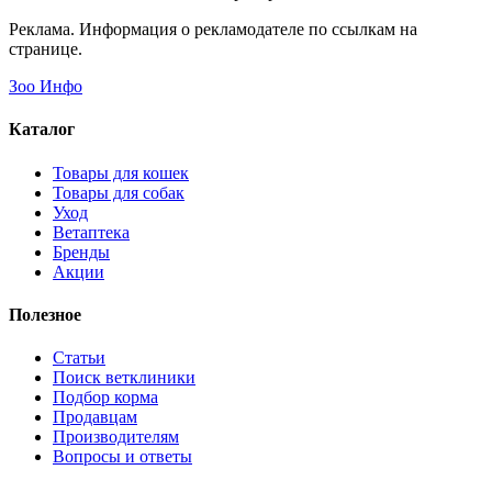
Реклама. Информация о рекламодателе по ссылкам на
странице.
Зоо Инфо
Каталог
Товары для кошек
Товары для собак
Уход
Ветаптека
Бренды
Акции
Полезное
Статьи
Поиск ветклиники
Подбор корма
Продавцам
Производителям
Вопросы и ответы