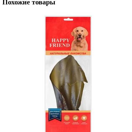
Похожие товары