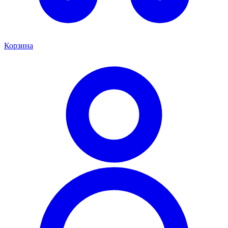
Корзина