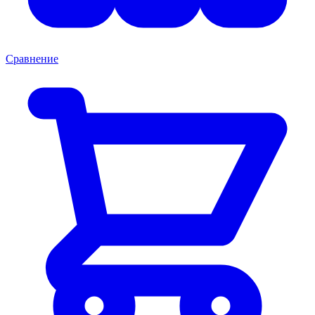
Сравнение