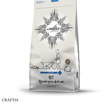
CRAFTIA