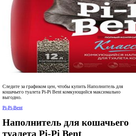
Следите за графиком цен, чтобы купить Наполнитель для
кошачьего туалета Pi-Pi Bent комкующийся максимально
выгодно.
Pi-Pi-Bent
Наполнитель для кошачьего
туалета Pi-Pi Bent