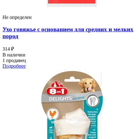
Не определен
Ухо говяжье с основанием для средних и мелких
пород
314 ₽
В наличии
1 продавец
Подробнее