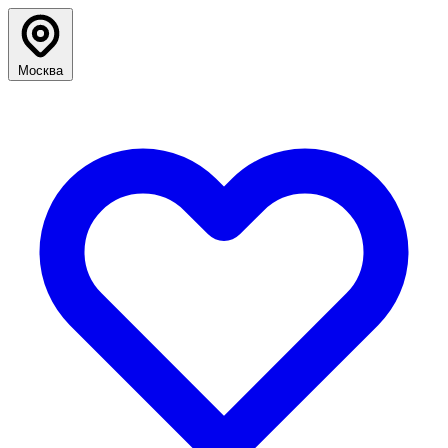
Москва