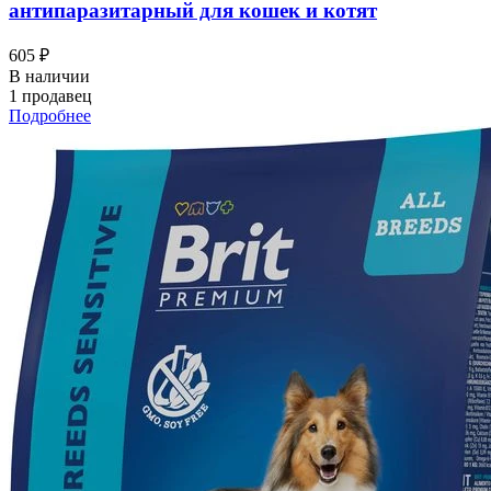
антипаразитарный для кошек и котят
605 ₽
В наличии
1 продавец
Подробнее