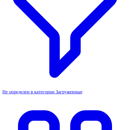
Не определен в категории Загруженные