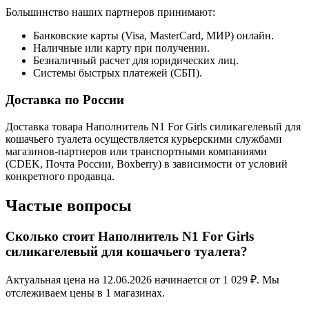
Большинство наших партнеров принимают:
Банковские карты (Visa, MasterCard, МИР) онлайн.
Наличные или карту при получении.
Безналичный расчет для юридических лиц.
Системы быстрых платежей (СБП).
Доставка по России
Доставка товара Наполнитель N1 For Girls силикагелевый для
кошачьего туалета осуществляется курьерскими службами
магазинов-партнеров или транспортными компаниями
(CDEK, Почта России, Boxberry) в зависимости от условий
конкретного продавца.
Частые вопросы
Сколько стоит Наполнитель N1 For Girls
силикагелевый для кошачьего туалета?
Актуальная цена на 12.06.2026 начинается от 1 029 ₽. Мы
отслеживаем цены в 1 магазинах.