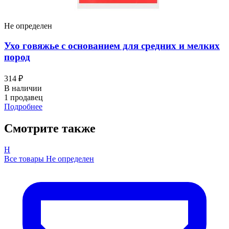
Не определен
Ухо говяжье с основанием для средних и мелких
пород
314 ₽
В наличии
1 продавец
Подробнее
Смотрите также
Н
Все товары Не определен