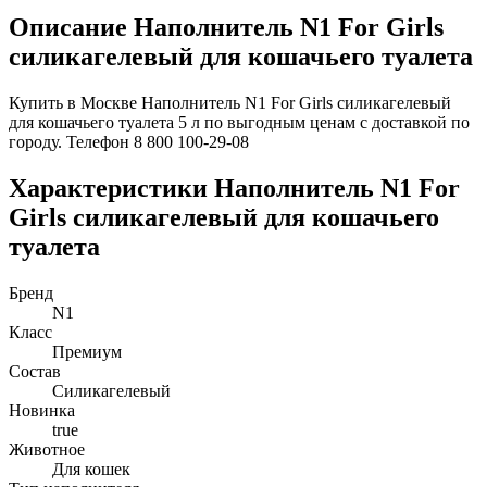
Описание Наполнитель N1 For Girls
силикагелевый для кошачьего туалета
Купить в Москве Наполнитель N1 For Girls силикагелевый
для кошачьего туалета 5 л по выгодным ценам с доставкой по
городу. Телефон 8 800 100-29-08
Характеристики Наполнитель N1 For
Girls силикагелевый для кошачьего
туалета
Бренд
N1
Класс
Премиум
Состав
Силикагелевый
Новинка
true
Животное
Для кошек