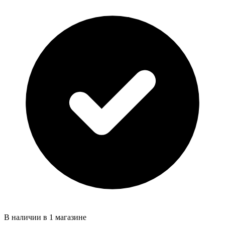
В наличии в 1 магазине