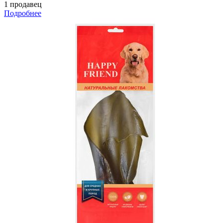
1 продавец
Подробнее