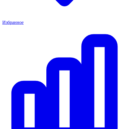
Избранное