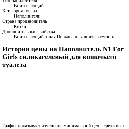
Тип наполнителя
Впитывающий
Категория товара
Наполнители
Страна производитель
Китай
Дополнительные свойства
Впитывающий запах Повышенная впитываемость
История цены на Наполнитель N1 For
Girls силикагелевый для кошачьего
туалета
График показывает изменение минимальной цены среди всех