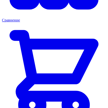
Сравнение