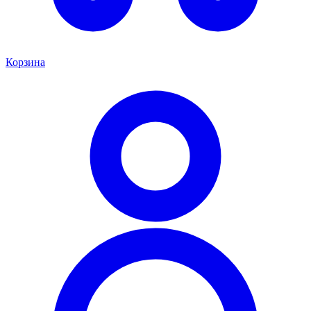
Корзина