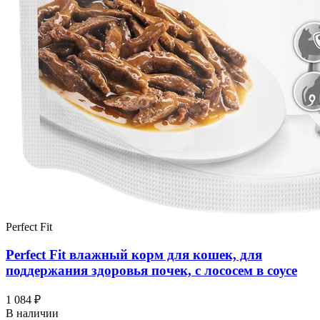
Perfect Fit
Perfect Fit влажный корм для кошек, для
поддержания здоровья почек, с лососем в соусе
1 084 ₽
В наличии