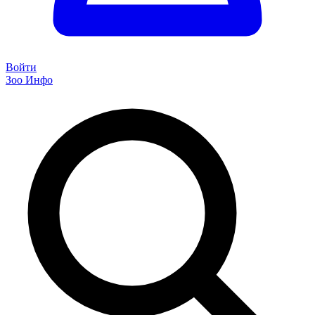
Войти
Зоо Инфо