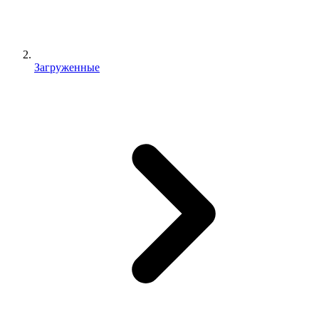
Загруженные