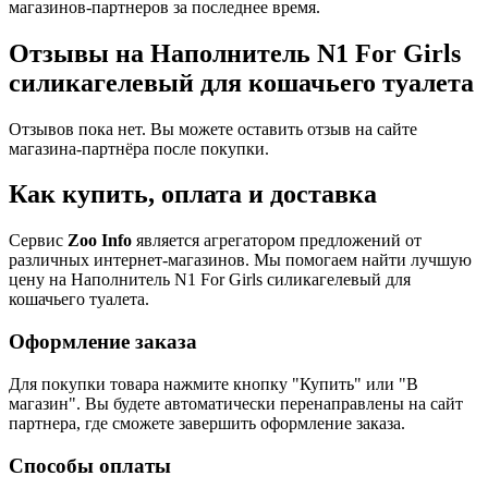
магазинов-партнеров за последнее время.
Отзывы на Наполнитель N1 For Girls
силикагелевый для кошачьего туалета
Отзывов пока нет. Вы можете оставить отзыв на сайте
магазина-партнёра после покупки.
Как купить, оплата и доставка
Сервис
Zoo Info
является агрегатором предложений от
различных интернет-магазинов. Мы помогаем найти лучшую
цену на Наполнитель N1 For Girls силикагелевый для
кошачьего туалета.
Оформление заказа
Для покупки товара нажмите кнопку "Купить" или "В
магазин". Вы будете автоматически перенаправлены на сайт
партнера, где сможете завершить оформление заказа.
Способы оплаты