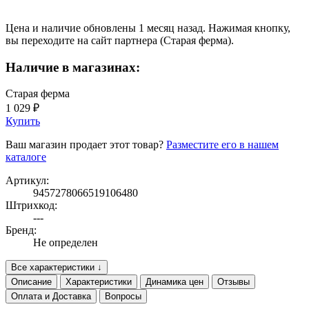
Цена и наличие обновлены 1 месяц назад. Нажимая кнопку,
вы переходите на сайт партнера (Старая ферма).
Наличие в магазинах:
Старая ферма
1 029 ₽
Купить
Ваш магазин продает этот товар?
Разместите его в нашем
каталоге
Артикул:
9457278066519106480
Штрихкод:
---
Бренд:
Не определен
Все характеристики ↓
Описание
Характеристики
Динамика цен
Отзывы
Оплата и Доставка
Вопросы