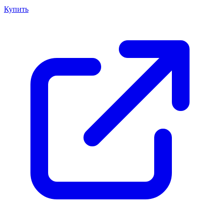
Купить