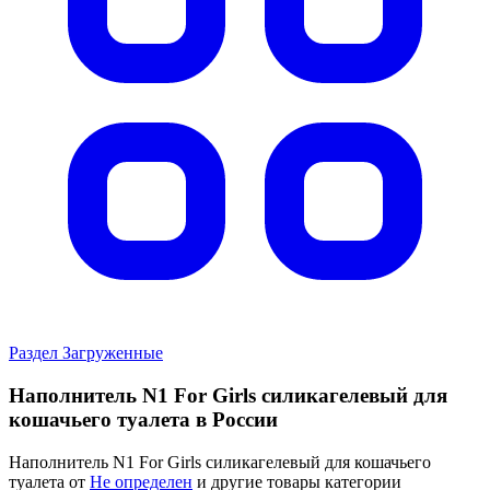
Раздел Загруженные
Наполнитель N1 For Girls силикагелевый для
кошачьего туалета в России
Наполнитель N1 For Girls силикагелевый для кошачьего
туалета от
Не определен
и другие товары категории