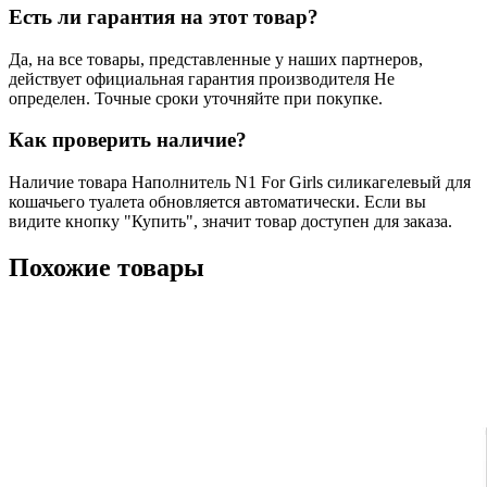
Есть ли гарантия на этот товар?
Да, на все товары, представленные у наших партнеров,
действует официальная гарантия производителя Не
определен. Точные сроки уточняйте при покупке.
Как проверить наличие?
Наличие товара Наполнитель N1 For Girls силикагелевый для
кошачьего туалета обновляется автоматически. Если вы
видите кнопку "Купить", значит товар доступен для заказа.
Похожие товары