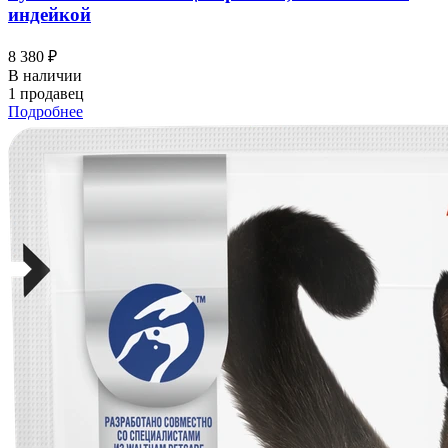
индейкой
8 380 ₽
В наличии
1 продавец
Подробнее