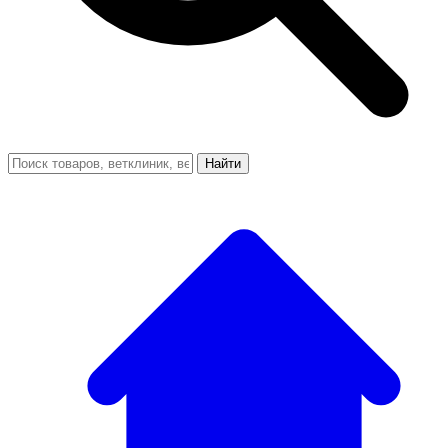
Найти