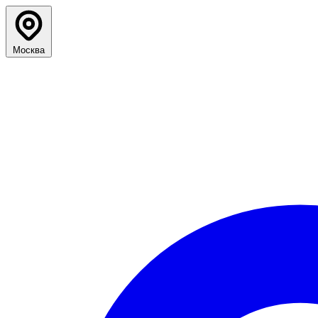
Москва