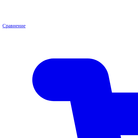
Сравнение