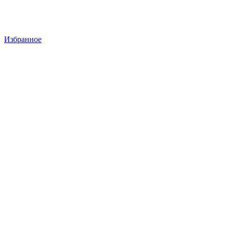
Избранное