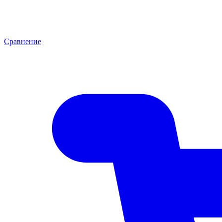
Сравнение