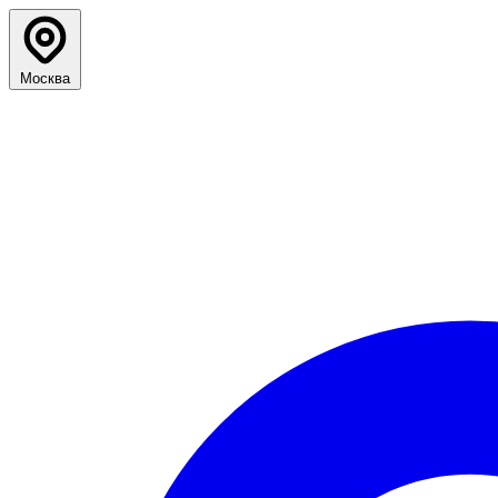
Москва