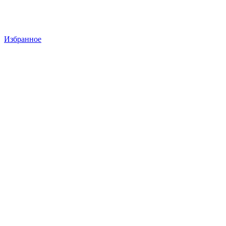
Избранное