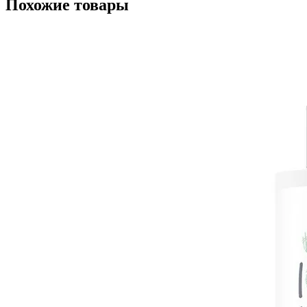
Похожие товары