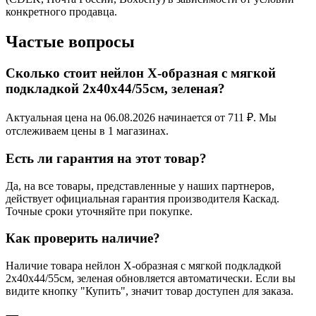
конкретного продавца.
Частые вопросы
Сколько стоит нейлон Х-образная с мягкой
подкладкой 2х40х44/55см, зеленая?
Актуальная цена на 06.08.2026 начинается от 711 ₽. Мы
отслеживаем цены в 1 магазинах.
Есть ли гарантия на этот товар?
Да, на все товары, представленные у наших партнеров,
действует официальная гарантия производителя Каскад.
Точные сроки уточняйте при покупке.
Как проверить наличие?
Наличие товара нейлон Х-образная с мягкой подкладкой
2х40х44/55см, зеленая обновляется автоматически. Если вы
видите кнопку "Купить", значит товар доступен для заказа.