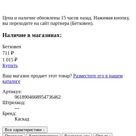
Цена и наличие обновлены 15 часов назад. Нажимая кнопку,
вы переходите на сайт партнера (Бетховен).
Наличие в магазинах:
Бетховен
711 ₽
1 015 ₽
Купить
Ваш магазин продает этот товар?
Разместите его в нашем
каталоге
Артикул:
9618904668954736462
Штрихкод:
---
Бренд:
Каскад
Все характеристики ↓