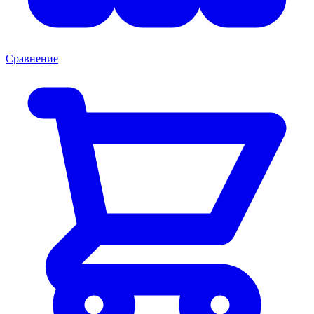
Сравнение