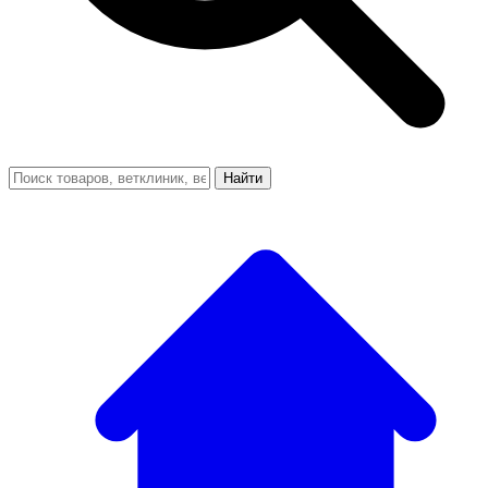
Найти