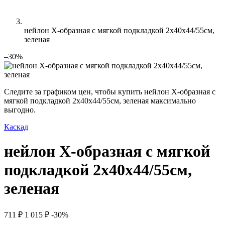
нейлон Х-образная с мягкой подкладкой 2х40х44/55см,
зеленая
–30%
Следите за графиком цен, чтобы купить нейлон Х-образная с
мягкой подкладкой 2х40х44/55см, зеленая максимально
выгодно.
Каскад
нейлон Х-образная с мягкой
подкладкой 2х40х44/55см,
зеленая
711 ₽
1 015 ₽
-30%