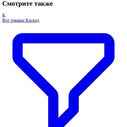
Смотрите также
К
Все товары Каскад