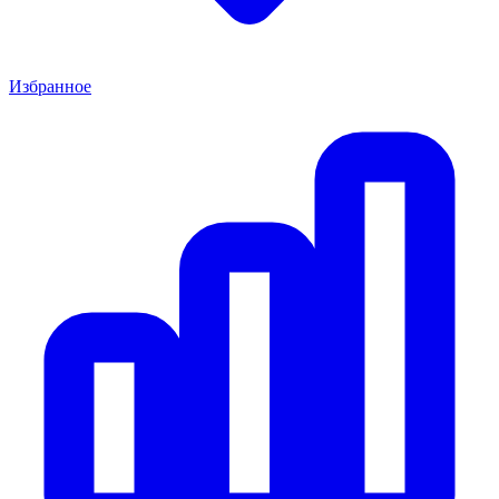
Избранное