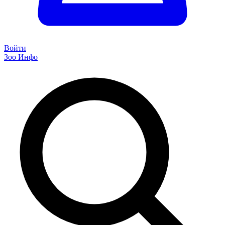
Войти
Зоо Инфо