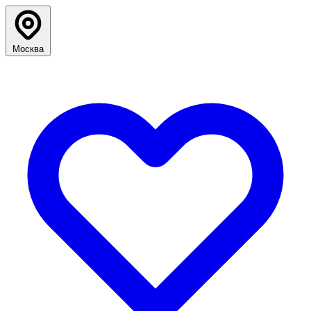
Москва