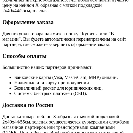
цену на нейлон Х-образная с мягкой подкладкой
2х40х44/55см, зеленая.
Оформление заказа
Для покупки товара нажмите кнопку "Купить" или "В
магазин". Вы будете автоматически перенаправлены на сайт
партнера, где сможете завершить оформление заказа.
Способы оплаты
Большинство наших партнеров принимают:
Банковские карты (Visa, MasterCard, МИР) онлайн.
Наличные или карту при получении.
Безналичный расчет для юридических лиц.
Системы быстрых платежей (СБП).
Доставка по России
Доставка товара нейлон Х-образная с мягкой подкладкой
2х40х44/55см, зеленая осуществляется курьерскими службами
магазинов-партнеров или транспортными компаниями
(CDEK, Почта России, Boxberry) в зависимости от условий