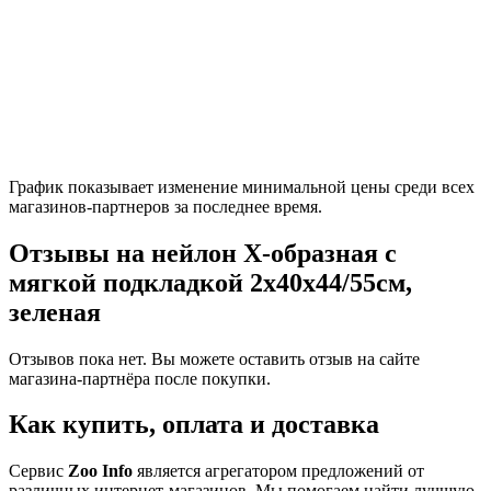
График показывает изменение минимальной цены среди всех
магазинов-партнеров за последнее время.
Отзывы на нейлон Х-образная с
мягкой подкладкой 2х40х44/55см,
зеленая
Отзывов пока нет. Вы можете оставить отзыв на сайте
магазина-партнёра после покупки.
Как купить, оплата и доставка
Сервис
Zoo Info
является агрегатором предложений от
различных интернет-магазинов. Мы помогаем найти лучшую