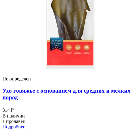
Не определен
Ухо говяжье с основанием для средних и мелких
пород
314 ₽
В наличии
1 продавец
Подробнее