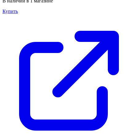
В наличии в 1 магазине
Купить