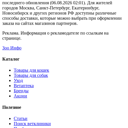
последнего обновления (06.08.2026 02:01). Для жителей
городов Москва, Санкт-Петербург, Екатеринбург,
Новосибирск и других регионов РФ доступны различные
способы доставки, которые можно выбрать при оформлении
заказа на сайтах магазинов партнеров.
Реклама. Информация о рекламодателе по ссылкам на
странице.
Зоо Инфо
Каталог
Товары для кошек
Товары для собак
Уход
Ветаптека
Бренды
Акции
Полезное
Статьи
Поиск ветклиники