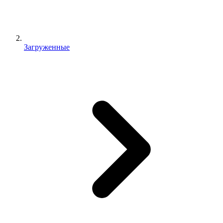
Загруженные