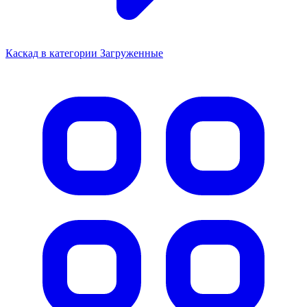
Каскад в категории Загруженные