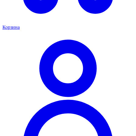
Корзина