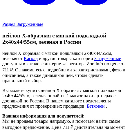
Раздел Загруженные
нейлон Х-образная с мягкой подкладкой
2х40х44/55см, зеленая в России
нейлон Х-образная с мягкой подкладкой 2х40х44/55см,
зеленая от
Каскад
и другие товары категории
Загруженные
доступны в каталоге интернет-агрегатора Zoo Info
по цене от
711 ₽.
Ознакомьтесь с подробными характеристиками, фото и
описанием, а также динамикой цен, чтобы сделать
правильный выбор.
Вы можете купить нейлон Х-образная с мягкой подкладкой
2х40х44/55см, зеленая онлайн в 1 магазинах-партнерах с
доставкой по России. В нашем каталоге представлены
предложения от проверенных продавцов:
Бетховен
.
Важная информация для покупателей:
Мы не продаем товары напрямую, а помогаем найти самое
выгодное предложение. Цена 711 ₽ действительна на момент