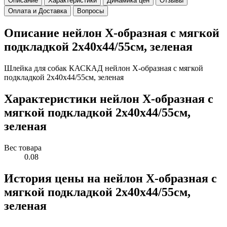
Описание
Характеристики
Динамика цен
Отзывы
Оплата и Доставка
Вопросы
Описание нейлон Х-образная с мягкой
подкладкой 2х40х44/55см, зеленая
Шлейка для собак КАСКАД нейлон Х-образная с мягкой
подкладкой 2х40х44/55см, зеленая
Характеристики нейлон Х-образная с
мягкой подкладкой 2х40х44/55см,
зеленая
Вес товара
0.08
История цены на нейлон Х-образная с
мягкой подкладкой 2х40х44/55см,
зеленая