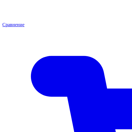
Сравнение