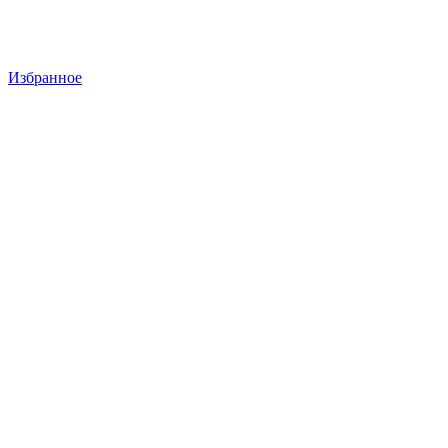
Избранное