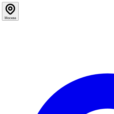
Москва