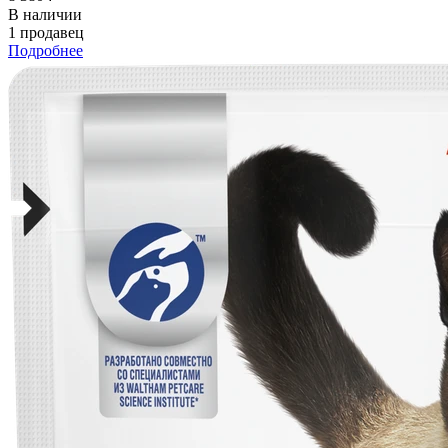
В наличии
1 продавец
Подробнее