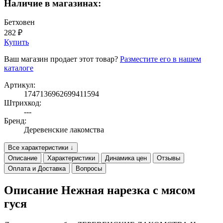
Наличие в магазинах:
Бетховен
282 ₽
Купить
Ваш магазин продает этот товар?
Разместите его в нашем
каталоге
Артикул:
1747136962699411594
Штрихкод:
---
Бренд:
Деревенские лакомства
Все характеристики ↓
Описание
Характеристики
Динамика цен
Отзывы
Оплата и Доставка
Вопросы
Описание Нежная нарезка с мясом
гуся