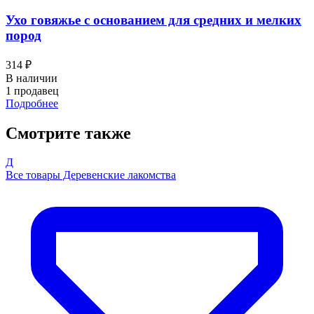
Ухо говяжье с основанием для средних и мелких
пород
314 ₽
В наличии
1 продавец
Подробнее
Смотрите также
Д
Все товары Деревенские лакомства