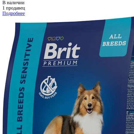
В наличии
1 продавец
Подробнее