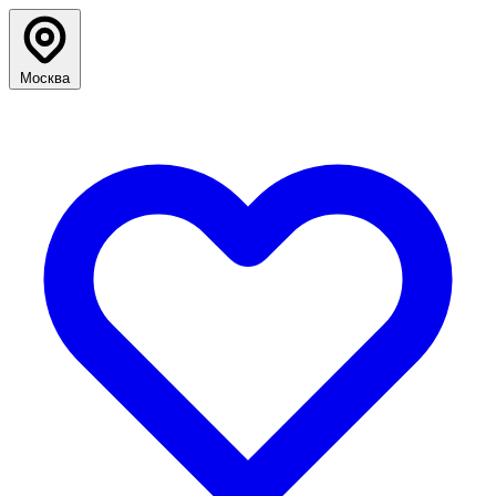
Москва