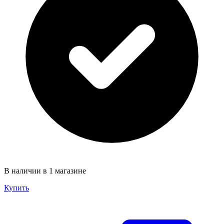
В наличии в 1 магазине
Купить