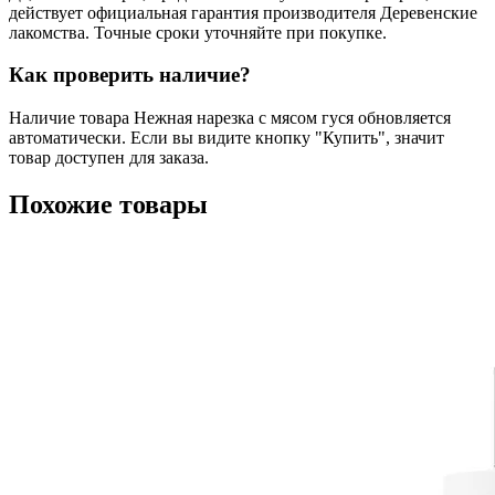
действует официальная гарантия производителя Деревенские
лакомства. Точные сроки уточняйте при покупке.
Как проверить наличие?
Наличие товара Нежная нарезка с мясом гуся обновляется
автоматически. Если вы видите кнопку "Купить", значит
товар доступен для заказа.
Похожие товары