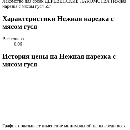
Лакомство для собак ДЕРЕВЕНСКИЕ ЛАКОМСТВА Нежная
нарезка с мясом гуся 55г
Характеристики Нежная нарезка с
мясом гуся
Вес товара
0.06
История цены на Нежная нарезка с
мясом гуся
График показывает изменение минимальной цены среди всех