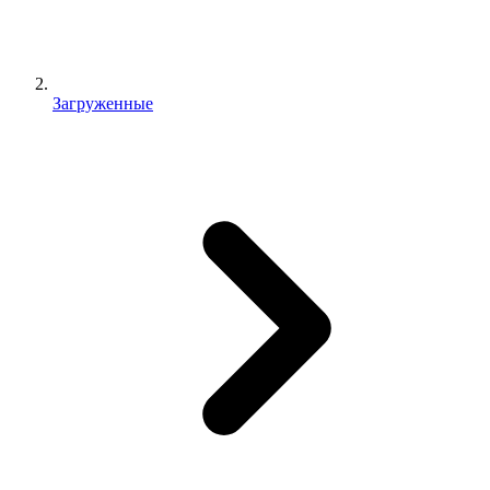
Загруженные