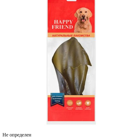
Не определен