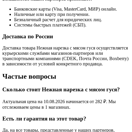
Банковские карты (Visa, MasterCard, МИР) онлайн.
Наличные или карту при получении.
Безналичный расчет для юридических лиц.
Системы быстрых платежей (СБП).
Доставка по России
Доставка товара Нежная нарезка с мясом гуся осуществляется
курьерскими службами магазинов-партнеров или
транспортными компаниями (CDEK, Почта России, Boxberry)
в зависимости от условий конкретного продавца.
Частые вопросы
Сколько стоит Нежная нарезка с мясом гуся?
Актуальная цена на 10.08.2026 начинается от 282 ₽. Мы
отслеживаем цены в 1 магазинах.
Есть ли гарантия на этот товар?
Да, на все товары, представленные у наших партнеров,