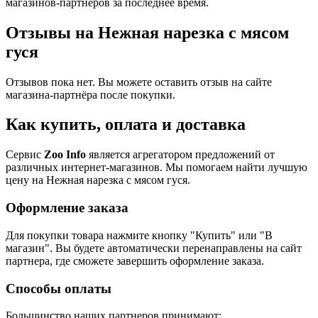
магазинов-партнеров за последнее время.
Отзывы на Нежная нарезка с мясом
гуся
Отзывов пока нет. Вы можете оставить отзыв на сайте
магазина-партнёра после покупки.
Как купить, оплата и доставка
Сервис
Zoo Info
является агрегатором предложений от
различных интернет-магазинов. Мы помогаем найти лучшую
цену на Нежная нарезка с мясом гуся.
Оформление заказа
Для покупки товара нажмите кнопку "Купить" или "В
магазин". Вы будете автоматически перенаправлены на сайт
партнера, где сможете завершить оформление заказа.
Способы оплаты
Большинство наших партнеров принимают: