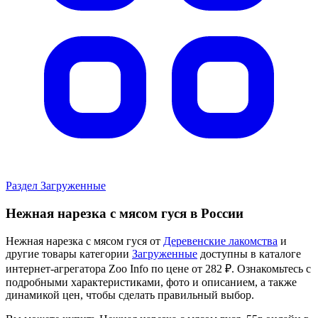
Раздел Загруженные
Нежная нарезка с мясом гуся в России
Нежная нарезка с мясом гуся от
Деревенские лакомства
и
другие товары категории
Загруженные
доступны в каталоге
интернет-агрегатора Zoo Info
по цене от 282 ₽.
Ознакомьтесь с
подробными характеристиками, фото и описанием, а также
динамикой цен, чтобы сделать правильный выбор.