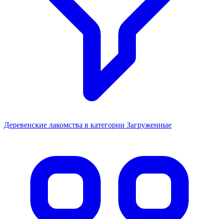
Деревенские лакомства в категории Загруженные