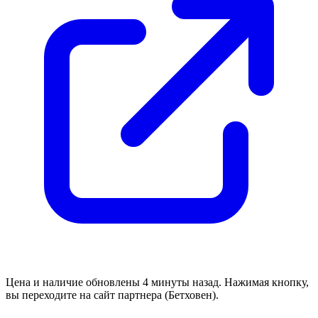
Цена и наличие обновлены 4 минуты назад. Нажимая кнопку,
вы переходите на сайт партнера (Бетховен).