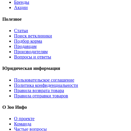
Бренды
Акции
Полезное
Статьи
Поиск ветклиники
Подбор корма
Продавцам
Производителям
Вопросы и ответы
Юридическая информация
Пользовательское соглашение
Политика конфиденциальности
Правила возврата товара
Правила отправки товаров
О Зоо Инфо
О проекте
Команда
Частые вопросы