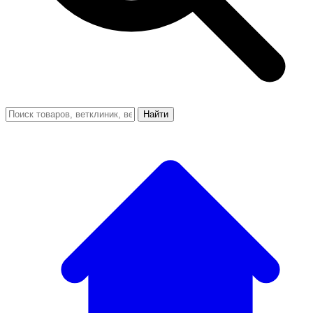
Найти