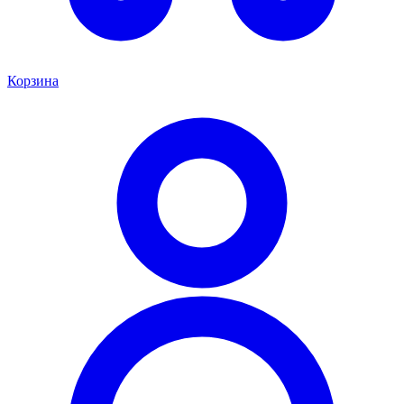
Корзина