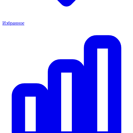
Избранное