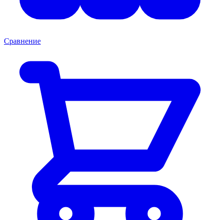
Сравнение