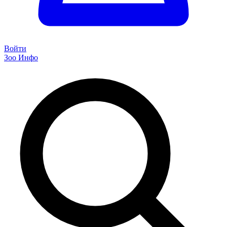
Войти
Зоо Инфо