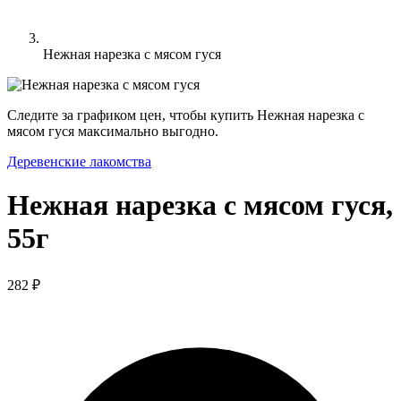
Нежная нарезка с мясом гуся
Следите за графиком цен, чтобы купить Нежная нарезка с
мясом гуся максимально выгодно.
Деревенские лакомства
Нежная нарезка с мясом гуся,
55г
282 ₽