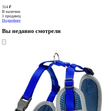
314 ₽
В наличии
1 продавец
Подробнее
Вы недавно смотрели