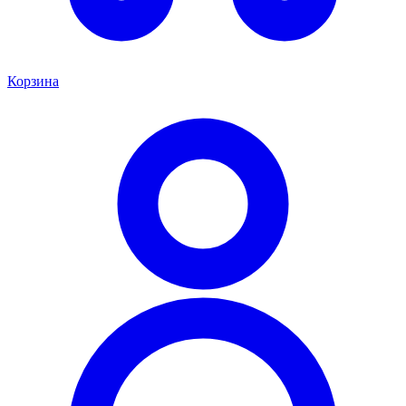
Корзина