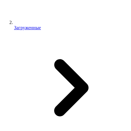
Загруженные