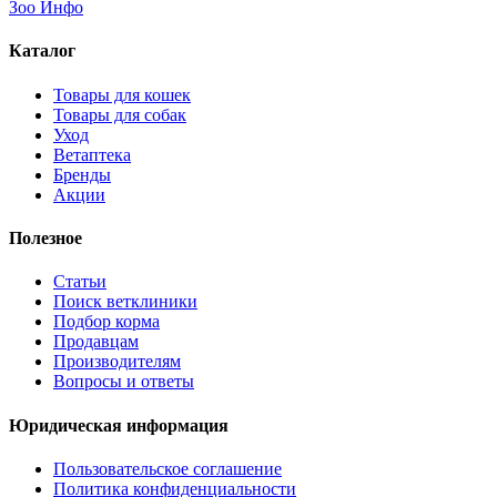
Зоо Инфо
Каталог
Товары для кошек
Товары для собак
Уход
Ветаптека
Бренды
Акции
Полезное
Статьи
Поиск ветклиники
Подбор корма
Продавцам
Производителям
Вопросы и ответы
Юридическая информация
Пользовательское соглашение
Политика конфиденциальности