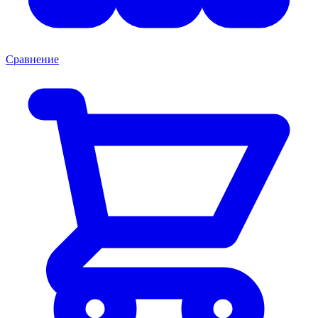
Сравнение