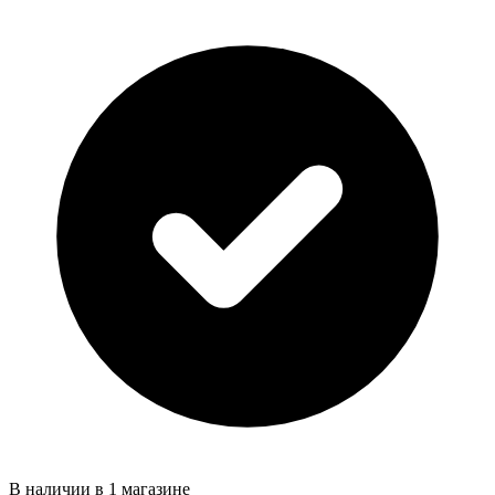
В наличии в 1 магазине