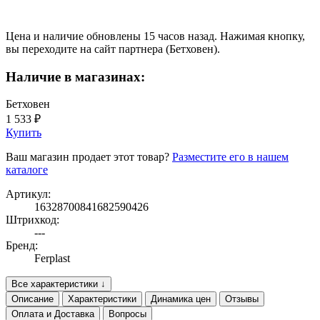
Цена и наличие обновлены 15 часов назад. Нажимая кнопку,
вы переходите на сайт партнера (Бетховен).
Наличие в магазинах:
Бетховен
1 533 ₽
Купить
Ваш магазин продает этот товар?
Разместите его в нашем
каталоге
Артикул:
16328700841682590426
Штрихкод:
---
Бренд:
Ferplast
Все характеристики ↓
Описание
Характеристики
Динамика цен
Отзывы
Оплата и Доставка
Вопросы