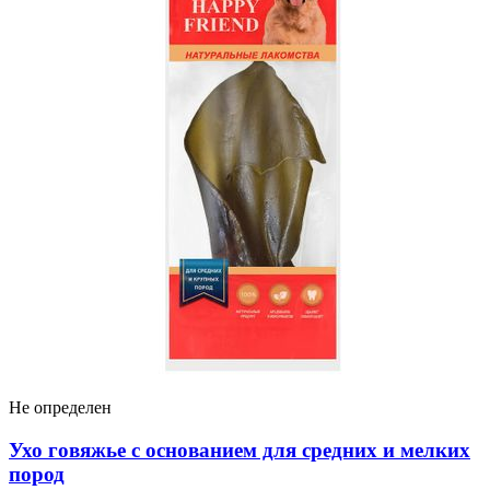
Не определен
Ухо говяжье с основанием для средних и мелких
пород