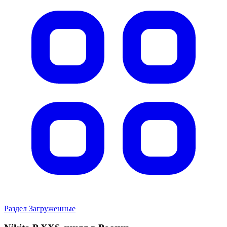
Раздел Загруженные