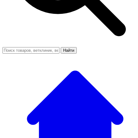
Найти