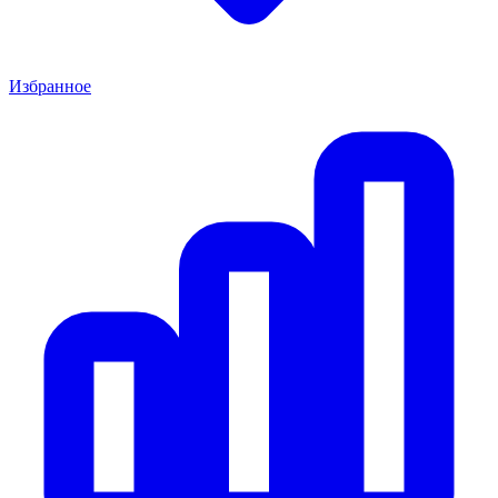
Избранное