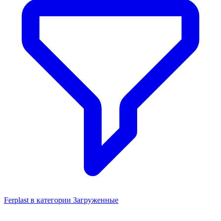
Ferplast в категории Загруженные