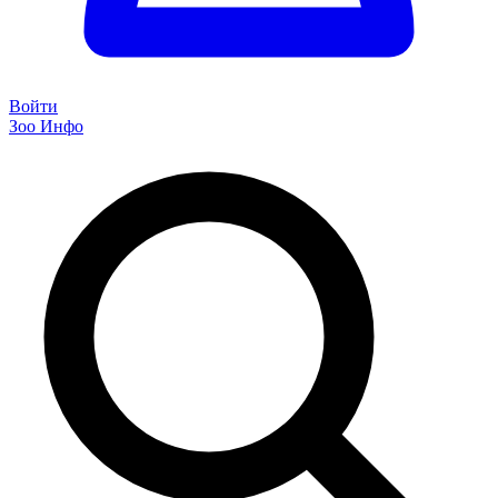
Войти
Зоо Инфо