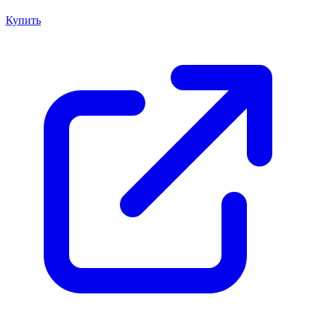
Купить