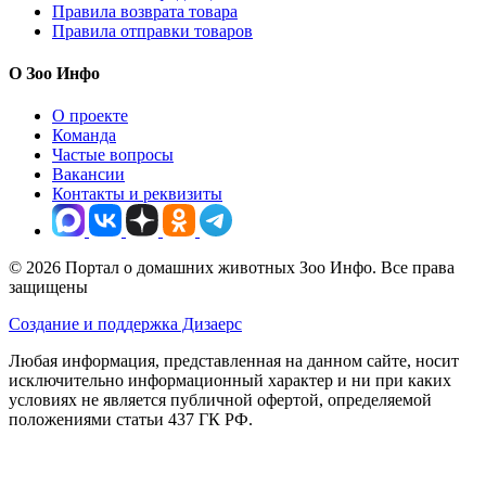
Правила возврата товара
Правила отправки товаров
О Зоо Инфо
О проекте
Команда
Частые вопросы
Вакансии
Контакты и реквизиты
© 2026 Портал о домашних животных Зоо Инфо. Все права
защищены
Создание и поддержка Дизаерс
Любая информация, представленная на данном сайте, носит
исключительно информационный характер и ни при каких
условиях не является публичной офертой, определяемой
положениями статьи 437 ГК РФ.