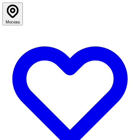
Москва