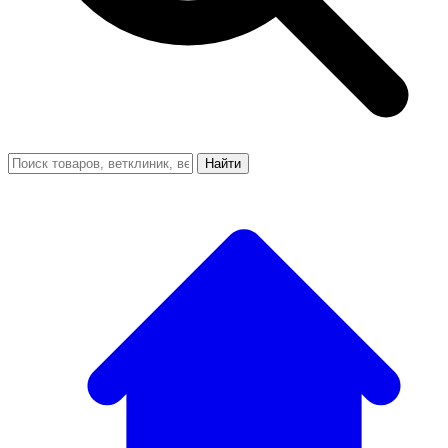
Найти