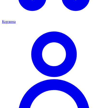
Корзина