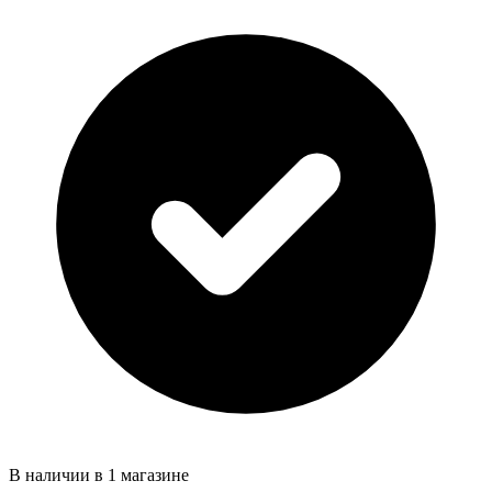
В наличии в 1 магазине