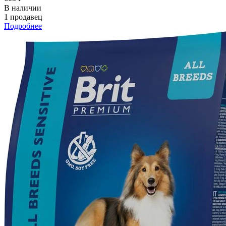
В наличии
1 продавец
Подробнее