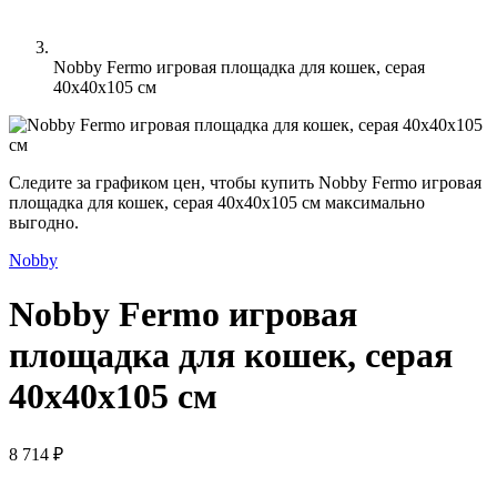
Nobby Fermo игровая площадка для кошек, серая
40х40х105 см
Следите за графиком цен, чтобы купить Nobby Fermo игровая
площадка для кошек, серая 40х40х105 см максимально
выгодно.
Nobby
Nobby Fermo игровая
площадка для кошек, серая
40х40х105 см
8 714 ₽