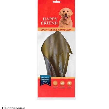
Не определен