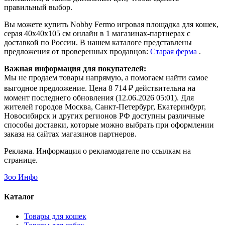
правильный выбор.
Вы можете купить Nobby Fermo игровая площадка для кошек,
серая 40х40х105 см онлайн в 1 магазинах-партнерах с
доставкой по России. В нашем каталоге представлены
предложения от проверенных продавцов:
Старая ферма
.
Важная информация для покупателей:
Мы не продаем товары напрямую, а помогаем найти самое
выгодное предложение. Цена 8 714 ₽ действительна на
момент последнего обновления (12.06.2026 05:01). Для
жителей городов Москва, Санкт-Петербург, Екатеринбург,
Новосибирск и других регионов РФ доступны различные
способы доставки, которые можно выбрать при оформлении
заказа на сайтах магазинов партнеров.
Реклама. Информация о рекламодателе по ссылкам на
странице.
Зоо Инфо
Каталог
Товары для кошек