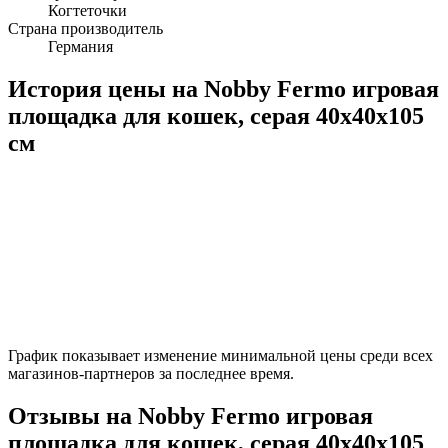
Когтеточки
Страна производитель
Германия
История цены на Nobby Fermo игровая
площадка для кошек, серая 40х40х105
см
График показывает изменение минимальной цены среди всех
магазинов-партнеров за последнее время.
Отзывы на Nobby Fermo игровая
площадка для кошек, серая 40х40х105