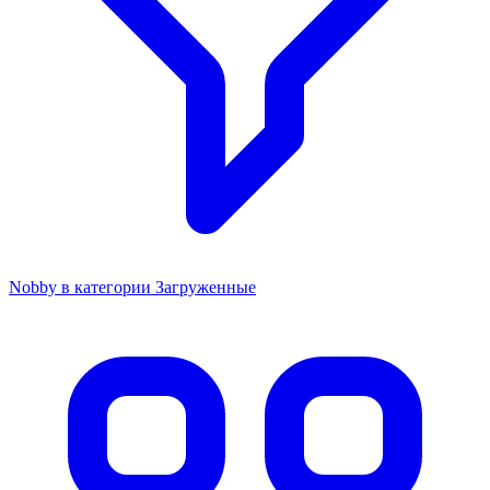
Nobby в категории Загруженные