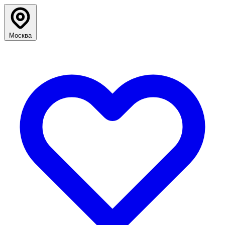
Москва