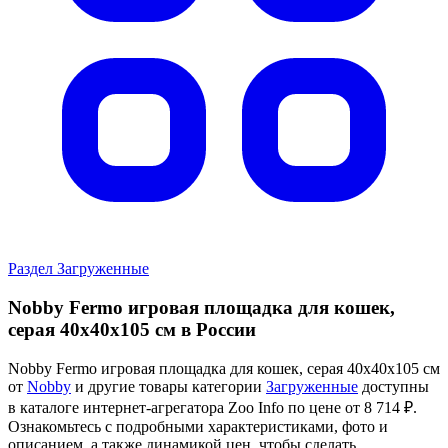
Раздел Загруженные
Nobby Fermo игровая площадка для кошек,
серая 40х40х105 см в России
Nobby Fermo игровая площадка для кошек, серая 40х40х105 см
от
Nobby
и другие товары категории
Загруженные
доступны
в каталоге интернет-агрегатора Zoo Info
по цене от 8 714 ₽.
Ознакомьтесь с подробными характеристиками, фото и
описанием, а также динамикой цен, чтобы сделать