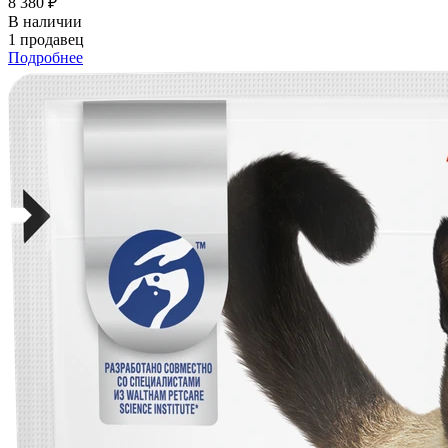
8 380 ₽
В наличии
1 продавец
Подробнее