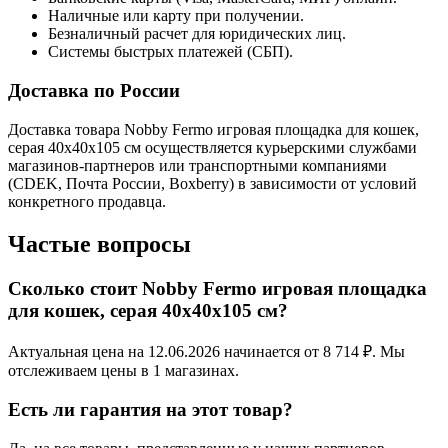
Наличные или карту при получении.
Безналичный расчет для юридических лиц.
Системы быстрых платежей (СБП).
Доставка по России
Доставка товара Nobby Fermo игровая площадка для кошек,
серая 40х40х105 см осуществляется курьерскими службами
магазинов-партнеров или транспортными компаниями
(CDEK, Почта России, Boxberry) в зависимости от условий
конкретного продавца.
Частые вопросы
Сколько стоит Nobby Fermo игровая площадка
для кошек, серая 40х40х105 см?
Актуальная цена на 12.06.2026 начинается от 8 714 ₽. Мы
отслеживаем цены в 1 магазинах.
Есть ли гарантия на этот товар?