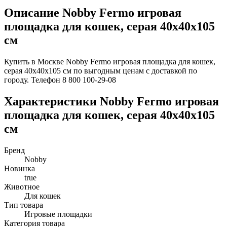
Описание Nobby Fermo игровая
площадка для кошек, серая 40х40х105
см
Купить в Москве Nobby Fermo игровая площадка для кошек,
серая 40х40х105 см по выгодным ценам с доставкой по
городу. Телефон 8 800 100-29-08
Характеристики Nobby Fermo игровая
площадка для кошек, серая 40х40х105
см
Бренд
Nobby
Новинка
true
Животное
Для кошек
Тип товара
Игровые площадки
Категория товара