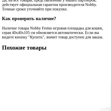
Да, на все товары, представленные у наших партнеров,
действует официальная гарантия производителя Nobby.
Точные сроки уточняйте при покупке.
Как проверить наличие?
Наличие товара Nobby Fermo игровая площадка для кошек,
серая 40х40х105 см обновляется автоматически. Если вы
видите кнопку "Купить", значит товар доступен для заказа.
Похожие товары