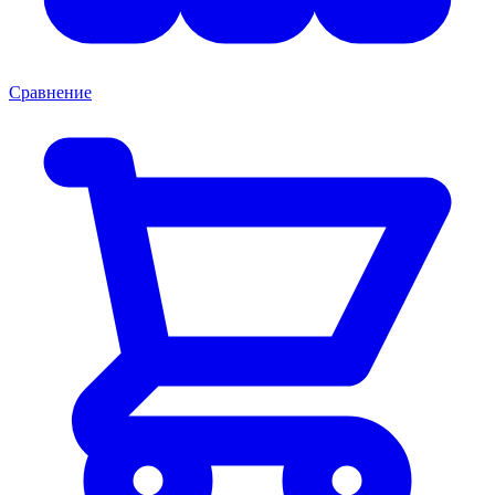
Сравнение