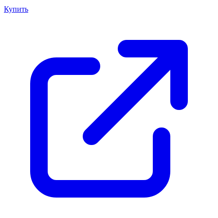
Купить