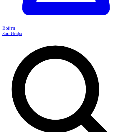
Войти
Зоо Инфо