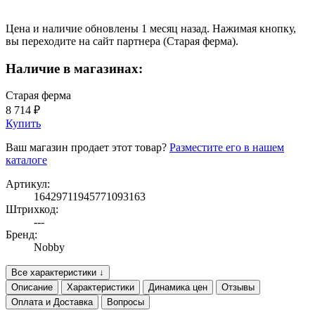
Цена и наличие обновлены 1 месяц назад. Нажимая кнопку,
вы переходите на сайт партнера (Старая ферма).
Наличие в магазинах:
Старая ферма
8 714 ₽
Купить
Ваш магазин продает этот товар?
Разместите его в нашем
каталоге
Артикул:
16429711945771093163
Штрихкод:
---
Бренд:
Nobby
Все характеристики ↓
Описание
Характеристики
Динамика цен
Отзывы
Оплата и Доставка
Вопросы