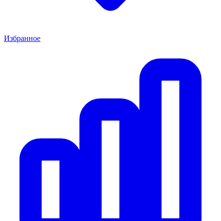
Избранное