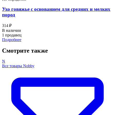
Ухо говяжье с основанием для средних и мелких
пород
314 ₽
В наличии
1 продавец
Подробнее
Смотрите также
N
Все товары Nobby