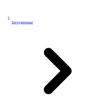
Загруженные