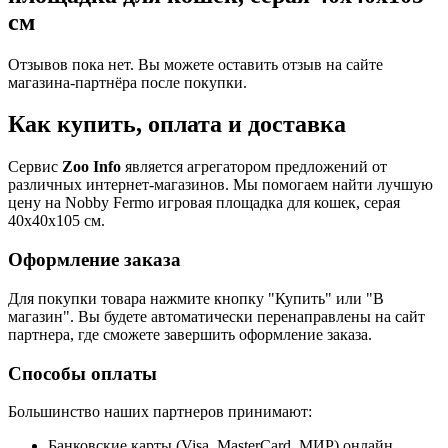
см
Отзывов пока нет. Вы можете оставить отзыв на сайте
магазина-партнёра после покупки.
Как купить, оплата и доставка
Сервис
Zoo Info
является агрегатором предложений от
различных интернет-магазинов. Мы помогаем найти лучшую
цену на Nobby Fermo игровая площадка для кошек, серая
40х40х105 см.
Оформление заказа
Для покупки товара нажмите кнопку "Купить" или "В
магазин". Вы будете автоматически перенаправлены на сайт
партнера, где сможете завершить оформление заказа.
Способы оплаты
Большинство наших партнеров принимают:
Банковские карты (Visa, MasterCard, МИР) онлайн.