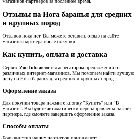
магазинов-партнеров за последнее время.
Отзывы на Нога баранья для средних
и крупных пород
Отзывов пока нет. Вы можете оставить отзыв на сайте
магазина-партнёра после покупки.
Как купить, оплата и доставка
Сервис
Zoo Info
является агрегатором предложений от
различных интернет-магазинов. Мы помогаем найти лучшую
цену на Нога баранья для средних и крупных пород.
Оформление заказа
Для покупки товара нажмите кнопку "Купить" или "В
магазин". Вы будете автоматически перенаправлены на сайт
партнера, где сможете завершить оформление заказа.
Способы оплаты
Большинство наших партнеров принимают: