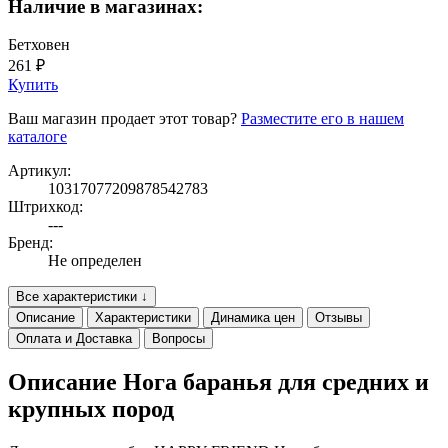
Наличие в магазинах:
Бетховен
261 ₽
Купить
Ваш магазин продает этот товар?
Разместите его в нашем
каталоге
Артикул:
10317077209878542783
Штрихкод:
---
Бренд:
Не определен
Все характеристики ↓
Описание
Характеристики
Динамика цен
Отзывы
Оплата и Доставка
Вопросы
Описание Нога баранья для средних и
крупных пород