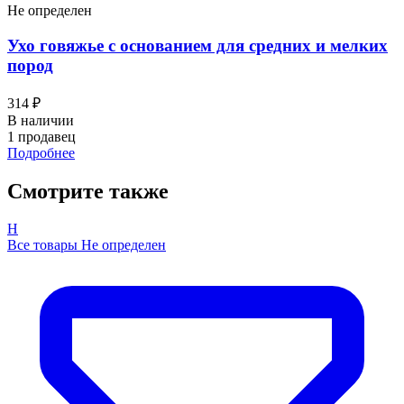
Не определен
Ухо говяжье с основанием для средних и мелких
пород
314 ₽
В наличии
1 продавец
Подробнее
Смотрите также
Н
Все товары Не определен