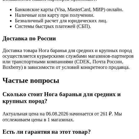
Банковские карты (Visa, MasterCard, МИР) онлайн.
Наличные или карту при получении.
Безналичный расчет для юридических лиц.
Системы быстрых платежей (СБП).
Доставка по России
Доставка товара Нога баранья для средних и крупных пород
осуществляется курьерскими службами магазинов-партнеров
или транспортными компаниями (CDEK, Почта России,
Boxberry) в зависимости от условий конкретного продавца.
Частые вопросы
Сколько стоит Нога баранья для средних и
крупных пород?
Актуальная цена на 06.08.2026 начинается от 261 ₽. Мы
отслеживаем цены в 1 магазинах.
Есть ли гарантия на этот товар?