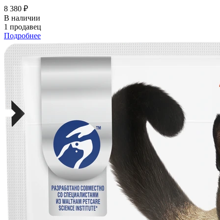
8 380 ₽
В наличии
1 продавец
Подробнее