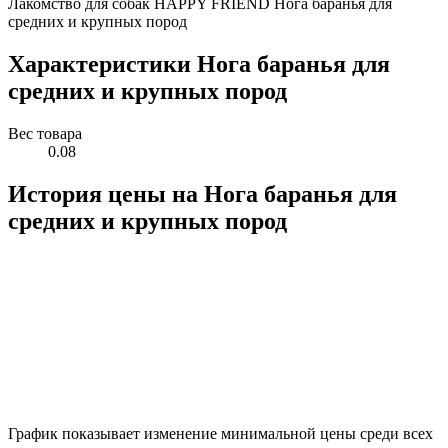
Лакомство для собак HAPPY FRIEND Нога баранья для
средних и крупных пород
Характеристики Нога баранья для
средних и крупных пород
Вес товара
0.08
История цены на Нога баранья для
средних и крупных пород
График показывает изменение минимальной цены среди всех