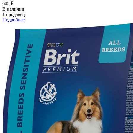
605 ₽
В наличии
1 продавец
Подробнее