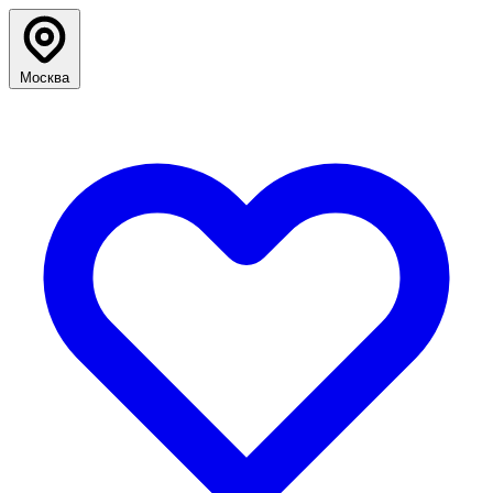
Москва