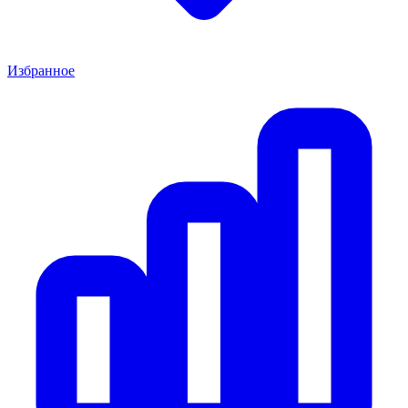
Избранное