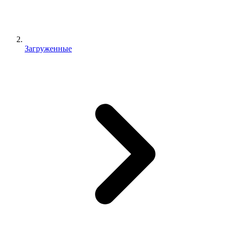
Загруженные