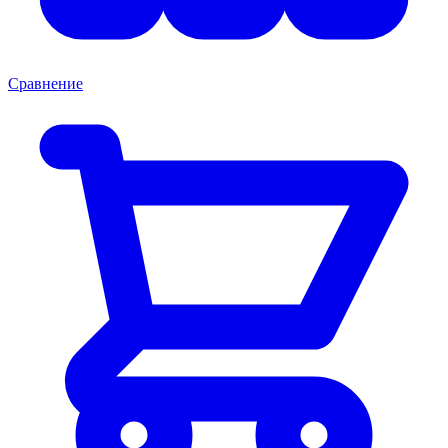
Сравнение