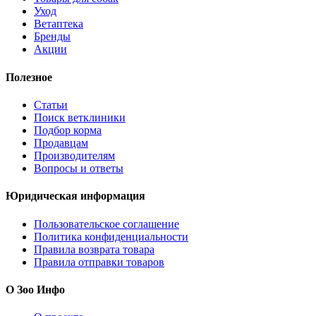
Уход
Ветаптека
Бренды
Акции
Полезное
Статьи
Поиск ветклиники
Подбор корма
Продавцам
Производителям
Вопросы и ответы
Юридическая информация
Пользовательское соглашение
Политика конфиденциальности
Правила возврата товара
Правила отправки товаров
О Зоо Инфо