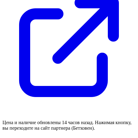
Цена и наличие обновлены 14 часов назад. Нажимая кнопку,
вы переходите на сайт партнера (Бетховен).