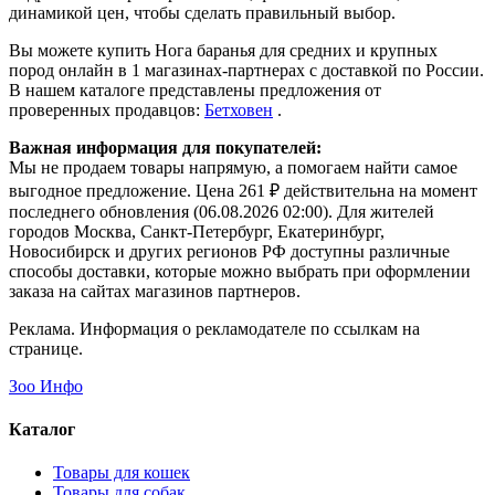
динамикой цен, чтобы сделать правильный выбор.
Вы можете купить Нога баранья для средних и крупных
пород онлайн в 1 магазинах-партнерах с доставкой по России.
В нашем каталоге представлены предложения от
проверенных продавцов:
Бетховен
.
Важная информация для покупателей:
Мы не продаем товары напрямую, а помогаем найти самое
выгодное предложение. Цена 261 ₽ действительна на момент
последнего обновления (06.08.2026 02:00). Для жителей
городов Москва, Санкт-Петербург, Екатеринбург,
Новосибирск и других регионов РФ доступны различные
способы доставки, которые можно выбрать при оформлении
заказа на сайтах магазинов партнеров.
Реклама. Информация о рекламодателе по ссылкам на
странице.
Зоо Инфо
Каталог
Товары для кошек
Товары для собак