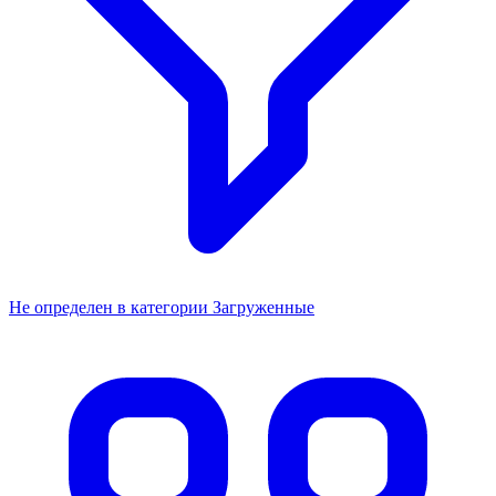
Не определен в категории Загруженные