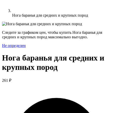
Нога баранья для средних и крупных пород
Следите за графиком цен, чтобы купить Нога баранья для
средних и крупных пород максимально выгодно.
Не определен
Нога баранья для средних и
крупных пород
261 ₽