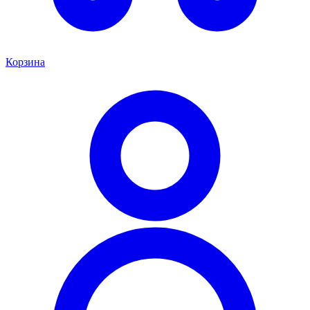
Корзина