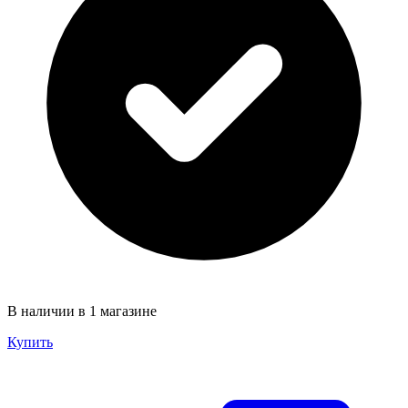
В наличии в 1 магазине
Купить