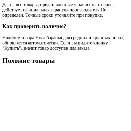
Да, на все товары, представленные у наших партнеров,
действует официальная гарантия производителя Не
определен. Точные сроки уточняйте при покупке.
Как проверить наличие?
Наличие товара Нога баранья для средних и крупных пород
обновляется автоматически. Если вы видите кнопку
"Купить", значит товар доступен для заказа.
Похожие товары