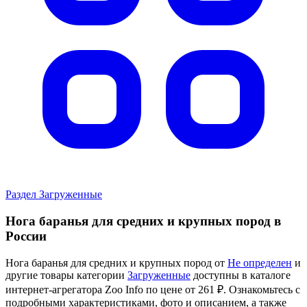
Раздел Загруженные
Нога баранья для средних и крупных пород в
России
Нога баранья для средних и крупных пород от
Не определен
и
другие товары категории
Загруженные
доступны в каталоге
интернет-агрегатора Zoo Info
по цене от 261 ₽.
Ознакомьтесь с
подробными характеристиками, фото и описанием, а также