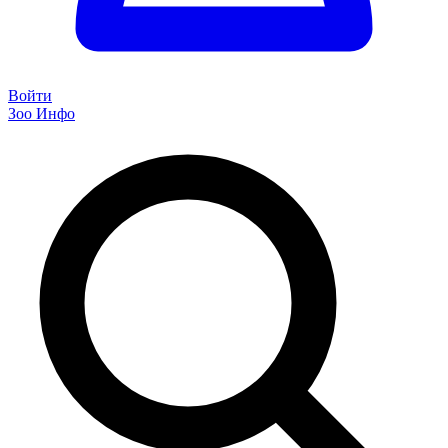
Войти
Зоо Инфо