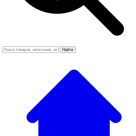
Найти