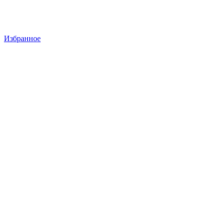
Избранное