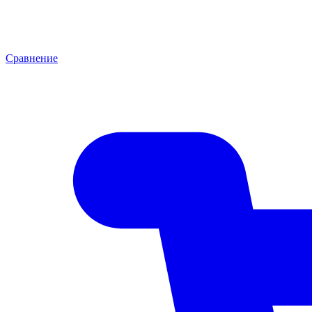
Сравнение