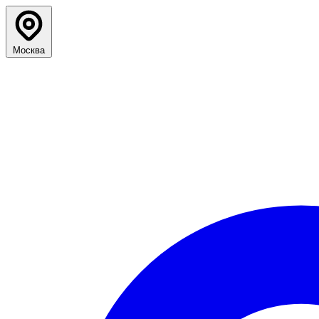
Москва