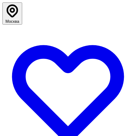
Москва