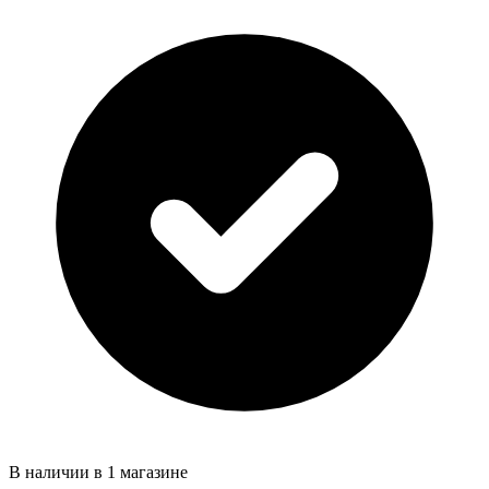
В наличии в 1 магазине