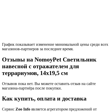
График показывает изменение минимальной цены среди всех
магазинов-партнеров за последнее время.
Отзывы на NomoyPet Светильник
навесной с отражателем для
террариумов, 14х19,5 см
Отзывов пока нет. Вы можете оставить отзыв на сайте
магазина-партнёра после покупки.
Как купить, оплата и доставка
Сервис
Zoo Info
является агрегатором предложений от