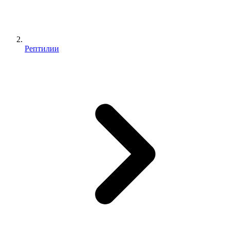
Рептилии