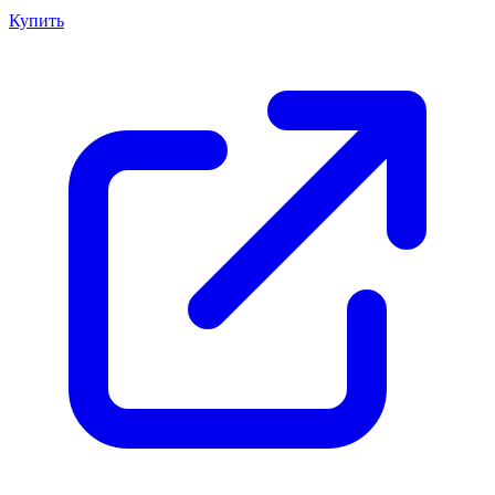
Купить