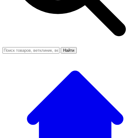
Найти