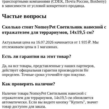
транспортными компаниями (CDEK, Почта России, Boxberry)
в зависимости от условий конкретного продавца.
Частые вопросы
Сколько стоит NomoyPet Светильник навесной с
отражателем для террариумов, 14х19,5 см?
Актуальная цена на 16.07.2026 начинается от 1 935 ₽. Мы
отслеживаем цены в 1 магазинах.
Есть ли гарантия на этот товар?
Да, на все товары, представленные у наших партнеров,
действует официальная гарантия производителя Не
определен. Точные сроки уточняйте при покупке.
Как проверить наличие?
Наличие товара NomoyPet Светильник навесной с
отражателем для террариумов, 14х19,5 см обновляется
автоматически. Если вы видите кнопку "Купить", значит
товар доступен для заказа.