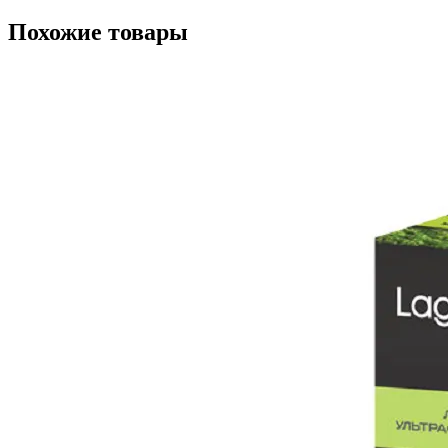
Похожие товары