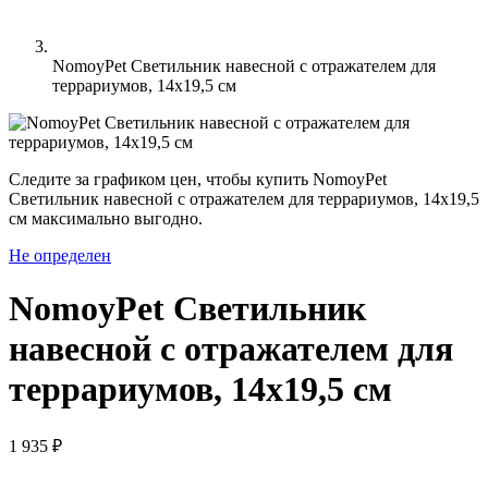
NomoyPet Светильник навесной с отражателем для
террариумов, 14х19,5 см
Следите за графиком цен, чтобы купить NomoyPet
Светильник навесной с отражателем для террариумов, 14х19,5
см максимально выгодно.
Не определен
NomoyPet Светильник
навесной с отражателем для
террариумов, 14х19,5 см
1 935 ₽