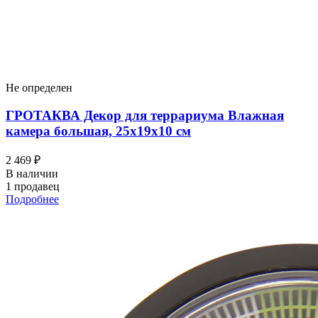
Не определен
ГРОТАКВА Декор для террариума Влажная
камера большая, 25х19х10 см
2 469 ₽
В наличии
1 продавец
Подробнее