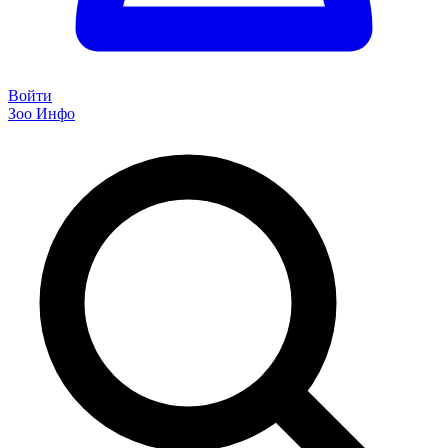
Войти
Зоо Инфо