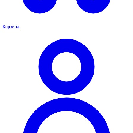
Корзина