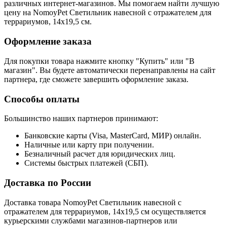
различных интернет-магазинов. Мы помогаем найти лучшую
цену на NomoyPet Светильник навесной с отражателем для
террариумов, 14х19,5 см.
Оформление заказа
Для покупки товара нажмите кнопку "Купить" или "В
магазин". Вы будете автоматически перенаправлены на сайт
партнера, где сможете завершить оформление заказа.
Способы оплаты
Большинство наших партнеров принимают:
Банковские карты (Visa, MasterCard, МИР) онлайн.
Наличные или карту при получении.
Безналичный расчет для юридических лиц.
Системы быстрых платежей (СБП).
Доставка по России
Доставка товара NomoyPet Светильник навесной с
отражателем для террариумов, 14х19,5 см осуществляется
курьерскими службами магазинов-партнеров или