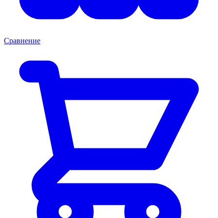
Сравнение