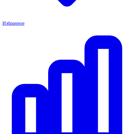
Избранное