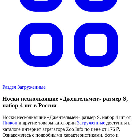
Раздел Загруженные
Носки нескользящие «Джентельмен» размер S,
набор 4 шт в России
Носки нескользящие «Джентельмен» размер S, набор 4 шт от
Пижон
и другие товары категории
Загруженные
доступны в
каталоге интернет-агрегатора Zoo Info
по цене от 176 ₽.
Ознакомьтесь с подробными характеристиками, фото и