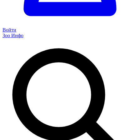
Войти
Зоо Инфо