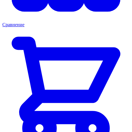
Сравнение