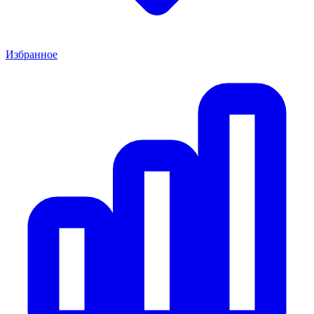
Избранное