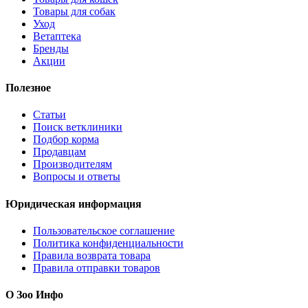
Товары для собак
Уход
Ветаптека
Бренды
Акции
Полезное
Статьи
Поиск ветклиники
Подбор корма
Продавцам
Производителям
Вопросы и ответы
Юридическая информация
Пользовательское соглашение
Политика конфиденциальности
Правила возврата товара
Правила отправки товаров
О Зоо Инфо