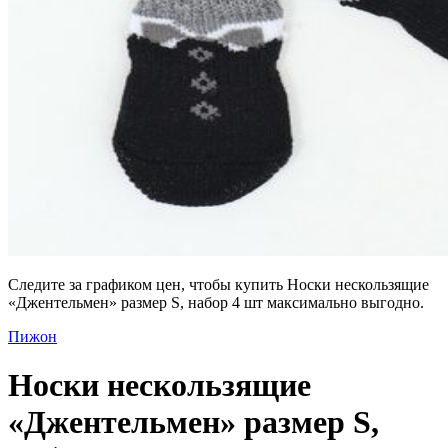
Следите за графиком цен, чтобы купить Носки нескользящие
«Джентельмен» размер S, набор 4 шт максимально выгодно.
Пижон
Носки нескользящие
«Джентельмен» размер S,