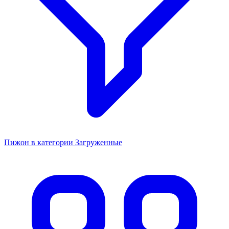
Пижон в категории Загруженные