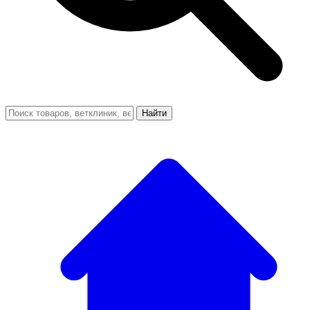
Найти