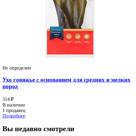
Не определен
Ухо говяжье с основанием для средних и мелких
пород
314 ₽
В наличии
1 продавец
Подробнее
Вы недавно смотрели