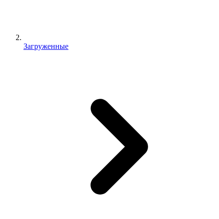
Загруженные