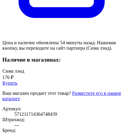
Цена и наличие обновлены 54 минуты назад. Нажимая
кнопку, вы переходите на сайт партнера (Сима лэнд).
Наличие в магазинах:
Сима лэнд
176 ₽
Купить
Ваш магазин продает этот товар?
Разместите его в нашем
каталоге
Артикул:
571211714364748439
Штрихкод:
---
Бренд: