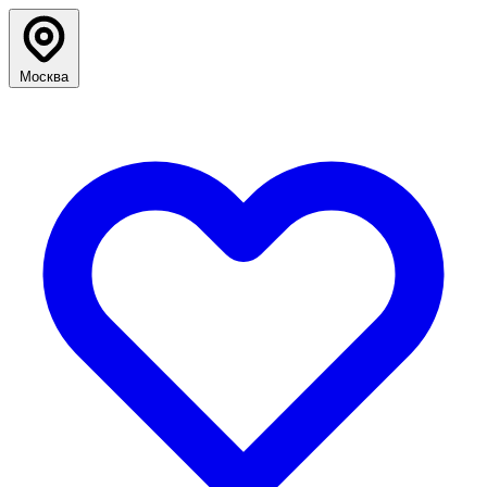
Москва