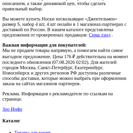
описанием, а также динамикой цен, чтобы сделать
правильный выбор.
Вы можете купить Носки нескользящие «Джентельмен»
размер S, набор 4 шт, 4 шт онлайн в 1 магазинах-партнерах с
доставкой по России. В нашем каталоге представлены
предложения от проверенных продавцов:
Сима лэнд
.
Важная информация для покупателей:
Мы не продаем товары напрямую, а помогаем найти самое
выгодное предложение. Цена 176 ₽ действительна на момент
последнего обновления (07.08.2026 02:02). Для жителей
городов Москва, Санкт-Петербург, Екатеринбург,
Новосибирск и других регионов РФ доступны различные
способы доставки, которые можно выбрать при оформлении
заказа на сайтах магазинов партнеров.
Реклама. Информация о рекламодателе по ссылкам на
странице.
Зоо Инфо
Каталог
Товары для кошек