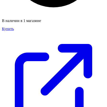
В наличии в 1 магазине
Купить