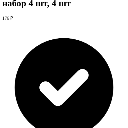
набор 4 шт, 4 шт
176 ₽