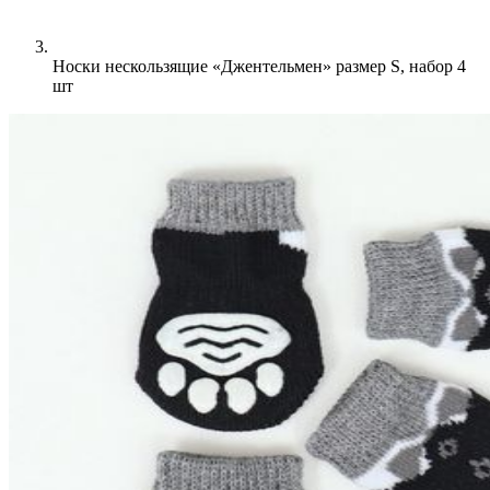
Носки нескользящие «Джентельмен» размер S, набор 4
шт