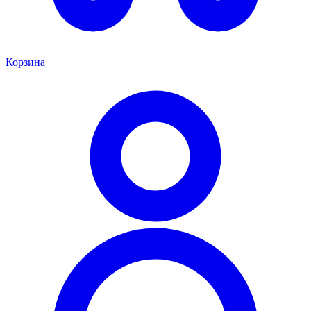
Корзина